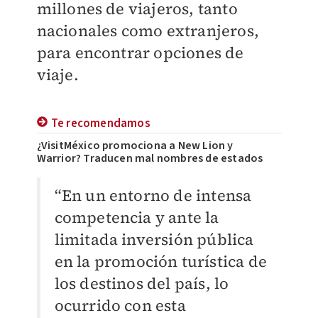
millones de viajeros, tanto
nacionales como extranjeros,
para encontrar opciones de
viaje.
Te recomendamos
¿VisitMéxico promociona a New Lion y
Warrior? Traducen mal nombres de estados
“En un entorno de intensa
competencia y ante la
limitada inversión pública
en la promoción turística de
los destinos del país, lo
ocurrido con esta