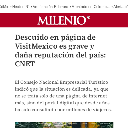
 CdMx
Héctor ‘N’
Verificación Edomex
Atentado en Colombia
Alerta 
Descuido en página de
VisitMexico es grave y
daña reputación del país:
CNET
El Consejo Nacional Empresarial Turístico
indicó que la situación es delicada, ya que
no se trata solo de una página de internet
más, sino del portal digital que desde años
ha sido consultado por millones de viajeros.