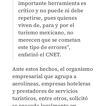
importante herramienta es
crítico y no puede ni debe
repetirse, pues quienes
viven de, para y por el
turismo mexicano, no
merecen que se cometan
este tipo de errores”,
enfatizó el CNET.
Ante estos hechos, el organismo
empresarial que agrupa a
aerolíneas, empresas hoteleras
y prestadores de servicios
turísticos, entre otros, solicitó
se proceda legalmente en