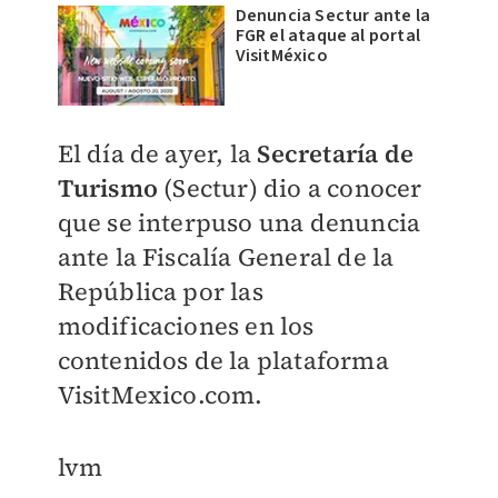
Denuncia Sectur ante la
FGR el ataque al portal
VisitMéxico
El día de ayer, la
Secretaría de
Turismo
(Sectur) dio a conocer
que se interpuso una denuncia
ante la Fiscalía General de la
República por las
modificaciones en los
contenidos de la plataforma
VisitMexico.com.
lvm