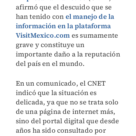
afirmó que el descuido que se
han tenido con
el manejo de la
información en la plataforma
VisitMexico.com
es sumamente
grave y constituye un
importante daño a la reputación
del país en el mundo.
En un comunicado, el CNET
indicó que la situación es
delicada, ya que no se trata solo
de una página de internet más,
sino del portal digital que desde
años ha sido consultado por