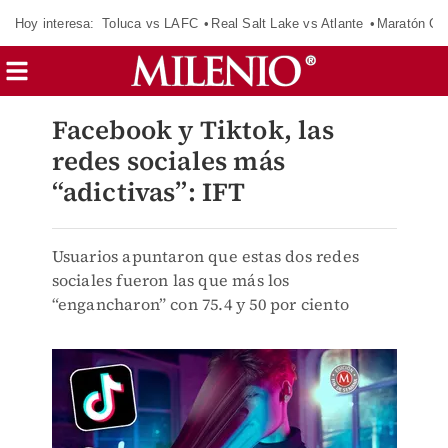
Hoy interesa:
Toluca vs LAFC
Real Salt Lake vs Atlante
Maratón C
Facebook y Tiktok, las
redes sociales más
“adictivas”: IFT
Usuarios apuntaron que estas dos redes
sociales fueron las que más los
“engancharon” con 75.4 y 50 por ciento