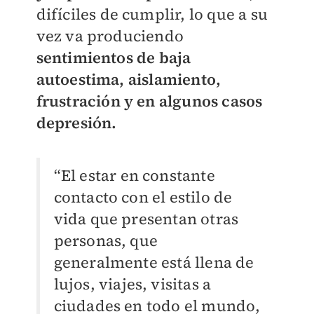
difíciles de cumplir, lo que a su
vez va produciendo
sentimientos de baja
autoestima, aislamiento,
frustración y en algunos casos
depresión.
“El estar en constante
contacto con el estilo de
vida que presentan otras
personas, que
generalmente está llena de
lujos, viajes, visitas a
ciudades en todo el mundo,