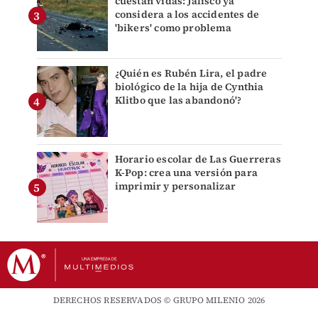
cuestan vidas: Jalisco ya
considera a los accidentes de
'bikers' como problema
¿Quién es Rubén Lira, el padre
biológico de la hija de Cynthia
Klitbo que las abandonó'?
Horario escolar de Las Guerreras
K-Pop: crea una versión para
imprimir y personalizar
DERECHOS RESERVADOS © GRUPO MILENIO 2026