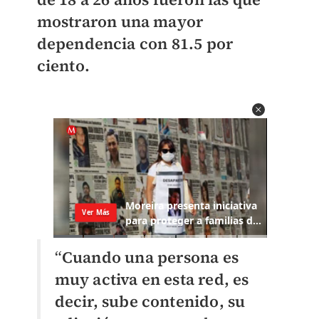
mostraron una mayor
dependencia con 81.5 por
ciento.
“
Cuando una persona es
muy activa en esta red, es
decir, sube contenido, su