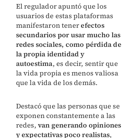
El regulador apuntó que los
usuarios de estas plataformas
manifestaron tener
efectos
secundarios por usar mucho las
redes sociales, como pérdida de
la propia identidad y
autoestima
, es decir, sentir que
la vida propia es menos valiosa
que la vida de los demás.
Destacó que las personas que se
exponen constantemente a las
redes,
van generando opiniones
y expectativas poco realistas
,