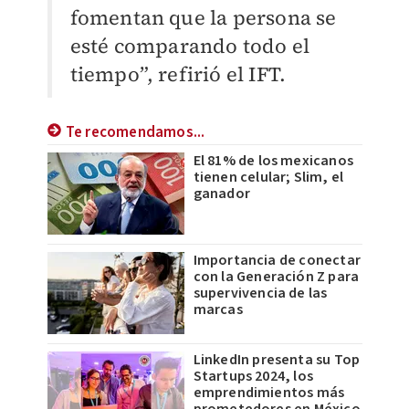
fomentan que la persona se
esté comparando todo el
tiempo”, refirió el IFT.
Te recomendamos...
El 81% de los mexicanos
tienen celular; Slim, el
ganador
Importancia de conectar
con la Generación Z para
supervivencia de las
marcas
LinkedIn presenta su Top
Startups 2024, los
emprendimientos más