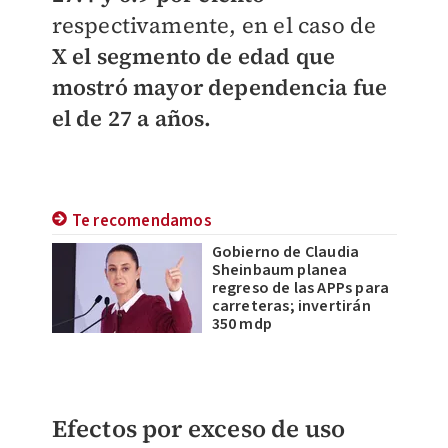
respectivamente, en el caso de
X el segmento de edad que
mostró mayor dependencia fue
el de 27 a años.
Te recomendamos
Gobierno de Claudia
Sheinbaum planea
regreso de las APPs para
carreteras; invertirán
350 mdp
Efectos por exceso de uso