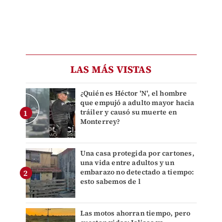
LAS MÁS VISTAS
¿Quién es Héctor 'N', el hombre
que empujó a adulto mayor hacia
tráiler y causó su muerte en
Monterrey?
Una casa protegida por cartones,
una vida entre adultos y un
embarazo no detectado a tiempo:
esto sabemos de l
Las motos ahorran tiempo, pero