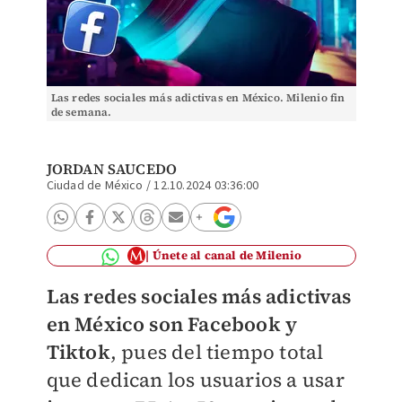
Las redes sociales más adictivas en México. Milenio fin
de semana.
JORDAN SAUCEDO
Ciudad de México
/
12.10.2024 03:36:00
Únete al canal de Milenio
Las redes sociales más adictivas
en México son Facebook y
Tiktok
, pues del tiempo total
que dedican los usuarios a usar