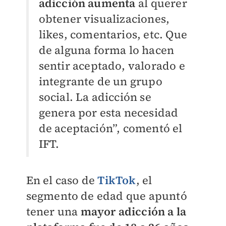
adicción aumenta
al querer
obtener visualizaciones,
likes, comentarios, etc. Que
de alguna forma lo hacen
sentir aceptado, valorado e
integrante de un grupo
social. La adicción se
genera por esta necesidad
de aceptación”, comentó el
IFT.
En el caso de
TikTok
, el
segmento de edad que apuntó
tener una
mayor adicción a la