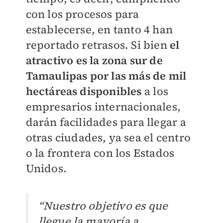
con los procesos para
establecerse, en tanto 4 han
reportado retrasos. Si bien
el
atractivo es la zona sur de
Tamaulipas por las más de mil
hectáreas disponibles
a los
empresarios internacionales,
darán facilidades para llegar a
otras ciudades, ya sea el centro
o la frontera con los Estados
Unidos.
“Nuestro objetivo es que
llegue la mayoría a