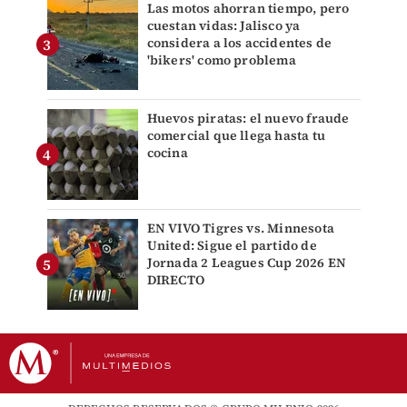
Las motos ahorran tiempo, pero
cuestan vidas: Jalisco ya
considera a los accidentes de
'bikers' como problema
Huevos piratas: el nuevo fraude
comercial que llega hasta tu
cocina
EN VIVO Tigres vs. Minnesota
United: Sigue el partido de
Jornada 2 Leagues Cup 2026 EN
DIRECTO