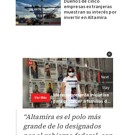
Dueños de cinco
empresas extranjeras
muestran su interés por
invertir en Altamira
“Altamira es el polo más
grande de lo designados