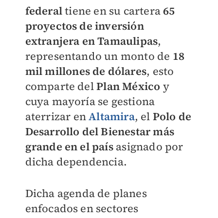
federal
tiene en su cartera
65
proyectos de inversión
extranjera en Tamaulipas
,
representando un monto de
18
mil millones de dólares
, esto
comparte del
Plan México
y
cuya mayoría se gestiona
aterrizar en
Altamira
, el
Polo de
Desarrollo del Bienestar más
grande en el país
asignado por
dicha dependencia.
Dicha agenda de planes
enfocados en sectores