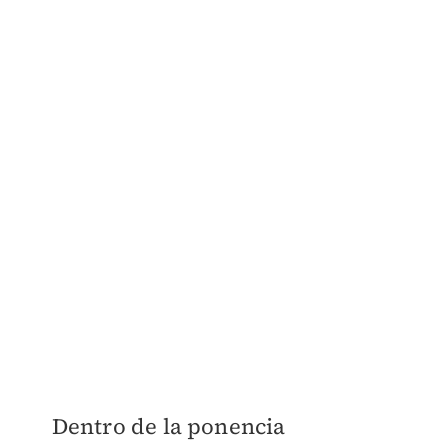
Dentro de la ponencia