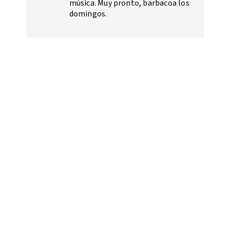
música. Muy pronto, barbacoa los
domingos.