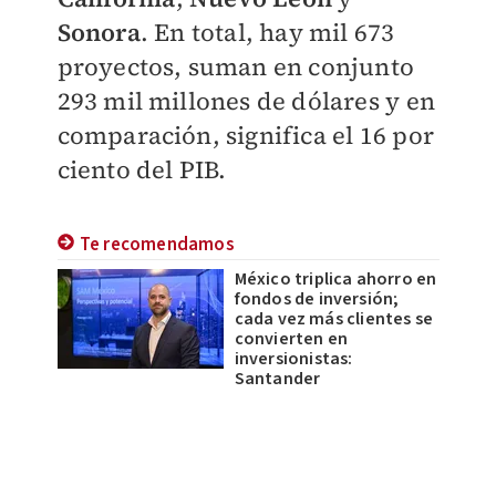
Sonora
. En total, hay mil 673
proyectos, suman en conjunto
293 mil millones de dólares y en
comparación, significa el 16 por
ciento del PIB.
Te recomendamos
México triplica ahorro en
fondos de inversión;
cada vez más clientes se
convierten en
inversionistas:
Santander