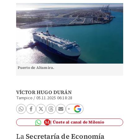
Puerto de Altamira.
VÍCTOR HUGO DURÁN
Tampico
/
05.11.2025 06:18:28
Únete al canal de Milenio
La
Secretaría de Economía