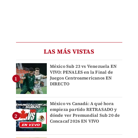
LAS MÁS VISTAS
México Sub 23 vs Venezuela EN
VIVO: PENALES en la Final de
Juegos Centroamericanos EN
DIRECTO
México vs Canadá: A qué hora
empieza partido RETRASADO y
dónde ver Premundial Sub 20 de
Concacaf 2026 EN VIVO