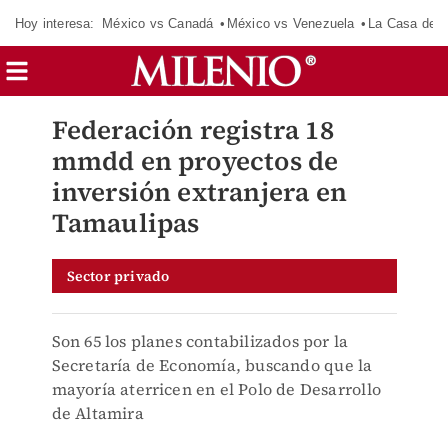
Hoy interesa:
México vs Canadá
México vs Venezuela
La Casa de 
Federación registra 18
mmdd en proyectos de
inversión extranjera en
Tamaulipas
Sector privado
Son 65 los planes contabilizados por la
Secretaría de Economía, buscando que la
mayoría aterricen en el Polo de Desarrollo
de Altamira