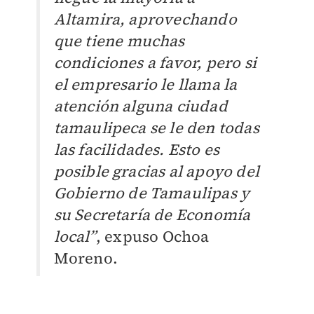
Altamira, aprovechando
que tiene muchas
condiciones a favor, pero si
el empresario le llama la
atención alguna ciudad
tamaulipeca se le den todas
las facilidades. Esto es
posible gracias al apoyo del
Gobierno de Tamaulipas y
su Secretaría de Economía
local”
, expuso Ochoa
Moreno.