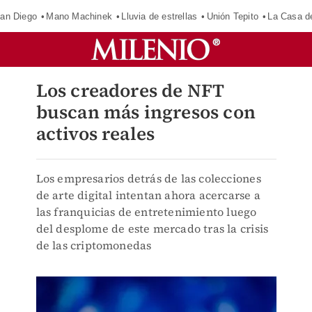
an Diego
Mano Machinek
Lluvia de estrellas
Unión Tepito
La Casa d
Los creadores de NFT
buscan más ingresos con
activos reales
Los empresarios detrás de las colecciones
de arte digital intentan ahora acercarse a
las franquicias de entretenimiento luego
del desplome de este mercado tras la crisis
de las criptomonedas