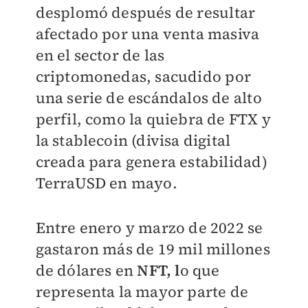
desplomó después de resultar
afectado por una venta masiva
en el sector de las
criptomonedas, sacudido por
una serie de escándalos de alto
perfil, como la quiebra de FTX y
la stablecoin (divisa digital
creada para genera estabilidad)
TerraUSD en mayo.
Entre enero y marzo de 2022 se
gastaron más de 19 mil millones
de dólares en
NFT, l
o que
representa la mayor parte de