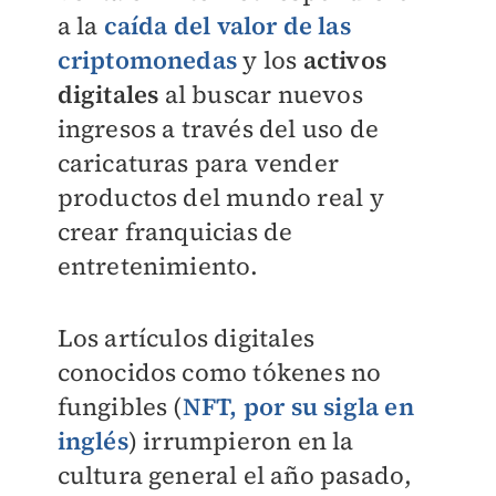
a la
caída del valor de las
criptomonedas
y los
activos
digitales
al buscar nuevos
ingresos a través del uso de
caricaturas para vender
productos del mundo real y
crear franquicias de
entretenimiento.
Los artículos digitales
conocidos como tókenes no
fungibles (
NFT, por su sigla en
inglés
) irrumpieron en la
cultura general el año pasado,