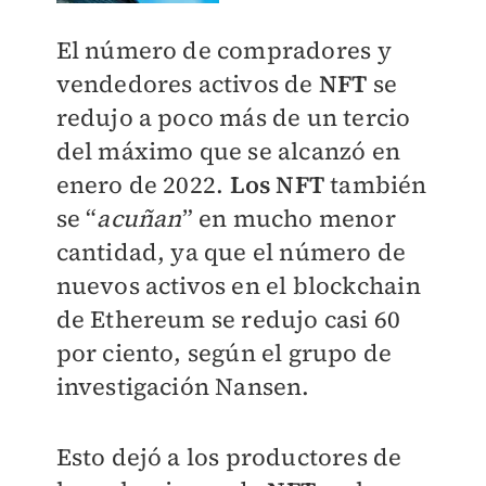
El número de compradores y
vendedores activos de
NFT
se
redujo a poco más de un tercio
del máximo que se alcanzó en
enero de 2022.
Los NFT
también
se “
acuñan
” en mucho menor
cantidad, ya que el número de
nuevos activos en el blockchain
de Ethereum se redujo casi 60
por ciento, según el grupo de
investigación Nansen.
Esto dejó a los productores de