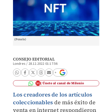
(Pexels)
CONSEJO EDITORIAL
Londres
/
28.12.2022 01:17:56
Únete al canal de Milenio
Los creadores de los artículos
coleccionables
de más éxito de
venta en internet respondieron