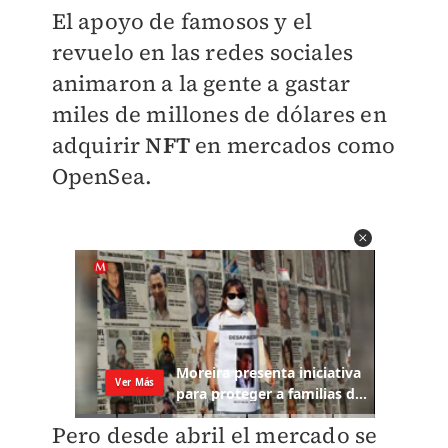
El apoyo de famosos y el
revuelo en las redes sociales
animaron a la gente a gastar
miles de millones de dólares en
adquirir
NFT
en mercados como
OpenSea.
Pero desde abril el mercado se