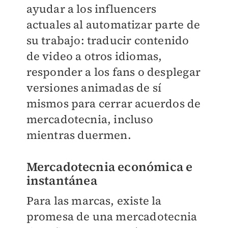
ayudar a los influencers
actuales al automatizar parte de
su trabajo: traducir contenido
de video a otros idiomas,
responder a los fans o desplegar
versiones animadas de sí
mismos para cerrar acuerdos de
mercadotecnia, incluso
mientras duermen.
Mercadotecnia económica e
instantánea
Para las marcas, existe la
promesa de una mercadotecnia