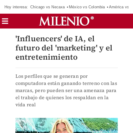
Hoy interesa:
Chicago vs Necaxa
México vs Colombia
América vs S
'Influencers' de IA, el
futuro del 'marketing' y el
entretenimiento
Los perfiles que se generan por
computadora están ganando terreno con las
marcas, pero pueden ser una amenaza para
el trabajo de quienes los respaldan en la
vida real