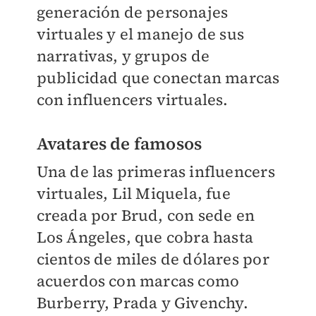
generación de personajes
virtuales y el manejo de sus
narrativas, y grupos de
publicidad que conectan marcas
con influencers virtuales.
Avatares de famosos
Una de las primeras influencers
virtuales, Lil Miquela, fue
creada por Brud, con sede en
Los Ángeles, que cobra hasta
cientos de miles de dólares por
acuerdos con marcas como
Burberry, Prada y Givenchy.