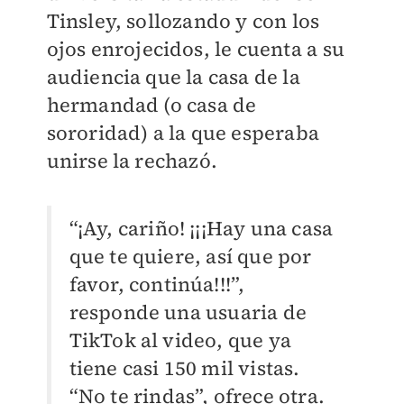
Tinsley, sollozando y con los
ojos enrojecidos, le cuenta a su
audiencia que la casa de la
hermandad (o casa de
sororidad) a la que esperaba
unirse la rechazó.
“¡Ay, cariño! ¡¡¡Hay una casa
que te quiere, así que por
favor, continúa!!!”,
responde una usuaria de
TikTok al video, que ya
tiene casi 150 mil vistas.
“No te rindas”, ofrece otra.