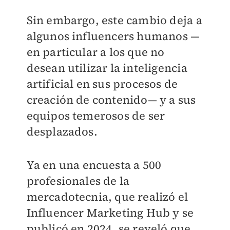
Sin embargo, este cambio deja a
algunos influencers humanos —
en particular a los que no
desean utilizar la inteligencia
artificial en sus procesos de
creación de contenido— y a sus
equipos temerosos de ser
desplazados.
Ya en una encuesta a 500
profesionales de la
mercadotecnia, que realizó el
Influencer Marketing Hub y se
publicó en 2024, se reveló que