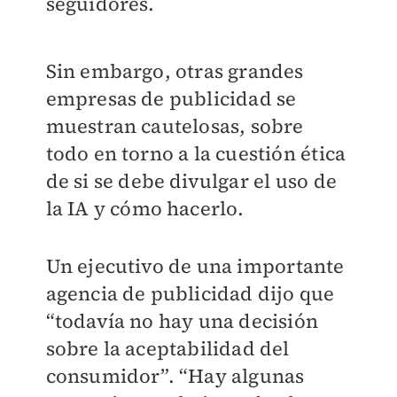
seguidores.
Sin embargo, otras grandes
empresas de publicidad se
muestran cautelosas, sobre
todo en torno a la cuestión ética
de si se debe divulgar el uso de
la IA y cómo hacerlo.
Un ejecutivo de una importante
agencia de publicidad dijo que
“todavía no hay una decisión
sobre la aceptabilidad del
consumidor”. “Hay algunas