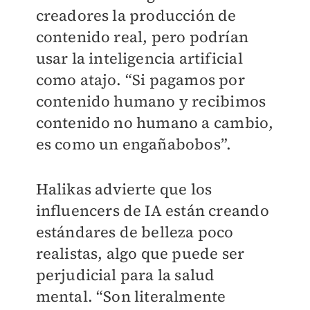
creadores la producción de
contenido real, pero podrían
usar la inteligencia artificial
como atajo. “Si pagamos por
contenido humano y recibimos
contenido no humano a cambio,
es como un engañabobos”.
Halikas advierte que los
influencers de IA están creando
estándares de belleza poco
realistas, algo que puede ser
perjudicial para la salud
mental. “Son literalmente