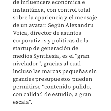
de influencers económica e
instantánea, con control total
sobre la apariencia y el mensaje
de un avatar. Según Alexandru
Voica, director de asuntos
corporativos y políticas de la
startup de generación de
medios Synthesia, es el “gran
nivelador”, gracias al cual
incluso las marcas pequeñas sin
grandes presupuestos pueden
permitirse “contenido pulido,
con calidad de estudio, a gran
escala”.