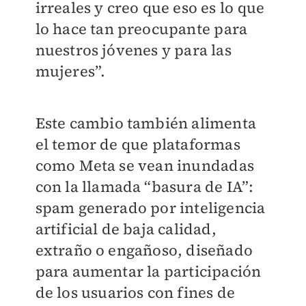
irreales y creo que eso es lo que
lo hace tan preocupante para
nuestros jóvenes y para las
mujeres”.
Este cambio también alimenta
el temor de que plataformas
como Meta se vean inundadas
con la llamada “basura de IA”:
spam generado por inteligencia
artificial de baja calidad,
extraño o engañoso, diseñado
para aumentar la participación
de los usuarios con fines de