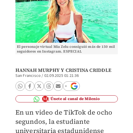
El personaje virtual Mia Zelu consiguió más de 150 mil
seguidores en Instagram. ESPECIAL
HANNAH MURPHY Y CRISTINA CRIDDLE
San Francisco
/
02.09.2025 01:21:36
Únete al canal de Milenio
En un video de TikTok de ocho
segundos, la estudiante
universitaria estadunidense