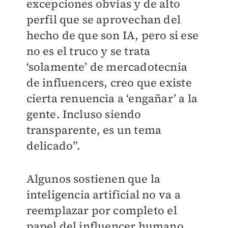
excepciones obvias y de alto
perfil que se aprovechan del
hecho de que son IA, pero si ese
no es el truco y se trata
‘solamente’ de mercadotecnia
de influencers, creo que existe
cierta renuencia a ‘engañar’ a la
gente. Incluso siendo
transparente, es un tema
delicado”.
Algunos sostienen que la
inteligencia artificial no va a
reemplazar por completo el
papel del influencer humano,