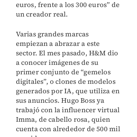
euros, frente a los 300 euros” de
un creador real.
Varias grandes marcas
empiezan a abrazar a este
sector. El mes pasado, H&M dio
a conocer imágenes de su
primer conjunto de “gemelos
digitales”, o clones de modelos
generados por IA, que utiliza en
sus anuncios. Hugo Boss ya
trabajó con la influencer virtual
Imma, de cabello rosa, quien
cuenta con alrededor de 500 mil