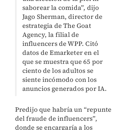
saborear la comida”, dijo
Jago Sherman, director de
estrategia de The Goat
Agency, la filial de
influencers de WPP. Citó
datos de Emarketer en el
que se muestra que 65 por
ciento de los adultos se
siente incómodo con los
anuncios generados por IA.
Predijo que habría un “repunte
del fraude de influencers”,
donde se encargaría a los