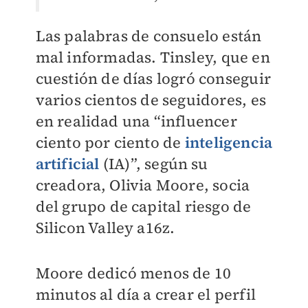
Las palabras de consuelo están
mal informadas. Tinsley, que en
cuestión de días logró conseguir
varios cientos de seguidores, es
en realidad una “influencer
ciento por ciento de
inteligencia
artificial
(IA)”, según su
creadora, Olivia Moore, socia
del grupo de capital riesgo de
Silicon Valley a16z.
Moore dedicó menos de 10
minutos al día a crear el perfil