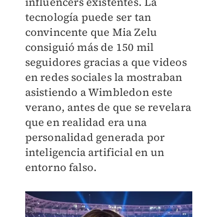
influencers existentes. La
tecnología puede ser tan
convincente que Mia Zelu
consiguió más de 150 mil
seguidores gracias a que videos
en redes sociales la mostraban
asistiendo a Wimbledon este
verano, antes de que se revelara
que en realidad era una
personalidad generada por
inteligencia artificial en un
entorno falso.