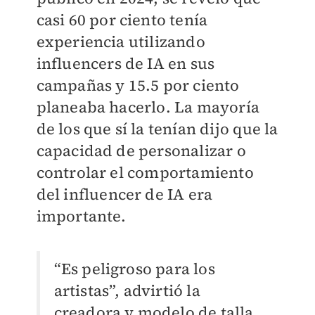
casi 60 por ciento tenía
experiencia utilizando
influencers de IA en sus
campañas y 15.5 por ciento
planeaba hacerlo. La mayoría
de los que sí la tenían dijo que la
capacidad de personalizar o
controlar el comportamiento
del influencer de IA era
importante.
“Es peligroso para los
artistas”, advirtió la
creadora y modelo de talla