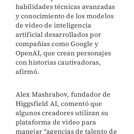
habilidades técnicas avanzadas
y conocimiento de los modelos
de video de inteligencia
artificial desarrollados por
compañías como Google y
OpenAI, que crean personajes
con historias cautivadoras,
afirmó.
Alex Mashrabov, fundador de
Higgsfield AI, comentó que
algunos creadores utilizan su
plataforma de video para
manejar “agencias de talento de