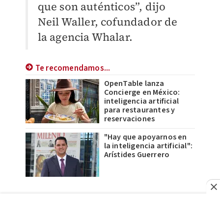
que son auténticos”, dijo
Neil Waller, cofundador de
la agencia Whalar.
Te recomendamos...
OpenTable lanza
Concierge en México:
inteligencia artificial
para restaurantes y
reservaciones
"Hay que apoyarnos en
la inteligencia artificial":
Arístides Guerrero