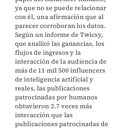
ya que no se puede relacionar
con él, una afirmación que al
parecer corroboran los datos.
Según un informe de Twicsy,
que analizó las ganancias, los
flujos de ingresos y la
interacción de la audiencia de
más de 11 mil 500 influencers
de inteligencia artificial y
reales, las publicaciones
patrocinadas por humanos
obtuvieron 2.7 veces más
interacción que las
publicaciones patrocinadas de