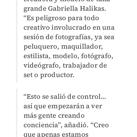
grande Gabriella Halikas.
“Es peligroso para todo
creativo involucrado en una
sesión de fotografías, ya sea
peluquero, maquillador,
estilista, modelo, fotógrafo,
videógrafo, trabajador de
set o productor.
“Esto se salió de control…
así que empezarán a ver
más gente creando
conciencia”, añadió. “Creo
que apenas estamos