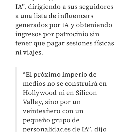
IA”, dirigiendo a sus seguidores
a una lista de influencers
generados por IA y obteniendo
ingresos por patrocinio sin
tener que pagar sesiones físicas
ni viajes.
“El próximo imperio de
medios no se construirá en
Hollywood ni en Silicon
Valley, sino por un
veinteañero con un
pequeño grupo de
personalidades de IA”, dijo