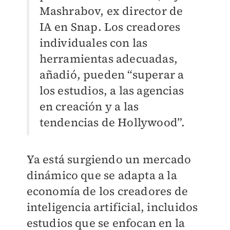
Mashrabov, ex director de
IA en Snap. Los creadores
individuales con las
herramientas adecuadas,
añadió, pueden “superar a
los estudios, a las agencias
en creación y a las
tendencias de Hollywood”.
Ya está surgiendo un mercado
dinámico que se adapta a la
economía de los creadores de
inteligencia artificial, incluidos
estudios que se enfocan en la