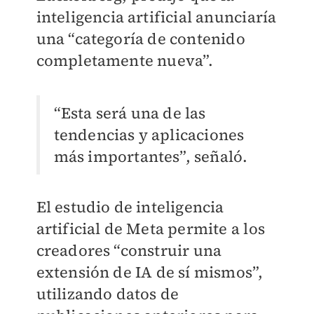
inteligencia artificial anunciaría
una “categoría de contenido
completamente nueva”.
“Esta será una de las
tendencias y aplicaciones
más importantes”, señaló.
El estudio de inteligencia
artificial de Meta permite a los
creadores “construir una
extensión de IA de sí mismos”,
utilizando datos de