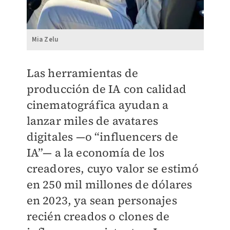
Mia Zelu
Las herramientas de
producción de IA con calidad
cinematográfica ayudan a
lanzar miles de avatares
digitales —o “influencers de
IA”— a la economía de los
creadores, cuyo valor se estimó
en 250 mil millones de dólares
en 2023, ya sean personajes
recién creados o clones de