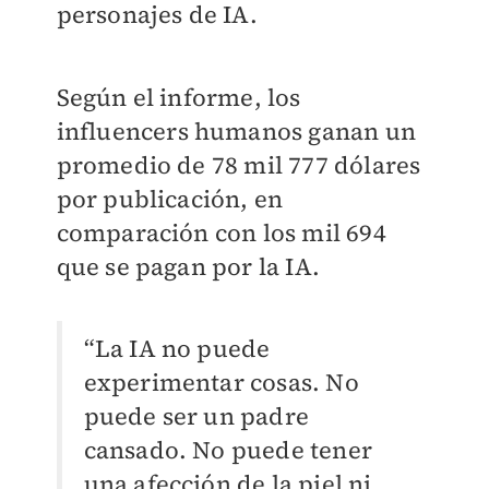
personajes de IA.
Según el informe, los
influencers humanos ganan un
promedio de 78 mil 777 dólares
por publicación, en
comparación con los mil 694
que se pagan por la IA.
“La IA no puede
experimentar cosas. No
puede ser un padre
cansado. No puede tener
una afección de la piel ni