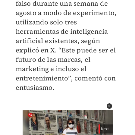
falso durante una semana de
agosto a modo de experimento,
utilizando solo tres
herramientas de inteligencia
artificial existentes, según
explicó en X. “Este puede ser el
futuro de las marcas, el
marketing e incluso el
entretenimiento”, comentó con
entusiasmo.