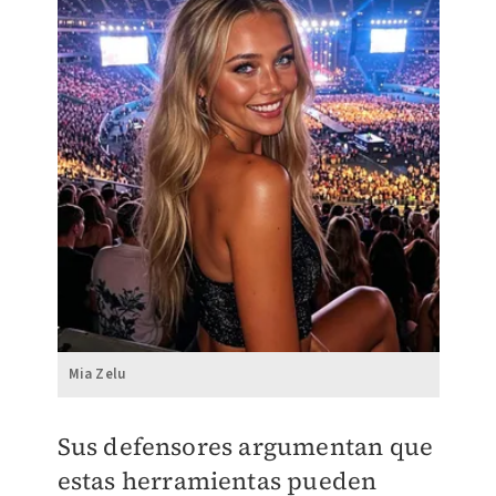
Mia Zelu
Sus defensores argumentan que
estas herramientas pueden