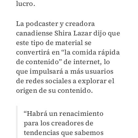
lucro.
La podcaster y creadora
canadiense Shira Lazar dijo que
este tipo de material se
convertirá en “la comida rápida
de contenido” de internet, lo
que impulsará a más usuarios
de redes sociales a explorar el
origen de su contenido.
“Habrá un renacimiento
para los creadores de
tendencias que sabemos