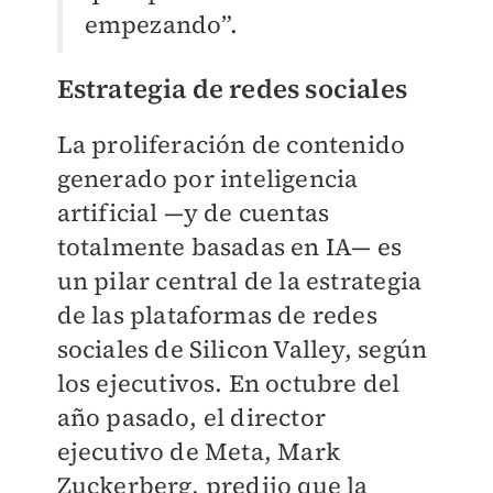
empezando”.
Estrategia de redes sociales
La proliferación de contenido
generado por inteligencia
artificial —y de cuentas
totalmente basadas en IA— es
un pilar central de la estrategia
de las plataformas de redes
sociales de Silicon Valley, según
los ejecutivos. En octubre del
año pasado, el director
ejecutivo de Meta, Mark
Zuckerberg, predijo que la