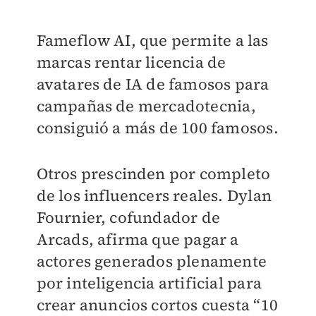
Fameflow AI, que permite a las
marcas rentar licencia de
avatares de IA de famosos para
campañas de mercadotecnia,
consiguió a más de 100 famosos.
Otros prescinden por completo
de los influencers reales. Dylan
Fournier, cofundador de
Arcads, afirma que pagar a
actores generados plenamente
por inteligencia artificial para
crear anuncios cortos cuesta “10