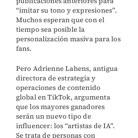
publicaciones anteriores para
“imitar su tono y expresiones”.
Muchos esperan que con el
tiempo sea posible la
personalización masiva para los
fans.
Pero Adrienne Lahens, antigua
directora de estrategia y
operaciones de contenido
global en TikTok, argumenta
que los mayores ganadores
serán un nuevo tipo de
influencer: los “artistas de IA”.
Se trata de personas con