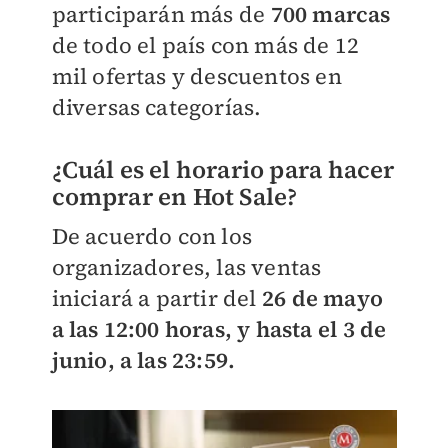
participarán más de
700 marcas
de todo el país con más de 12
mil ofertas y descuentos en
diversas categorías.
¿Cuál es el horario para hacer
comprar en Hot Sale?
De acuerdo con los
organizadores, las ventas
iniciará a partir del
26 de mayo
a las 12:00 horas, y hasta el 3 de
junio, a las 23:59.