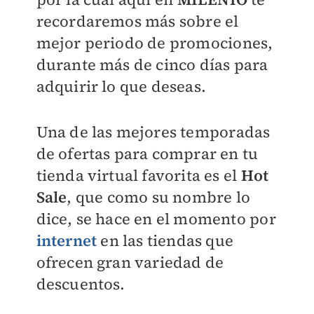
recordaremos más sobre el
mejor periodo de promociones,
durante más de cinco días para
adquirir lo que deseas.
Una de las mejores temporadas
de ofertas para comprar en tu
tienda virtual favorita es el
Hot
Sale
, que como su nombre lo
dice, se hace en el momento por
internet
en las tiendas que
ofrecen gran variedad de
descuentos.