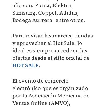
año son: Puma, Elektra,
Samsung, Coppel, Adidas,
Bodega Aurrera, entre otros.
Para revisar las marcas, tiendas
y aprovechar el Hot Sale, lo
ideal es siempre acceder a las
ofertas
desde el sitio oficial
de
HOT SALE
.
El evento de comercio
electrónico que es organizado
por la Asociación Mexicana de
Ventas Online (
AMVO
),