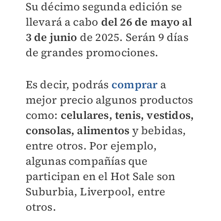
Su décimo segunda edición se
llevará a cabo
del 26 de mayo al
3 de junio
de 2025. Serán 9 días
de grandes promociones.
Es decir, podrás
comprar
a
mejor precio algunos productos
como:
celulares, tenis, vestidos,
consolas, alimentos
y bebidas,
entre otros. Por ejemplo,
algunas compañías que
participan en el Hot Sale son
Suburbia, Liverpool, entre
otros.