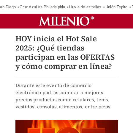
an Diego
Cruz Azul vs Philadelphia
Lluvia de estrellas
Unión Tepito
HOY inicia el Hot Sale
2025: ¿Qué tiendas
participan en las OFERTAS
y cómo comprar en línea?
Durante este evento de comercio
electrónico podrás comprar a mejores
precios productos como: celulares, tenis,
vestidos, consolas, alimentos, entre otros