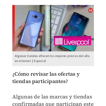
Algunas tiendas ofrecen los mejores precios del año
en internet. | Especial
¿Cómo revisar las ofertas y
tiendas participantes?
Algunas de las marcas y tiendas
confirmadas que participan este