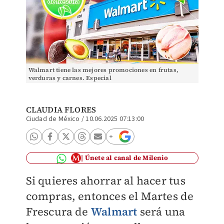
Walmart tiene las mejores promociones en frutas,
verduras y carnes. Especial
CLAUDIA FLORES
Ciudad de México
/
10.06.2025 07:13:00
Únete al canal de Milenio
Si quieres ahorrar al hacer tus
compras, entonces el Martes de
Frescura de
Walmart
será una