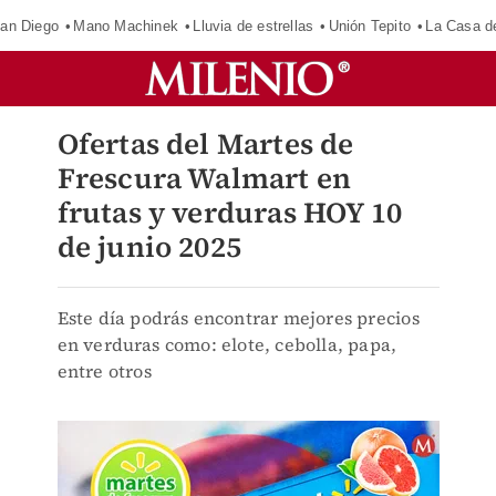
an Diego
Mano Machinek
Lluvia de estrellas
Unión Tepito
La Casa d
Ofertas del Martes de
Frescura Walmart en
frutas y verduras HOY 10
de junio 2025
Este día podrás encontrar mejores precios
en verduras como: elote, cebolla, papa,
entre otros