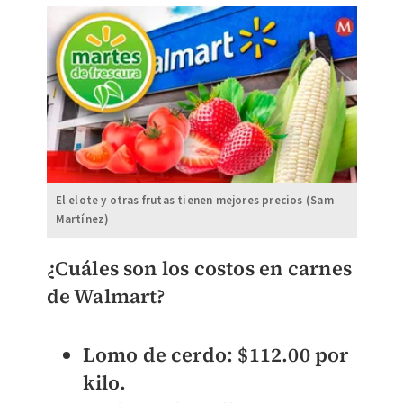
El elote y otras frutas tienen mejores precios (Sam
Martínez)
¿Cuáles son los costos en carnes
de Walmart?
Lomo de cerdo: $112.00 por
kilo.