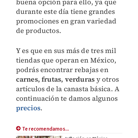
buena opción para ello, ya que
durante este día tiene grandes
promociones en gran variedad
de productos.
Y es que en sus más de tres mil
tiendas que operan en México,
podrás encontrar rebajas en
carnes, frutas, verduras
y otros
artículos de la canasta básica. A
continuación te damos algunos
precios
.
Te recomendamos...