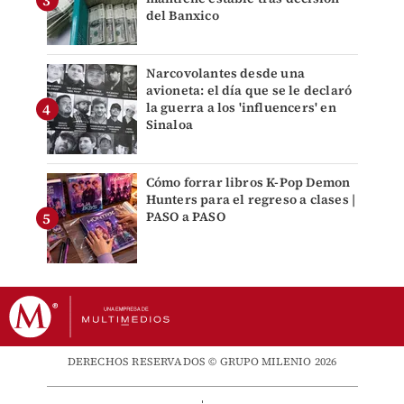
del Banxico
Narcovolantes desde una
avioneta: el día que se le declaró
la guerra a los 'influencers' en
Sinaloa
Cómo forrar libros K-Pop Demon
Hunters para el regreso a clases |
PASO a PASO
DERECHOS RESERVADOS © GRUPO MILENIO 2026