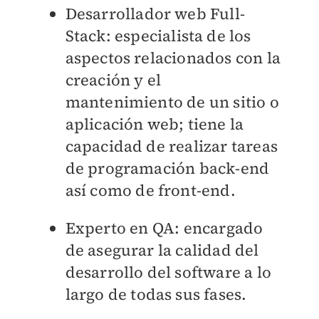
Desarrollador web Full-
Stack
: especialista de los
aspectos relacionados con la
creación y el
mantenimiento de un sitio o
aplicación web; tiene la
capacidad de realizar tareas
de programación back-end
así como de front-end.
Experto en QA
: encargado
de asegurar la calidad del
desarrollo del software a lo
largo de todas sus fases.