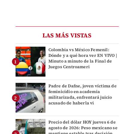
LAS MÁS VISTAS
Colombia vs México Femenil:
Dónde y a qué hora ver EN VIVO |
Minuto a minuto de la Final de
Juegos Centroameri
Padre de Dafne, joven víctima de
feminicidio en academia
militarizada, enfrentará juicio
acusado de haberla vi
Precio del dólar HOY jueves 6 de
agosto de 2026: Peso mexicano se
mantiene estable tras decisión