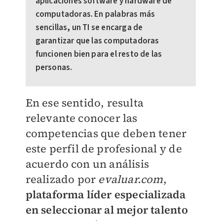
aplicaciones software y hardware de
computadoras. En palabras más
sencillas, un TI se encarga de
garantizar que las computadoras
funcionen bien para el resto de las
personas.
En ese sentido, resulta
relevante conocer las
competencias que deben tener
este perfil de profesional y de
acuerdo con un análisis
realizado por
evaluar.com
,
plataforma líder especializada
en seleccionar al mejor talento