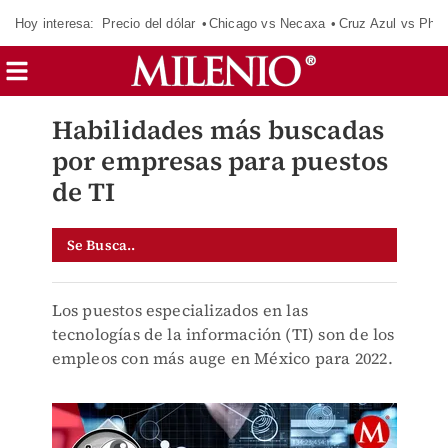
Hoy interesa:
Precio del dólar
Chicago vs Necaxa
Cruz Azul vs Phil
Habilidades más buscadas
por empresas para puestos
de TI
Se Busca..
Los puestos especializados en las
tecnologías de la información (TI) son de los
empleos con más auge en México para 2022.