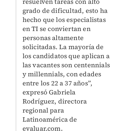
resuelven tareas con alto
grado de dificultad, esto ha
hecho que los especialistas
en TI se conviertan en
personas altamente
solicitadas. La mayoría de
los candidatos que aplican a
las vacantes son centennials
y millennials, con edades
entre los 22 a 37 años”,
expresó Gabriela
Rodríguez, directora
regional para
Latinoamérica de
evaluar.com.