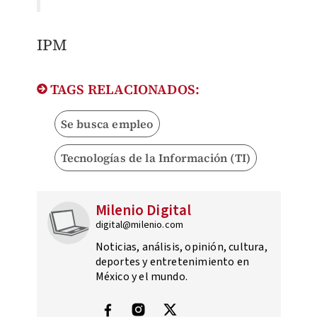
IPM
TAGS RELACIONADOS:
Se busca empleo
Tecnologías de la Información (TI)
Milenio Digital
digital@milenio.com
Noticias, análisis, opinión, cultura,
deportes y entretenimiento en
México y el mundo.