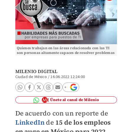
Quienes trabajan en las áreas relacionada con las TI
son personas altamente capaces de resolver problemas
complejos. Foto: Shutterstock
MILENIO DIGITAL
Ciudad de México
/
16.06.2022 12:24:00
Únete al canal de Milenio
De acuerdo con un reporte de
LinkedIn
de
15 de los empleos
en auge en México
para 2022,