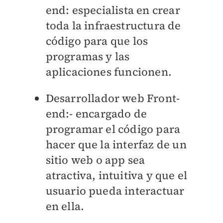
end
: especialista en crear
toda la infraestructura de
código para que los
programas y las
aplicaciones funcionen.
Desarrollador web Front-
end
:- encargado de
programar el código para
hacer que la interfaz de un
sitio web o app sea
atractiva, intuitiva y que el
usuario pueda interactuar
en ella.