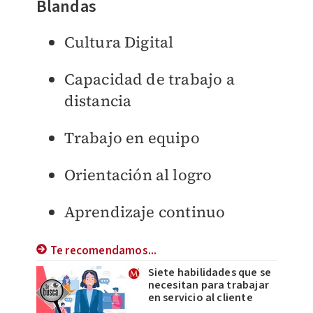
Blandas
Cultura Digital
Capacidad de trabajo a
distancia
Trabajo en equipo
Orientación al logro
Aprendizaje continuo
Te recomendamos...
Siete habilidades que se
necesitan para trabajar
en servicio al cliente