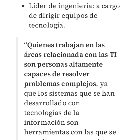
Líder de ingeniería
: a cargo
de dirigir equipos de
tecnología.
“
Quienes trabajan en las
áreas relacionada con las TI
son personas altamente
capaces de resolver
problemas complejos
, ya
que los sistemas que se han
desarrollado con
tecnologías de la
información son
herramientas con las que se