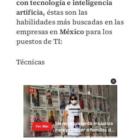
con tecnología e inteligencia
artificia,
éstas son las
habilidades más buscadas en las
empresas en
México
para los
puestos de TI:
Técnicas