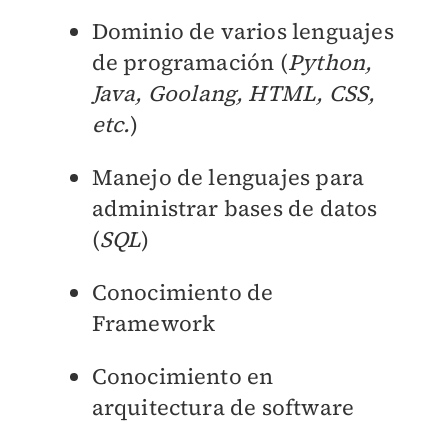
Dominio de varios lenguajes
de programación
(
Python,
Java, Goolang, HTML, CSS,
etc.
)
Manejo de lenguajes para
administrar bases de datos
(
SQL
)
Conocimiento de
Framework
Conocimiento en
arquitectura de software