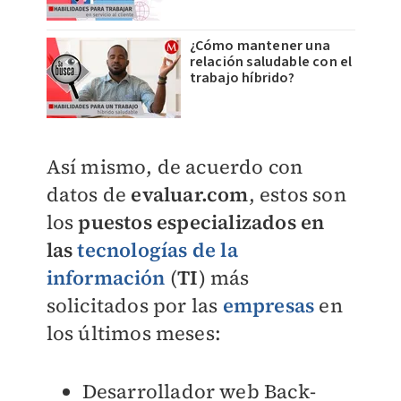
¿Cómo mantener una
relación saludable con el
trabajo híbrido?
Así mismo, de acuerdo con
datos de
evaluar.com
, estos son
los
puestos
especializados en
las
tecnologías de la
información
(
TI
) más
solicitados por las
empresas
en
los últimos meses:
Desarrollador web Back-