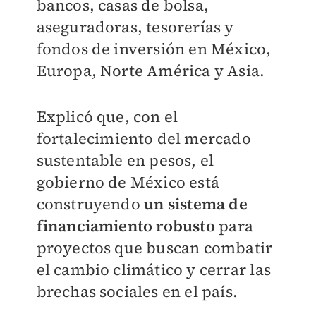
bancos, casas de bolsa,
aseguradoras, tesorerías y
fondos de inversión en México,
Europa, Norte América y Asia.
Explicó que, con el
fortalecimiento del mercado
sustentable en pesos, el
gobierno de México está
construyendo
un sistema de
financiamiento robusto
para
proyectos que buscan combatir
el cambio climático y cerrar las
brechas sociales en el país.