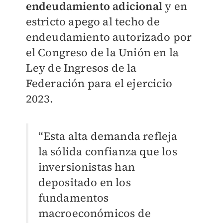
endeudamiento adicional
y en
estricto apego al techo de
endeudamiento autorizado por
el Congreso de la Unión en la
Ley de Ingresos de la
Federación para el ejercicio
2023.
“Esta alta demanda refleja
la sólida confianza que los
inversionistas han
depositado en los
fundamentos
macroeconómicos de