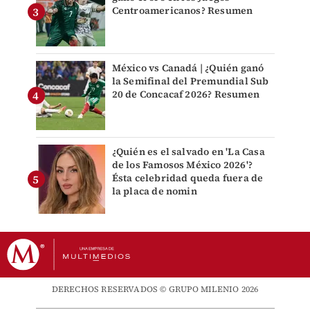
Centroamericanos? Resumen
México vs Canadá | ¿Quién ganó
la Semifinal del Premundial Sub
20 de Concacaf 2026? Resumen
¿Quién es el salvado en 'La Casa
de los Famosos México 2026'?
Ésta celebridad queda fuera de
la placa de nomin
DERECHOS RESERVADOS © GRUPO MILENIO 2026