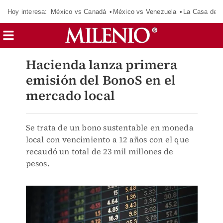
Hoy interesa:
México vs Canadá
México vs Venezuela
La Casa de 
Hacienda lanza primera
emisión del BonoS en el
mercado local
Se trata de un bono sustentable en moneda
local con vencimiento a 12 años con el que
recaudó un total de 23 mil millones de
pesos.