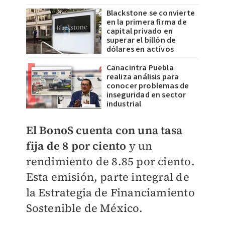
Blackstone se convierte
en la primera firma de
capital privado en
superar el billón de
dólares en activos
Canacintra Puebla
realiza análisis para
conocer problemas de
inseguridad en sector
industrial
El BonoS cuenta con una tasa
fija de 8 por ciento
y un
rendimiento de 8.85 por ciento.
Esta emisión, parte integral de
la Estrategia de Financiamiento
Sostenible de México.