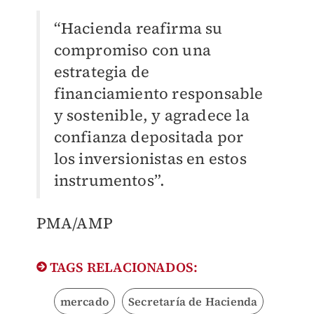
“Hacienda reafirma su
compromiso con una
estrategia de
financiamiento responsable
y sostenible, y agradece la
confianza depositada por
los inversionistas en estos
instrumentos”.
PMA/AMP
TAGS RELACIONADOS:
mercado
Secretaría de Hacienda