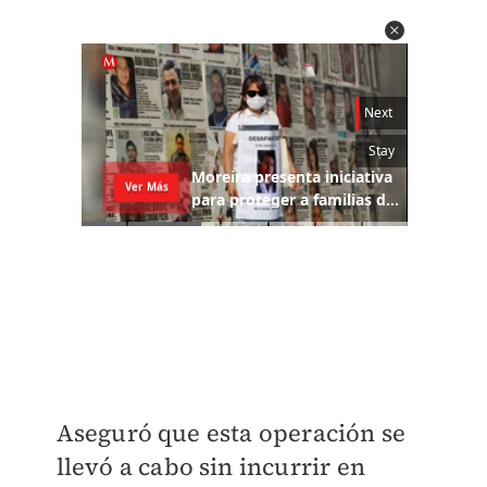
Aseguró que esta operación se
llevó a cabo sin incurrir en