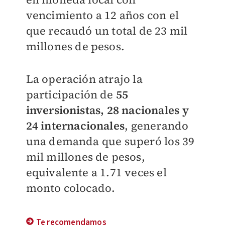
vencimiento a 12 años con el
que recaudó un total de 23 mil
millones de pesos.
La operación atrajo la
participación de
55
inversionistas, 28 nacionales y
24 internacionales
, generando
una demanda que superó los 39
mil millones de pesos,
equivalente a 1.71 veces el
monto colocado.
Te recomendamos