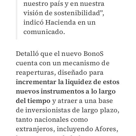
nuestro país y en nuestra
visión de sostenibilidad”,
indicó Hacienda en un
comunicado.
Detalló que el nuevo BonoS
cuenta con un mecanismo de
reaperturas, diseñado para
incrementar la liquidez de estos
nuevos instrumentos a lo largo
del tiempo
y atraer a una base
de inversionistas de largo plazo,
tanto nacionales como
extranjeros, incluyendo Afores,