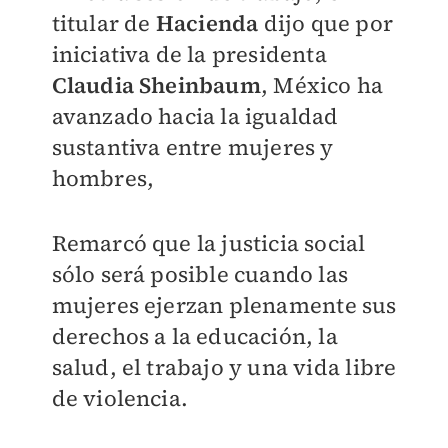
titular de
Hacienda
dijo que por
iniciativa de la presidenta
Claudia Sheinbaum
, México ha
avanzado hacia la igualdad
sustantiva entre mujeres y
hombres,
Remarcó que la justicia social
sólo será posible cuando las
mujeres ejerzan plenamente sus
derechos a la educación, la
salud, el trabajo y una vida libre
de violencia.