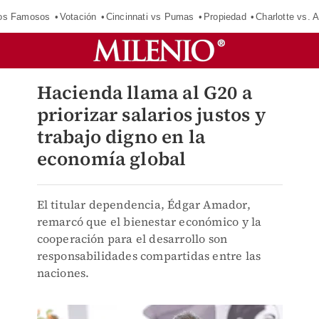
los Famosos
Votación
Cincinnati vs Pumas
Propiedad
Charlotte vs. A
Hacienda llama al G20 a
priorizar salarios justos y
trabajo digno en la
economía global
El titular dependencia, Édgar Amador,
remarcó que el bienestar económico y la
cooperación para el desarrollo son
responsabilidades compartidas entre las
naciones.