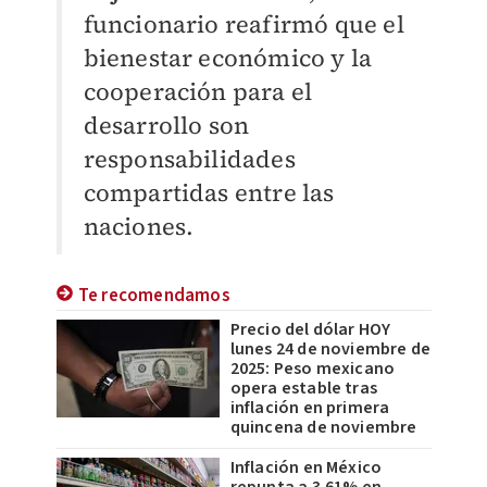
funcionario reafirmó que el
bienestar económico y la
cooperación para el
desarrollo son
responsabilidades
compartidas entre las
naciones.
Te recomendamos
Precio del dólar HOY
lunes 24 de noviembre de
2025: Peso mexicano
opera estable tras
inflación en primera
quincena de noviembre
Inflación en México