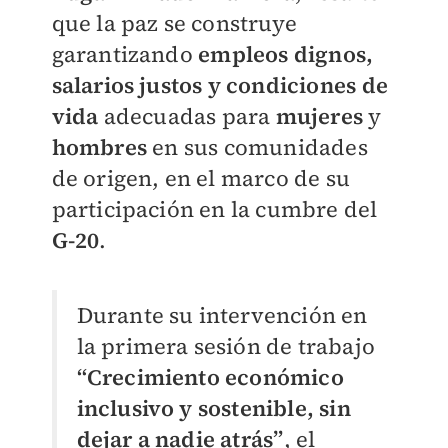
que la paz se construye
garantizando
empleos dignos,
salarios justos y condiciones de
vida
adecuadas para
mujeres
y
hombres
en sus comunidades
de origen, en el marco de su
participación en la cumbre del
G-20
.
Durante su intervención en
la primera sesión de trabajo
“Crecimiento económico
inclusivo y sostenible, sin
dejar a nadie atrás”
, el