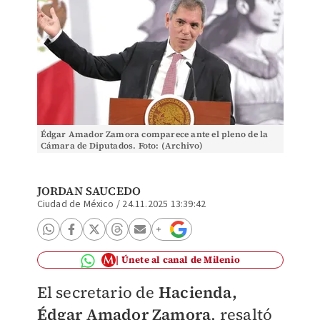
Édgar Amador Zamora comparece ante el pleno de la
Cámara de Diputados. Foto: (Archivo)
JORDAN SAUCEDO
Ciudad de México
/
24.11.2025 13:39:42
Únete al canal de Milenio
El secretario de
Hacienda,
Édgar Amador Zamora
, resaltó