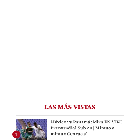
LAS MÁS VISTAS
México vs Panamá: Mira EN VIVO
Premundial Sub 20 | Minuto a
minuto Concacaf