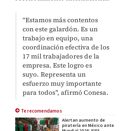
“Estamos más contentos
con este galardón. Es un
trabajo en equipo, una
coordinación efectiva de los
17 mil trabajadores de la
empresa. Este logro es
suyo. Representa un
esfuerzo muy importante
para todos", afirmó Conesa.
Te recomendamos
Alertan aumento de
piratería en México ante
Mundial 2026; FIFA