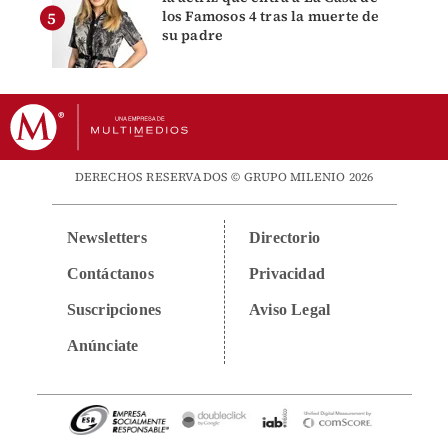
los Famosos 4 tras la muerte de
su padre
DERECHOS RESERVADOS © GRUPO MILENIO 2026
Newsletters
Directorio
Contáctanos
Privacidad
Suscripciones
Aviso Legal
Anúnciate