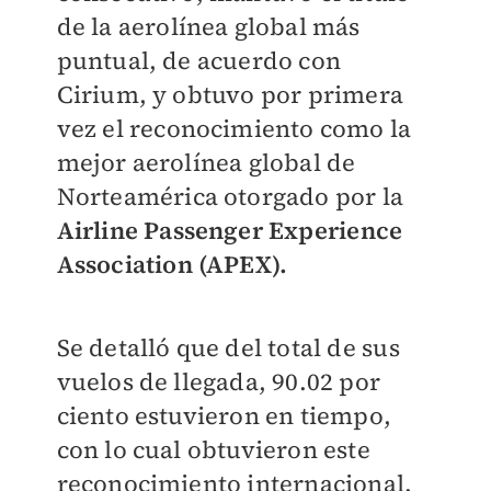
de la aerolínea global más
puntual, de acuerdo con
Cirium, y obtuvo por primera
vez el reconocimiento como la
mejor aerolínea global de
Norteamérica otorgado por la
Airline Passenger Experience
Association (APEX).
Se detalló que del total de sus
vuelos de llegada, 90.02 por
ciento estuvieron en tiempo,
con lo cual obtuvieron este
reconocimiento internacional.