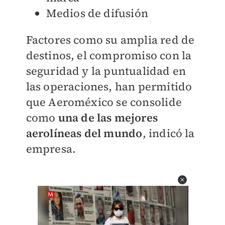
Medios de difusión
Factores como su amplia red de
destinos, el compromiso con la
seguridad y la puntualidad en
las operaciones, han permitido
que Aeroméxico se consolide
como
una de las mejores
aerolíneas del mundo
, indicó la
empresa.