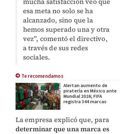
mucha satisfacción veo que
esa meta no solo se ha
alcanzado, sino que la
hemos superado una y otra
vez”, comentó el directivo,
a través de sus redes
sociales.
Te recomendamos
Alertan aumento de
piratería en México ante
Mundial 2026; FIFA
registra 344 marcas
La empresa explicó que, para
determinar que una marca es