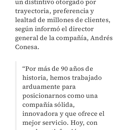
un distintivo otorgado por
trayectoria, preferencia y
lealtad de millones de clientes,
según informó el director
general de la compañía, Andrés
Conesa.
“Por más de 90 años de
historia, hemos trabajado
arduamente para
posicionarnos como una
compañía sólida,
innovadora y que ofrece el
mejor servicio. Hoy, con