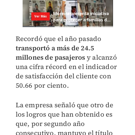
Recordó que el año pasado
transportó a más de 24.5
millones de pasajeros
y alcanzó
una cifra récord en el indicador
de satisfacción del cliente con
50.66 por ciento.
La empresa señaló que otro de
los logros que han obtenido es
que, por segundo año
consecutivo, mantuvo el título