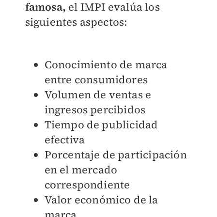
famosa,
el IMPI evalúa los
siguientes aspectos:
Conocimiento de marca
entre consumidores
Volumen de ventas e
ingresos percibidos
Tiempo de publicidad
efectiva
Porcentaje de participación
en el mercado
correspondiente
Valor económico de la
marca