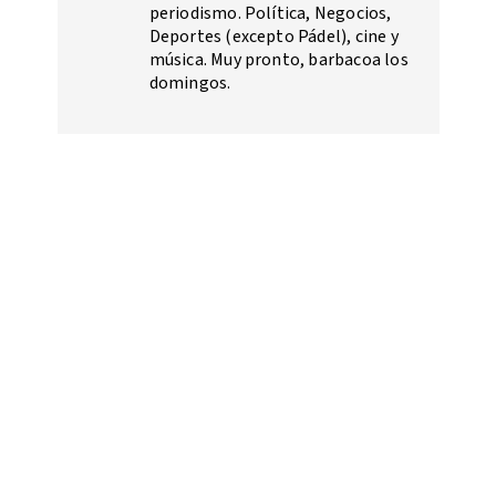
periodismo. Política, Negocios,
Deportes (excepto Pádel), cine y
música. Muy pronto, barbacoa los
domingos.