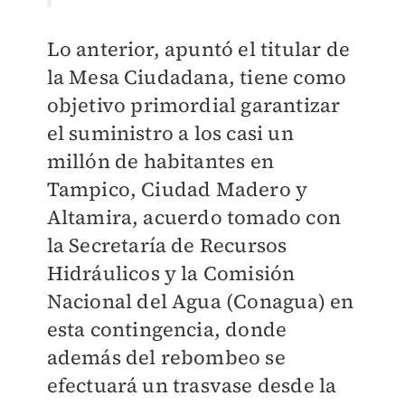
Lo anterior, apuntó el titular de
la Mesa Ciudadana, tiene como
objetivo primordial garantizar
el suministro a los casi un
millón de habitantes en
Tampico, Ciudad Madero y
Altamira, acuerdo tomado con
la Secretaría de Recursos
Hidráulicos y la Comisión
Nacional del Agua (Conagua) en
esta contingencia, donde
además del rebombeo se
efectuará un trasvase desde la