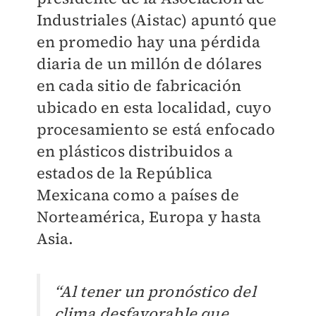
Industriales (Aistac) apuntó que
en promedio hay una pérdida
diaria de un millón de dólares
en cada sitio de fabricación
ubicado en esta localidad, cuyo
procesamiento se está enfocado
en plásticos distribuidos a
estados de la República
Mexicana como a países de
Norteamérica, Europa y hasta
Asia.
“Al tener un pronóstico del
clima desfavorable que