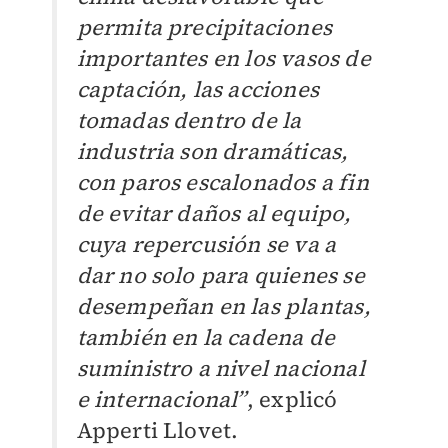
permita precipitaciones
importantes en los vasos de
captación, las acciones
tomadas dentro de la
industria son dramáticas,
con paros escalonados a fin
de evitar daños al equipo,
cuya repercusión se va a
dar no solo para quienes se
desempeñan en las plantas,
también en la cadena de
suministro a nivel nacional
e internacional”
, explicó
Apperti Llovet.