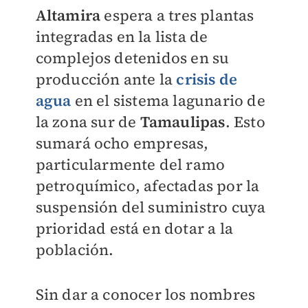
Altamira
espera a tres plantas
integradas en la lista de
complejos detenidos en su
producción ante la
crisis de
agua
en el sistema lagunario de
la zona sur de
Tamaulipas
. Esto
sumará ocho empresas,
particularmente del ramo
petroquímico, afectadas por la
suspensión del suministro cuya
prioridad está en dotar a la
población.
Sin dar a conocer los nombres