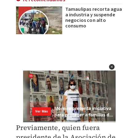
Tamaulipas recorta agua
a industria y suspende
negocios con alto
consumo
Previamente, quien fuera
presidente de la Asociación de