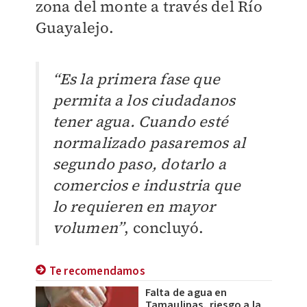
zona del monte a través del Río
Guayalejo.
“Es la primera fase que
permita a los ciudadanos
tener agua. Cuando esté
normalizado pasaremos al
segundo paso, dotarlo a
comercios e industria que
lo requieren en mayor
volumen”
, concluyó.
Te recomendamos
Falta de agua en
Tamaulipas, riesgo a la