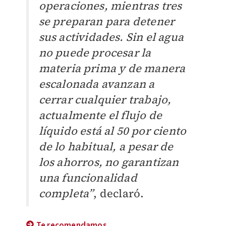
operaciones, mientras tres
se preparan para detener
sus actividades. Sin el agua
no puede procesar la
materia prima y de manera
escalonada avanzan a
cerrar cualquier trabajo,
actualmente el flujo de
líquido está al 50 por ciento
de lo habitual, a pesar de
los ahorros, no garantizan
una funcionalidad
completa”
, declaró.
Te recomendamos