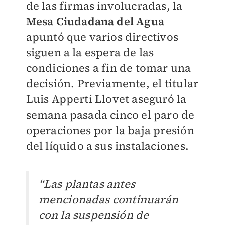
de las firmas involucradas, la
Mesa Ciudadana del Agua
apuntó que varios directivos
siguen a la espera de las
condiciones a fin de tomar una
decisión. Previamente, el titular
Luis Apperti Llovet aseguró la
semana pasada cinco el paro de
operaciones por la baja presión
del líquido a sus instalaciones.
“Las plantas antes
mencionadas continuarán
con la suspensión de