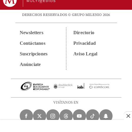
DERECHOS RESERVADOS © GRUPO MILENIO 2026
Newsletters
Directorio
Contáctanos
Privacidad
Suscripciones
Aviso Legal
Anúnciate
VISÍTANOS EN