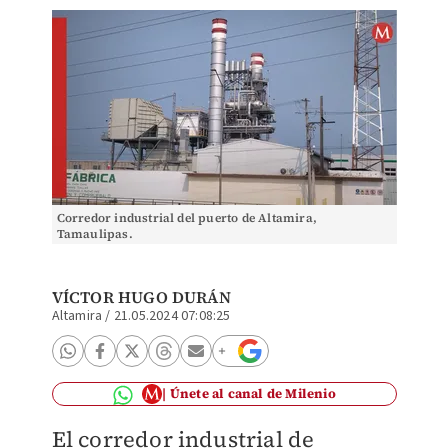
Corredor industrial del puerto de Altamira,
Tamaulipas.
VÍCTOR HUGO DURÁN
Altamira
/
21.05.2024 07:08:25
Únete al canal de Milenio
El corredor industrial de