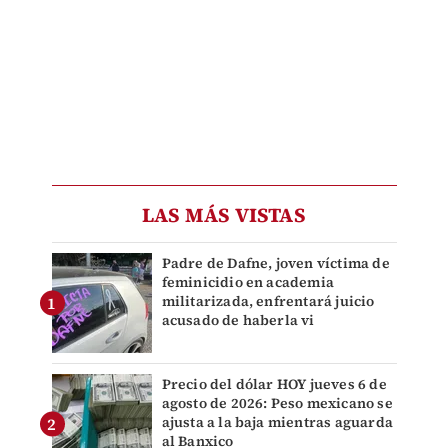
LAS MÁS VISTAS
Padre de Dafne, joven víctima de
feminicidio en academia
militarizada, enfrentará juicio
acusado de haberla vi
Precio del dólar HOY jueves 6 de
agosto de 2026: Peso mexicano se
ajusta a la baja mientras aguarda
al Banxico