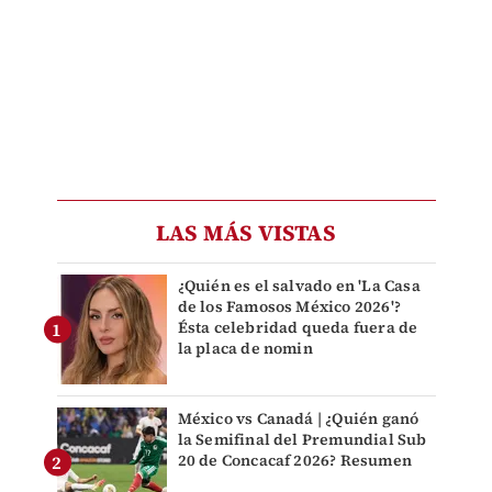
LAS MÁS VISTAS
¿Quién es el salvado en 'La Casa
de los Famosos México 2026'?
Ésta celebridad queda fuera de
la placa de nomin
México vs Canadá | ¿Quién ganó
la Semifinal del Premundial Sub
20 de Concacaf 2026? Resumen