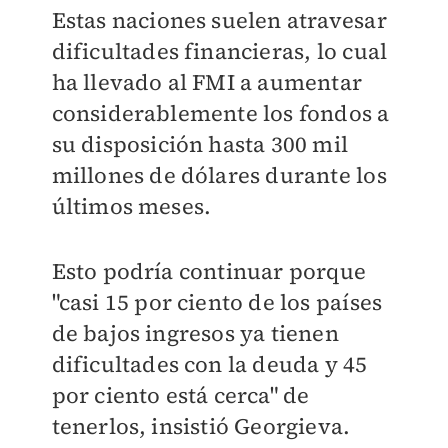
Estas naciones suelen atravesar
dificultades financieras, lo cual
ha llevado al FMI a aumentar
considerablemente los fondos a
su disposición hasta 300 mil
millones de dólares durante los
últimos meses.
Esto podría continuar porque
"casi 15 por ciento de los países
de bajos ingresos ya tienen
dificultades con la deuda y 45
por ciento está cerca" de
tenerlos, insistió Georgieva.