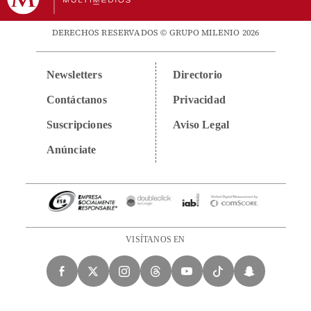
DERECHOS RESERVADOS © GRUPO MILENIO 2026
Newsletters
Directorio
Contáctanos
Privacidad
Suscripciones
Aviso Legal
Anúnciate
VISÍTANOS EN