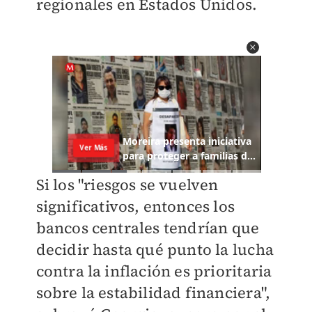
regionales en Estados Unidos.
Si los "riesgos se vuelven
significativos, entonces los
bancos centrales tendrían que
decidir hasta qué punto la lucha
contra la inflación es prioritaria
sobre la estabilidad financiera",