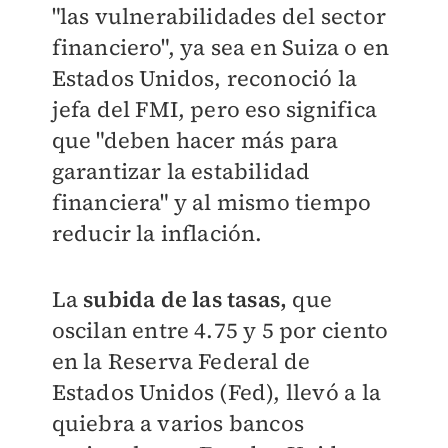
"las vulnerabilidades del sector
financiero", ya sea en Suiza o en
Estados Unidos, reconoció la
jefa del FMI, pero eso significa
que "deben hacer más para
garantizar la estabilidad
financiera" y al mismo tiempo
reducir la inflación.
La
subida de las tasas,
que
oscilan entre 4.75 y 5 por ciento
en la Reserva Federal de
Estados Unidos (Fed), llevó a la
quiebra a varios bancos