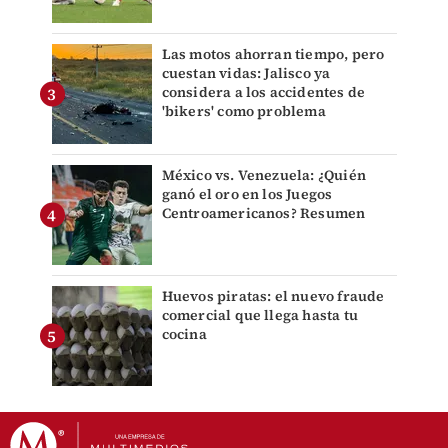
Las motos ahorran tiempo, pero
cuestan vidas: Jalisco ya
considera a los accidentes de
'bikers' como problema
México vs. Venezuela: ¿Quién
ganó el oro en los Juegos
Centroamericanos? Resumen
Huevos piratas: el nuevo fraude
comercial que llega hasta tu
cocina