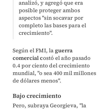
analizó, y agregó que era
posible proteger ambos
aspectos "sin socavar por
completo las bases para el
crecimiento".
Según el FMI, la
guerra
comercial c
ostó el año pasado
0.4 por ciento del crecimiento
mundial, "o sea 400 mil millones
de dólares menos".
Bajo crecimiento
Pero, subraya Georgieva, "la