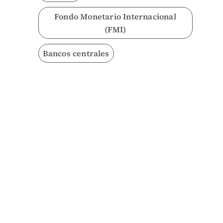
Fondo Monetario Internacional
(FMI)
Bancos centrales