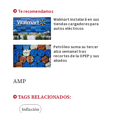
Te recomendamos
Walmart instalará en sus
tiendas cargadores para
autos eléctricos
Petróleo suma su tercer
alza semanal tras
recortes de la OPEP y sus
aliados
AMP
TAGS RELACIONADOS:
Inflación