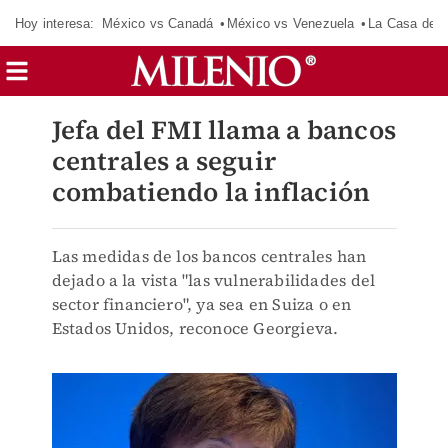
Hoy interesa:
México vs Canadá
México vs Venezuela
La Casa de 
Jefa del FMI llama a bancos
centrales a seguir
combatiendo la inflación
Las medidas de los bancos centrales han
dejado a la vista "las vulnerabilidades del
sector financiero", ya sea en Suiza o en
Estados Unidos, reconoce Georgieva.