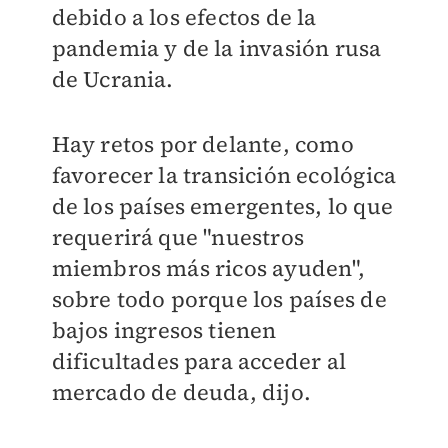
debido a los efectos de la
pandemia y de la invasión rusa
de Ucrania.
Hay retos por delante, como
favorecer la transición ecológica
de los países emergentes, lo que
requerirá que "nuestros
miembros más ricos ayuden",
sobre todo porque los países de
bajos ingresos tienen
dificultades para acceder al
mercado de deuda, dijo.