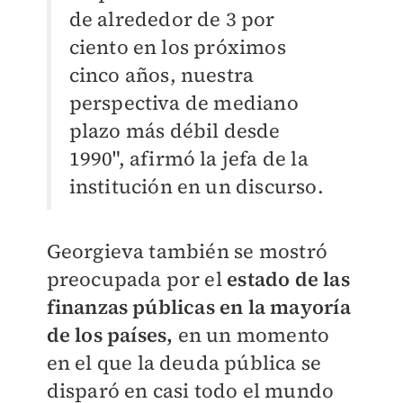
de alrededor de 3 por
ciento en los próximos
cinco años, nuestra
perspectiva de mediano
plazo más débil desde
1990", afirmó la jefa de la
institución en un discurso.
Georgieva también se mostró
preocupada por el
estado de las
finanzas públicas en la mayoría
de los países,
en un momento
en el que la deuda pública se
disparó en casi todo el mundo