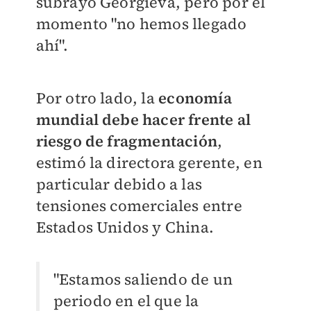
subrayó Georgieva, pero por el
momento "no hemos llegado
ahí".
Por otro lado, la
economía
mundial debe hacer frente al
riesgo de fragmentación
,
estimó la directora gerente, en
particular debido a las
tensiones comerciales entre
Estados Unidos y China.
"Estamos saliendo de un
periodo en el que la