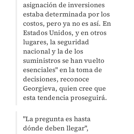
asignación de inversiones
estaba determinada por los
costos, pero ya no es así. En
Estados Unidos, y en otros
lugares, la seguridad
nacional y la de los
suministros se han vuelto
esenciales" en la toma de
decisiones, reconoce
Georgieva, quien cree que
esta tendencia proseguirá.
"La pregunta es hasta
dónde deben llegar",