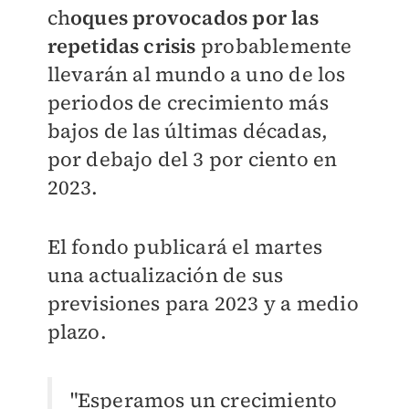
ch
oques provocados por las
repetidas crisis
probablemente
llevarán al mundo a uno de los
periodos de crecimiento más
bajos de las últimas décadas,
por debajo del 3 por ciento en
2023.
El fondo publicará el martes
una actualización de sus
previsiones para 2023 y a medio
plazo.
"Esperamos un crecimiento