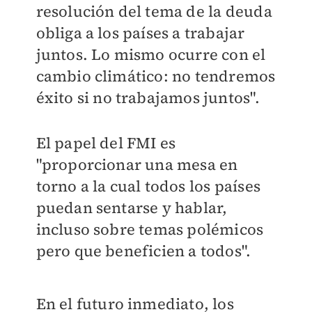
resolución del tema de la deuda
obliga a los países a trabajar
juntos. Lo mismo ocurre con el
cambio climático: no tendremos
éxito si no trabajamos juntos".
El papel del FMI es
"proporcionar una mesa en
torno a la cual todos los países
puedan sentarse y hablar,
incluso sobre temas polémicos
pero que beneficien a todos".
En el futuro inmediato, los