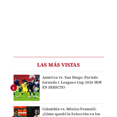
LAS MÁS VISTAS
América vs. San Diego: Partido
Jornada 1 Leagues Cup 2026 HOY
EN DIRECTO
Colombia vs. México Femenil:
¿Cómo quedó la Selección en los