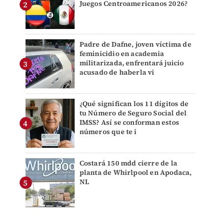
Juegos Centroamericanos 2026?
Padre de Dafne, joven víctima de
feminicidio en academia
militarizada, enfrentará juicio
acusado de haberla vi
¿Qué significan los 11 dígitos de
tu Número de Seguro Social del
IMSS? Así se conforman estos
números que te i
Costará 150 mdd cierre de la
planta de Whirlpool en Apodaca,
NL