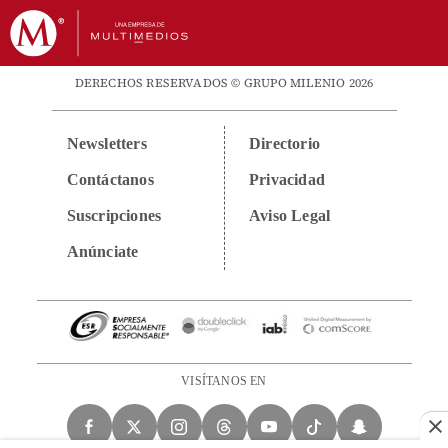
DERECHOS RESERVADOS © GRUPO MILENIO 2026
Newsletters
Directorio
Contáctanos
Privacidad
Suscripciones
Aviso Legal
Anúnciate
VISÍTANOS EN