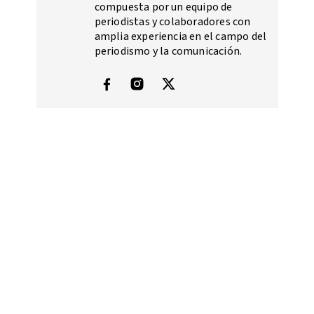
compuesta por un equipo de
periodistas y colaboradores con
amplia experiencia en el campo del
periodismo y la comunicación.