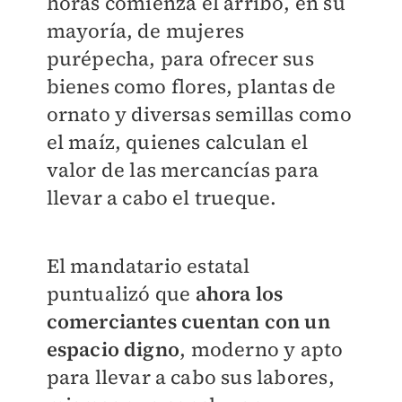
horas
comienza el arribo, en su
mayoría, de mujeres
purépecha, para ofrecer sus
bienes como flores, plantas de
ornato y diversas semillas como
el maíz, quienes calculan el
valor de las mercancías para
llevar a cabo el trueque.
El mandatario estatal
puntualizó que
ahora los
comerciantes cuentan con un
espacio digno
, moderno y apto
para llevar a cabo sus labores,