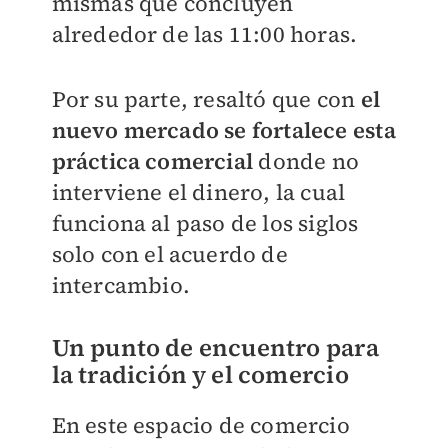
mismas que concluyen
alrededor de las 11:00 horas.
Por su parte, resaltó que con
el
nuevo mercado se fortalece esta
práctica comercial
donde no
interviene el dinero, la cual
funciona al paso de los siglos
solo con el acuerdo de
intercambio.
Un punto de encuentro para
la tradición y el comercio
En este espacio de comercio