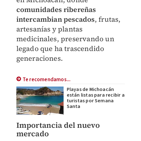
comunidades ribereñas
intercambian pescados
, frutas,
artesanías y plantas
medicinales, preservando un
legado que ha trascendido
generaciones.
Te recomendamos...
Playas de Michoacán
están listas para recibir a
turistas por Semana
Santa
Importancia del nuevo
mercado