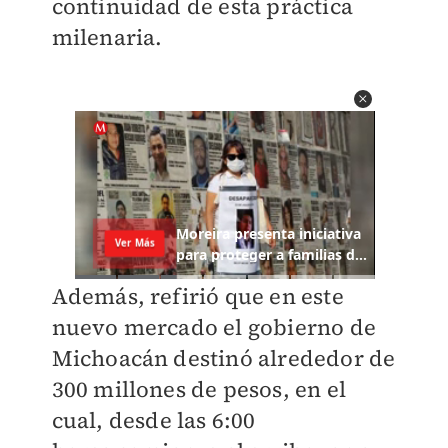
continuidad de esta práctica
milenaria.
Además, refirió que en este
nuevo mercado el gobierno de
Michoacán destinó alrededor de
300 millones de pesos, en el
cual, desde las
6:00