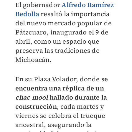
El gobernador
Alfredo Ramírez
Bedolla
resaltó la importancia
del nuevo mercado popular de
Pátzcuaro, inaugurado el 9 de
abril, como un espacio que
preserva las tradiciones de
Michoacán.
En su Plaza Volador, donde
se
encuentra una réplica de un
chac mool
hallado durante la
construcción
, cada martes y
viernes se celebra el trueque
ancestral, asegurando la