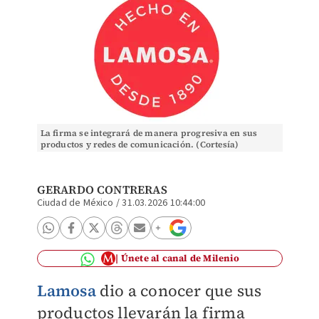
La firma se integrará de manera progresiva en sus
productos y redes de comunicación. (Cortesía)
GERARDO CONTRERAS
Ciudad de México
/
31.03.2026 10:44:00
Únete al canal de Milenio
Lamosa
dio a conocer que sus
productos llevarán la firma