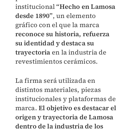
institucional
“Hecho en Lamosa
desde 1890”
, un elemento
gráfico con el que la marca
reconoce su historia, refuerza
su identidad y destaca su
trayectoria
en la industria de
revestimientos cerámicos.
La firma será utilizada en
distintos materiales, piezas
institucionales y plataformas de
marca.
El objetivo es destacar el
origen y trayectoria de Lamosa
dentro de la industria de los