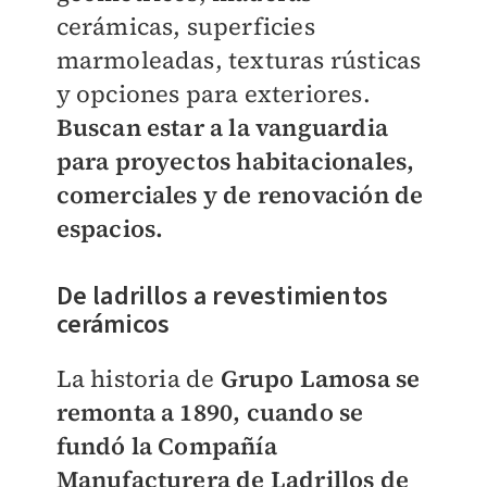
cerámicas, superficies
marmoleadas, texturas rústicas
y opciones para exteriores.
Buscan estar a la vanguardia
para proyectos habitacionales,
comerciales y de renovación de
espacios.
De ladrillos a revestimientos
cerámicos
La historia de
Grupo Lamosa se
remonta a 1890, cuando se
fundó la Compañía
Manufacturera de Ladrillos de