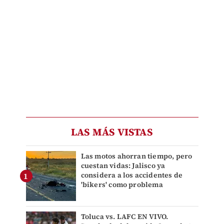
LAS MÁS VISTAS
Las motos ahorran tiempo, pero
cuestan vidas: Jalisco ya
considera a los accidentes de
'bikers' como problema
Toluca vs. LAFC EN VIVO.