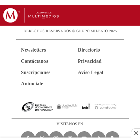
DERECHOS RESERVADOS © GRUPO MILENIO 2026
Newsletters
Directorio
Contáctanos
Privacidad
Suscripciones
Aviso Legal
Anúnciate
VISÍTANOS EN