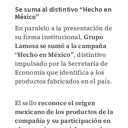
Se suma al distintivo “Hecho en
México”
En paralelo a la presentación de
su firma institucional,
Grupo
Lamosa se sumó a la campaña
“Hecho en México”
, distintivo
impulsado por la Secretaría de
Economía que identifica a los
productos fabricados en el país.
El sello
reconoce el origen
mexicano de los productos de la
compañía y su participación en