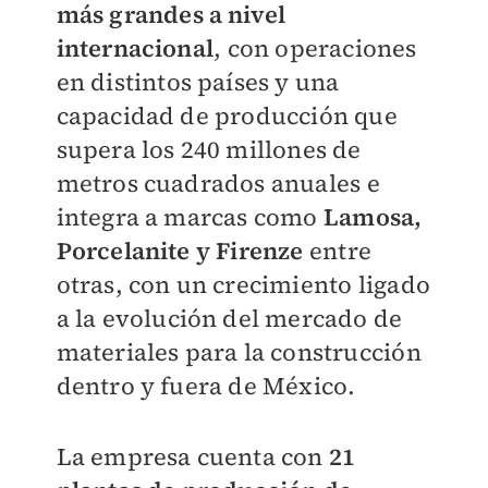
más grandes a nivel
internacional
, con operaciones
en distintos países y una
capacidad de producción que
supera los 240 millones de
metros cuadrados anuales e
integra a marcas como
Lamosa,
Porcelanite y Firenze
entre
otras, con un crecimiento ligado
a la evolución del mercado de
materiales para la construcción
dentro y fuera de México.
La empresa cuenta con
21