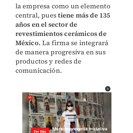
la empresa como un elemento
central, pues
tiene más de 135
años en el sector de
revestimientos cerámicos de
México.
La firma se integrará
de manera progresiva en sus
productos y redes de
comunicación.