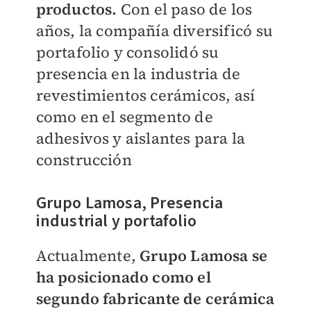
productos.
Con el paso de los
años, la compañía diversificó su
portafolio y consolidó su
presencia en la industria de
revestimientos cerámicos, así
como en el segmento de
adhesivos y aislantes para la
construcción
Grupo Lamosa, Presencia
industrial y portafolio
Actualmente,
Grupo Lamosa se
ha posicionado como el
segundo fabricante de cerámica