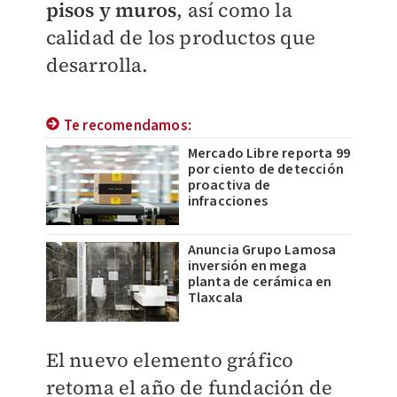
pisos y muros
, así como la
calidad de los productos que
desarrolla.
Te recomendamos:
Mercado Libre reporta 99
por ciento de detección
proactiva de
infracciones
Anuncia Grupo Lamosa
inversión en mega
planta de cerámica en
Tlaxcala
El nuevo elemento gráfico
retoma el año de fundación de