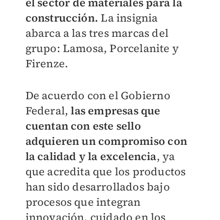
el sector de materiales para la
construcción.
La insignia
abarca a las tres marcas del
grupo: Lamosa, Porcelanite y
Firenze.
De acuerdo con el Gobierno
Federal,
las empresas que
cuentan con este sello
adquieren un compromiso con
la calidad y la excelencia
, ya
que acredita que los productos
han sido desarrollados bajo
procesos que integran
innovación, cuidado en los