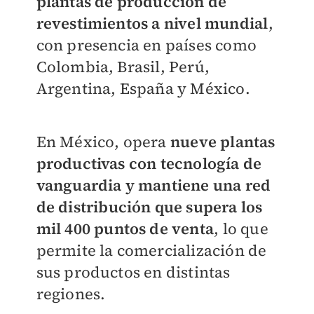
plantas de producción de
revestimientos a nivel mundial
,
con presencia en países como
Colombia, Brasil, Perú,
Argentina, España y México.
En México, opera
nueve plantas
productivas con tecnología de
vanguardia y mantiene una red
de distribución que supera los
mil 400 puntos de venta
, lo que
permite la comercialización de
sus productos en distintas
regiones.