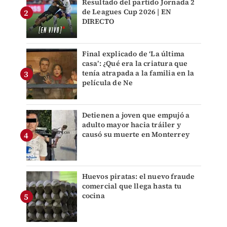
Resultado del partido Jornada 2
de Leagues Cup 2026 | EN
DIRECTO
Final explicado de ‘La última
casa’: ¿Qué era la criatura que
tenía atrapada a la familia en la
película de Ne
Detienen a joven que empujó a
adulto mayor hacia tráiler y
causó su muerte en Monterrey
Huevos piratas: el nuevo fraude
comercial que llega hasta tu
cocina