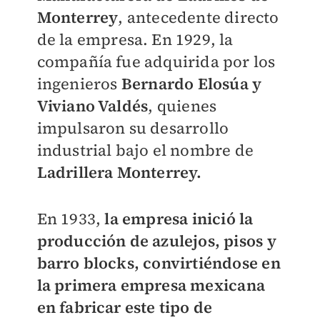
Monterrey
, antecedente directo
de la empresa. En 1929, la
compañía fue adquirida por los
ingenieros
Bernardo Elosúa y
Viviano Valdés
, quienes
impulsaron su desarrollo
industrial bajo el nombre de
Ladrillera Monterrey.
En 1933,
la empresa inició la
producción de azulejos, pisos y
barro blocks, convirtiéndose en
la primera empresa mexicana
en fabricar este tipo de