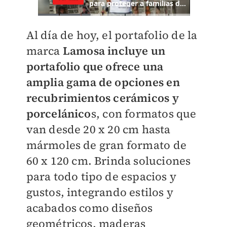
Al día de hoy, el portafolio de la
marca
Lamosa incluye un
portafolio que ofrece una
amplia gama de opciones en
recubrimientos cerámicos y
porcelánico
s, con formatos que
van desde 20 x 20 cm hasta
mármoles de gran formato de
60 x 120 cm. Brinda soluciones
para todo tipo de espacios y
gustos, integrando estilos y
acabados como diseños
geométricos, maderas