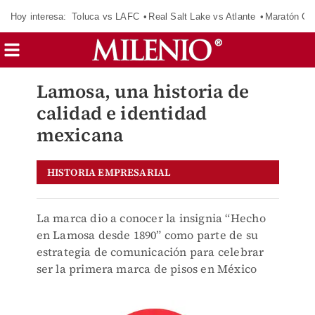
Hoy interesa:
Toluca vs LAFC
Real Salt Lake vs Atlante
Maratón C
Lamosa, una historia de
calidad e identidad
mexicana
HISTORIA EMPRESARIAL
La marca dio a conocer la insignia “Hecho
en Lamosa desde 1890” como parte de su
estrategia de comunicación para celebrar
ser la primera marca de pisos en México