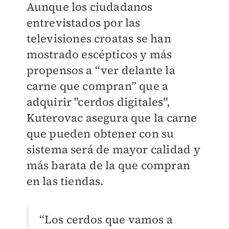
Aunque los ciudadanos
entrevistados por las
televisiones croatas se han
mostrado escépticos y más
propensos a “ver delante la
carne que compran” que a
adquirir "cerdos digitales",
Kuterovac asegura que la carne
que pueden obtener con su
sistema será de mayor calidad y
más barata de la que compran
en las tiendas.
“Los cerdos que vamos a