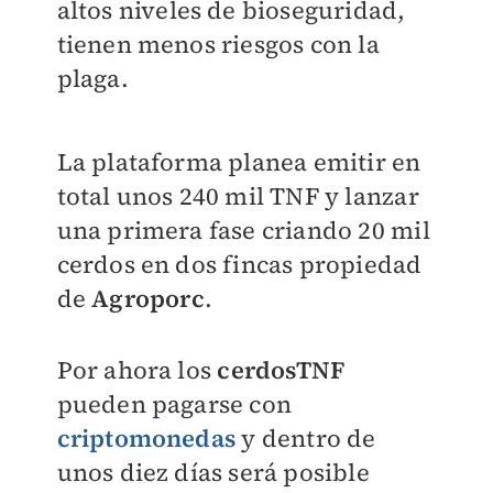
altos niveles de bioseguridad,
tienen menos riesgos con la
plaga.
La plataforma planea emitir en
total unos 240 mil TNF y lanzar
una primera fase criando 20 mil
cerdos en dos fincas propiedad
de
Agroporc
.
Por ahora los
cerdosTNF
pueden pagarse con
criptomonedas
y dentro de
unos diez días será posible