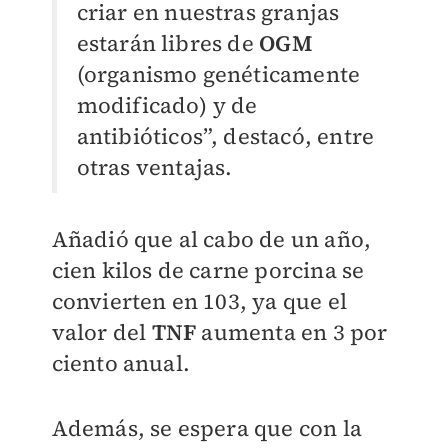
criar en nuestras granjas
estarán libres de
OGM
(organismo genéticamente
modificado) y de
antibióticos”, destacó, entre
otras ventajas.
Añadió que al cabo de un año,
cien kilos de carne porcina se
convierten en 103, ya que el
valor del
TNF
aumenta en 3 por
ciento anual.
Además, se espera que con la