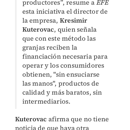
productores”, resume a
EFE
esta iniciativa el director de
la empresa,
Kresimir
Kuterovac
, quien señala
que con este método las
granjas reciben la
financiación necesaria para
operar y los consumidores
obtienen, "sin ensuciarse
las manos", productos de
calidad y más baratos, sin
intermediarios.
Kuterovac
afirma que no tiene
noticia de que haya otra