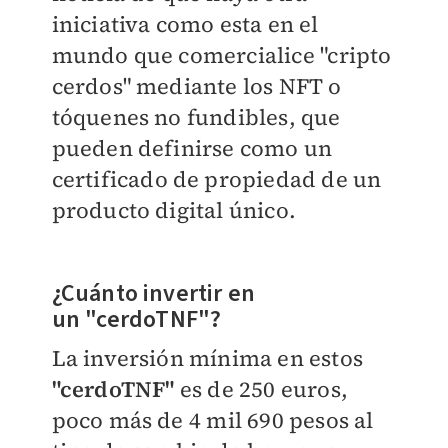
iniciativa como esta en el
mundo que comercialice "cripto
cerdos" mediante los NFT o
tóquenes no fundibles, que
pueden definirse como un
certificado de propiedad de un
producto digital único.
¿Cuánto invertir en
un
"cerdoTNF"?
La inversión mínima en estos
"cerdoTNF"
es de 250 euros,
poco más de
4 mil 690 pesos al