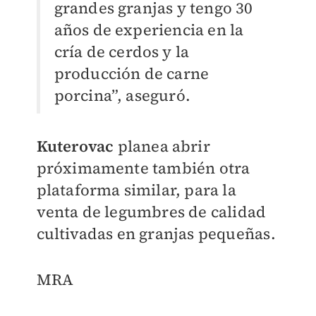
grandes granjas y tengo 30
años de experiencia en la
cría de cerdos y la
producción de carne
porcina”, aseguró.
Kuterovac
planea abrir
próximamente también otra
plataforma similar, para la
venta de legumbres de calidad
cultivadas en granjas pequeñas.
MRA