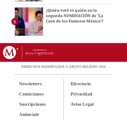
¿Quién votó vs quién en la
segunda NOMINACIÓN de 'La
Casa de los Famosos México'?
DERECHOS RESERVADOS © GRUPO MILENIO 2026
Newsletters
Directorio
Contáctanos
Privacidad
Suscripciones
Aviso Legal
Anúnciate