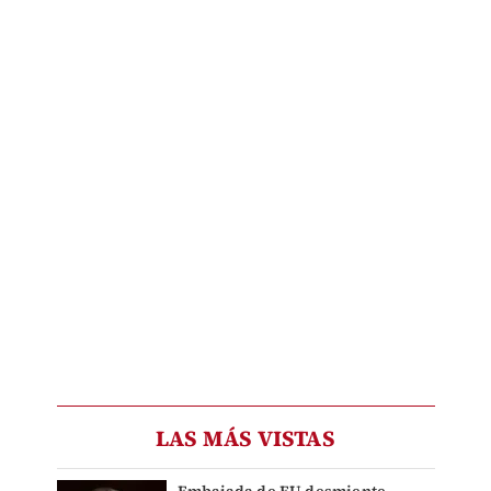
LAS MÁS VISTAS