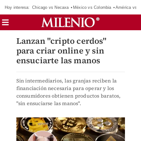
Hoy interesa:
Chicago vs Necaxa
México vs Colombia
América vs S
Lanzan "cripto cerdos"
para criar online y sin
ensuciarte las manos
Sin intermediarios, las granjas reciben la
financiación necesaria para operar y los
consumidores obtienen productos baratos,
"sin ensuciarse las manos".