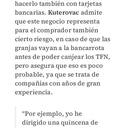
hacerlo también con tarjetas
bancarias.
Kuterovac
admite
que este negocio representa
para el comprador también
cierto riesgo, en caso de que las
granjas vayan a la bancarrota
antes de poder canjear los TFN,
pero asegura que eso es poco
probable, ya que se trata de
compañías con años de gran
experiencia.
“Por ejemplo, yo he
dirigido una quincena de