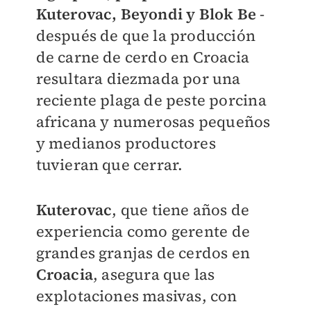
Kuterovac, Beyondi y Blok Be
-
después de que la producción
de carne de cerdo en Croacia
resultara diezmada por una
reciente plaga de peste porcina
africana y numerosas pequeños
y medianos productores
tuvieran que cerrar.
Kuterovac
, que tiene años de
experiencia como gerente de
grandes granjas de cerdos en
Croacia
, asegura que las
explotaciones masivas, con