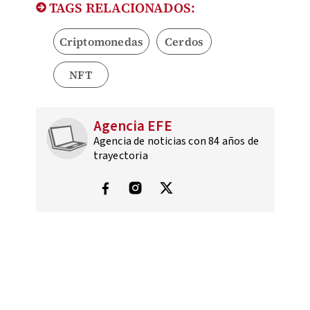
TAGS RELACIONADOS:
Criptomonedas
Cerdos
NFT
Agencia EFE
Agencia de noticias con 84 años de
trayectoria