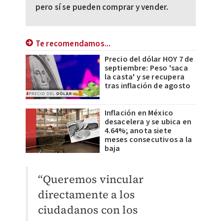
pero sí se pueden comprar y vender.
Te recomendamos...
Precio del dólar HOY 7 de
septiembre: Peso 'saca
la casta' y se recupera
tras inflación de agosto
Inflación en México
desacelera y se ubica en
4.64%; anota siete
meses consecutivos a la
baja
“Queremos vincular
directamente a los
ciudadanos con los