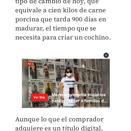
tipo de cambio de hoy,
que
equivale a cien kilos de carne
porcina que tarda 900 días en
madurar, el tiempo que se
necesita para criar un cochino.
Aunque lo que el comprador
adquiere es un título digital,