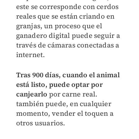
este se corresponde con cerdos
reales que se están criando en
granjas, un proceso que el
ganadero digital puede seguir a
través de cámaras conectadas a
internet.
Tras 900 días, cuando el animal
está listo, puede optar por
canjearlo
por carne real.
también puede, en cualquier
momento, vender el toquen a
otros usuarios.