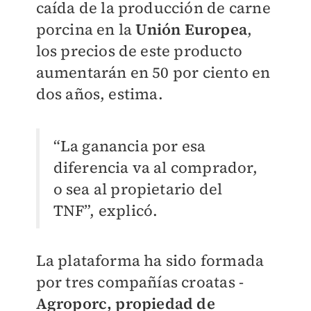
caída de la producción de carne
porcina en la
Unión Europea
,
los precios de este producto
aumentarán en 50 por ciento en
dos años, estima.
“La ganancia por esa
diferencia va al comprador,
o sea al propietario del
TNF”, explicó.
La plataforma ha sido formada
por tres compañías croatas -
Agroporc, propiedad de