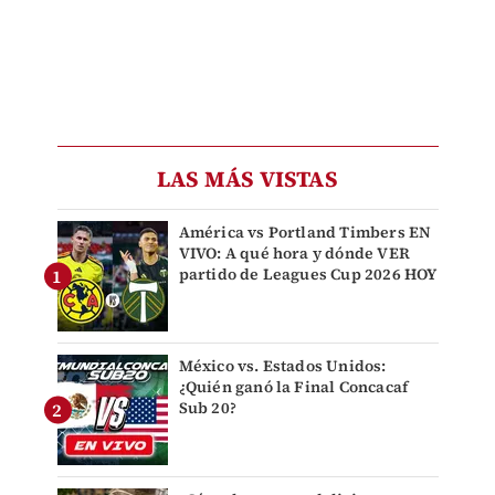
LAS MÁS VISTAS
América vs Portland Timbers EN
VIVO: A qué hora y dónde VER
partido de Leagues Cup 2026 HOY
México vs. Estados Unidos:
¿Quién ganó la Final Concacaf
Sub 20?