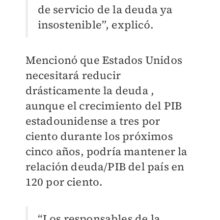
de servicio de la deuda ya
insostenible”, explicó.
Mencionó que Estados Unidos
necesitará reducir
drásticamente la deuda ,
aunque el crecimiento del PIB
estadounidense a tres por
ciento durante los próximos
cinco años, podría mantener la
relación deuda/PIB del país en
120 por ciento.
“Los responsables de la