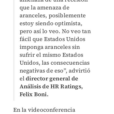
que la amenaza de
aranceles, posiblemente
estoy siendo optimista,
pero así lo veo. No veo tan
fácil que Estados Unidos
imponga aranceles sin
sufrir el mismo Estados
Unidos, las consecuencias
negativas de eso”, advirtió
el
director general de
Análisis de HR Ratings,
Felix Boni.
En la videoconferencia