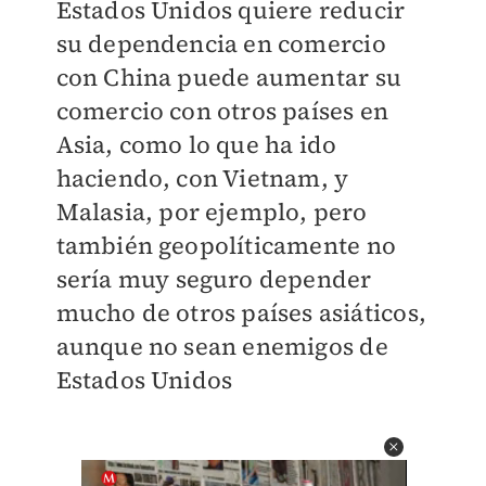
Estados Unidos quiere reducir
su dependencia en comercio
con China puede aumentar su
comercio con otros países en
Asia, como lo que ha ido
haciendo, con Vietnam, y
Malasia, por ejemplo, pero
también geopolíticamente no
sería muy seguro depender
mucho de otros países asiáticos,
aunque no sean enemigos de
Estados Unidos