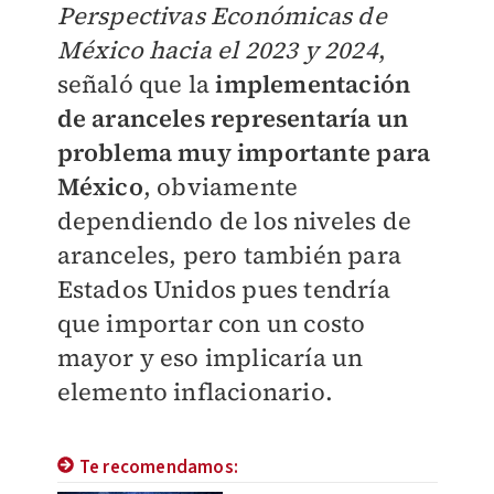
Perspectivas Económicas de
México hacia el 2023 y 2024
,
señaló que la
implementación
de aranceles representaría un
problema muy importante para
México
, obviamente
dependiendo de los niveles de
aranceles, pero también para
Estados Unidos pues tendría
que importar con un costo
mayor y eso implicaría un
elemento inflacionario.
Te recomendamos: