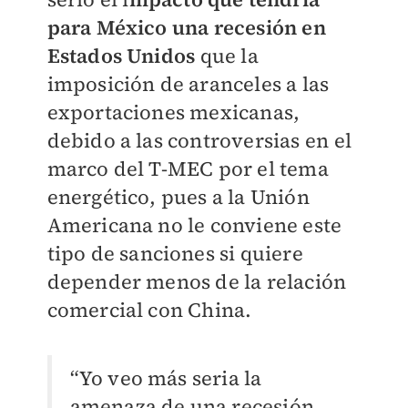
para México una recesión en
Estados Unidos
que la
imposición de aranceles a las
exportaciones mexicanas,
debido a las controversias en el
marco del T-MEC por el tema
energético, pues a la Unión
Americana no le conviene este
tipo de sanciones si quiere
depender menos de la relación
comercial con China.
“Yo veo más seria la
amenaza de una recesión