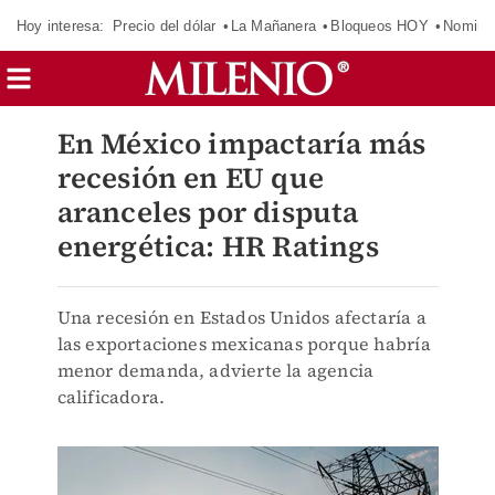
Hoy interesa:
Precio del dólar
La Mañanera
Bloqueos HOY
Nomina
En México impactaría más
recesión en EU que
aranceles por disputa
energética: HR Ratings
Una recesión en Estados Unidos afectaría a
las exportaciones mexicanas porque habría
menor demanda, advierte la agencia
calificadora.