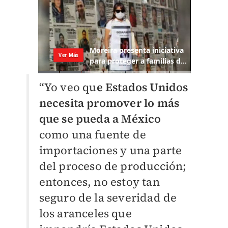
“Yo veo qu
e Estados Unidos
necesita promover lo más
que se pueda a México
como una fuente de
importaciones y una parte
del proceso de producción;
entonces, no estoy tan
seguro de la severidad de
los aranceles que