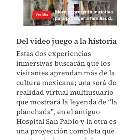
Del video juego a la historia
Estas dos experiencias
inmersivas buscarán que los
visitantes aprendan más de la
cultura mexicana; una será de
realidad virtual multiusuario
que mostrará la leyenda de “la
planchada”, en el antiguo
Hospital San Pablo y la otra es
una proyección completa que