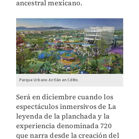
ancestral mexicano.
Parque Urbano Aztlán en CdMx.
Será en diciembre cuando los
espectáculos inmersivos de La
leyenda de la planchada y la
experiencia denominada 720
que narra desde la creación del