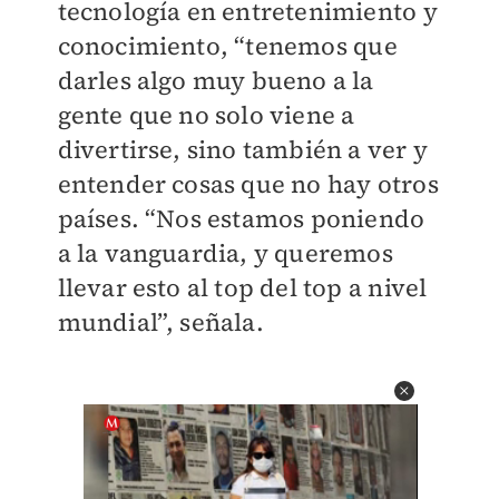
tecnología en entretenimiento y
conocimiento, “tenemos que
darles algo muy bueno a la
gente que no solo viene a
divertirse, sino también a ver y
entender cosas que no hay otros
países. “Nos estamos poniendo
a la vanguardia, y queremos
llevar esto al top del top a nivel
mundial”, señala.