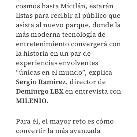
cosmos hasta Mictlán, estarán
listas para recibir al público que
asista al nuevo parque, donde la
más moderna tecnología de
entretenimiento convergerá con
la historia en un par de
experiencias envolventes
“únicas en el mundo”, explica
Sergio Ramirez
, director de
Demiurgo LBX
en entrevista con
MILENIO
.
Para él, el mayor reto es cómo
convertir la más avanzada