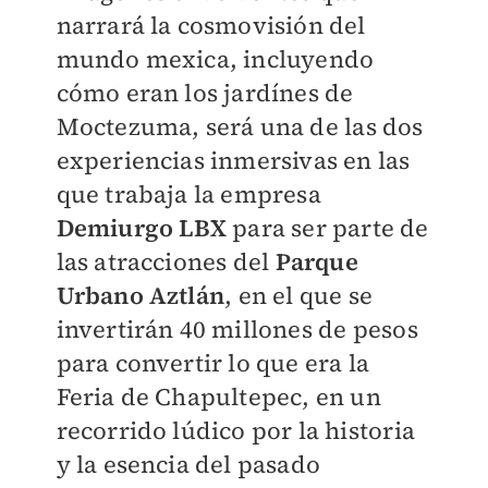
narrará la cosmovisión del
mundo mexica, incluyendo
cómo eran los jardínes de
Moctezuma, será una de las dos
experiencias inmersivas en las
que trabaja la empresa
Demiurgo LBX
para ser parte de
las atracciones del
Parque
Urbano Aztlán
, en el que se
invertirán 40 millones de pesos
para convertir lo que era la
Feria de Chapultepec, en un
recorrido lúdico por la historia
y la esencia del pasado