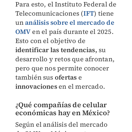
Para esto, el Instituto Federal de
Telecomunicaciones (
IFT
) tiene
un
análisis sobre el mercado de
OMV
en el país durante el 2025.
Esto con el objetivo de
identificar las tendencias,
su
desarrollo y retos que afrontan,
pero que nos permite conocer
también sus
ofertas
e
innovaciones
en el mercado.
¿Qué compañías de celular
económicas hay en México?
Según el análisis del mercado