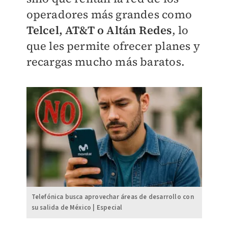
operadores más grandes como
Telcel, AT&T o Altán Redes
, lo
que les permite ofrecer planes y
recargas mucho más baratos.
Telefónica busca aprovechar áreas de desarrollo con
su salida de México | Especial