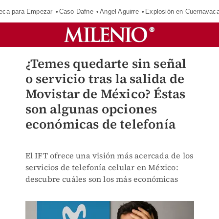
eca para Empezar
Caso Dafne
Ángel Aguirre
Explosión en Cuernavac
¿Temes quedarte sin señal
o servicio tras la salida de
Movistar de México? Éstas
son algunas opciones
económicas de telefonía
El IFT ofrece una visión más acercada de los
servicios de telefonía celular en México:
descubre cuáles son los más económicas