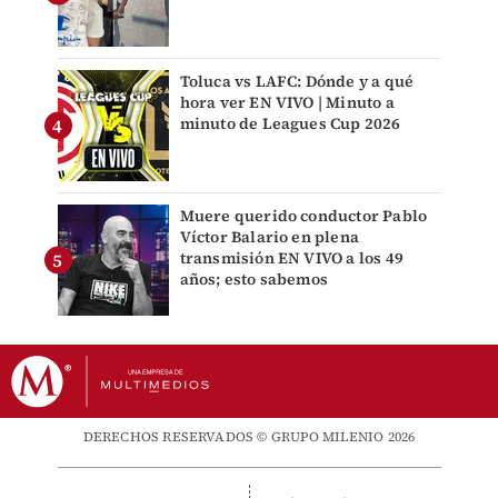
Toluca vs LAFC: Dónde y a qué
hora ver EN VIVO | Minuto a
minuto de Leagues Cup 2026
Muere querido conductor Pablo
Víctor Balario en plena
transmisión EN VIVO a los 49
años; esto sabemos
DERECHOS RESERVADOS © GRUPO MILENIO 2026