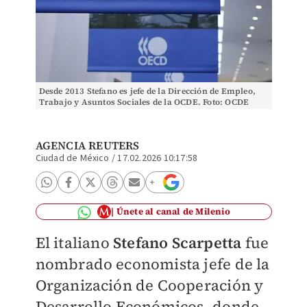
Desde 2013 Stefano es jefe de la Dirección de Empleo,
Trabajo y Asuntos Sociales de la OCDE. Foto: OCDE
AGENCIA REUTERS
Ciudad de México
/
17.02.2026 10:17:58
Únete al canal de Milenio
El italiano
Stefano Scarpetta
fue
nombrado economista jefe de la
Organización de Cooperación y
Desarrollo Económicos, donde