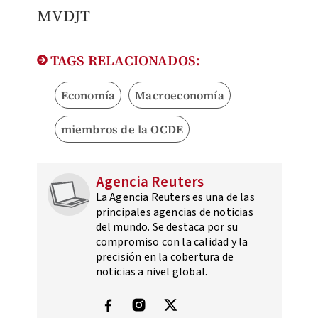
​MVDJT
TAGS RELACIONADOS:
Economía
Macroeconomía
miembros de la OCDE
Agencia Reuters
La Agencia Reuters es una de las
principales agencias de noticias
del mundo. Se destaca por su
compromiso con la calidad y la
precisión en la cobertura de
noticias a nivel global.