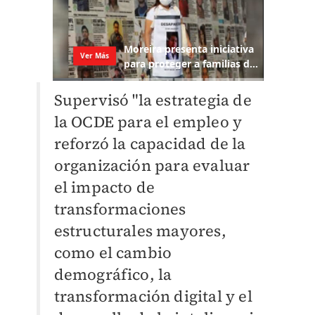
Supervisó "la estrategia de
la OCDE para el empleo y
reforzó la capacidad de la
organización para evaluar
el impacto de
transformaciones
estructurales mayores,
como el cambio
demográfico, la
transformación digital y el