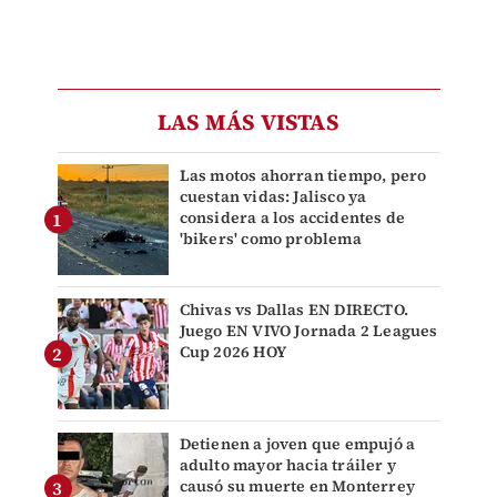
LAS MÁS VISTAS
Las motos ahorran tiempo, pero
cuestan vidas: Jalisco ya
considera a los accidentes de
'bikers' como problema
Chivas vs Dallas EN DIRECTO.
Juego EN VIVO Jornada 2 Leagues
Cup 2026 HOY
Detienen a joven que empujó a
adulto mayor hacia tráiler y
causó su muerte en Monterrey