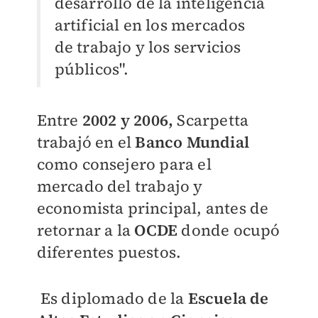
desarrollo de la inteligencia
artificial en los mercados
de trabajo y los servicios
públicos".
Entre
2002 y 2006,
Scarpetta
trabajó en el
Banco Mundial
como consejero para el
mercado del trabajo y
economista principal, antes de
retornar a la
OCDE
donde ocupó
diferentes puestos.
Es diplomado de la
Escuela de