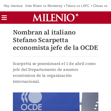
Hoy interesa:
Inter Miami vs Monterrey
Toluca vs LAFC
Chivas vs D
Nombran al italiano
Stefano Scarpetta
economista jefe de la OCDE
Scarpetta se posesionará el 1 de abril como
jefe del Departamento de asuntos
económicos de la organización
internacional.