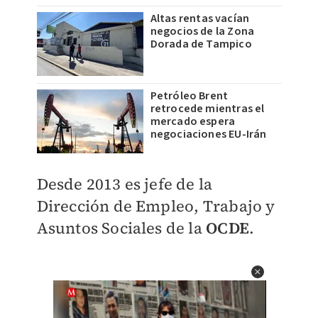
Altas rentas vacían
negocios de la Zona
Dorada de Tampico
Petróleo Brent
retrocede mientras el
mercado espera
negociaciones EU-Irán
Desde 2013 es jefe de la
Dirección de Empleo, Trabajo y
Asuntos Sociales de la
OCDE
.