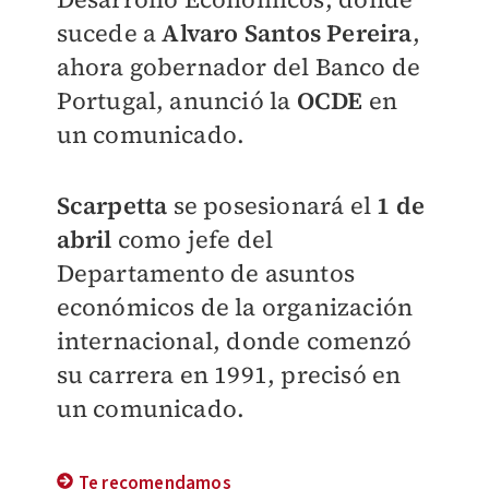
sucede a
Alvaro Santos Pereira
,
ahora gobernador del Banco de
Portugal, anunció la
OCDE
en
un comunicado.
Scarpetta
se posesionará el
1 de
abril
como jefe del
Departamento de asuntos
económicos de la organización
internacional, donde comenzó
su carrera en 1991, precisó en
un comunicado.
Te recomendamos