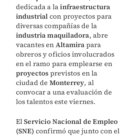
dedicada a la
infraestructura
industrial
con proyectos para
diversas compañías de la
industria maquiladora
, abre
vacantes en
Altamira
para
obreros y oficios involucrados
en el ramo para emplearse en
proyectos
previstos en la
ciudad de
Monterrey
, al
convocar a una evaluación de
los talentos este viernes.
El
Servicio Nacional de Empleo
(SNE)
confirmó que junto con el