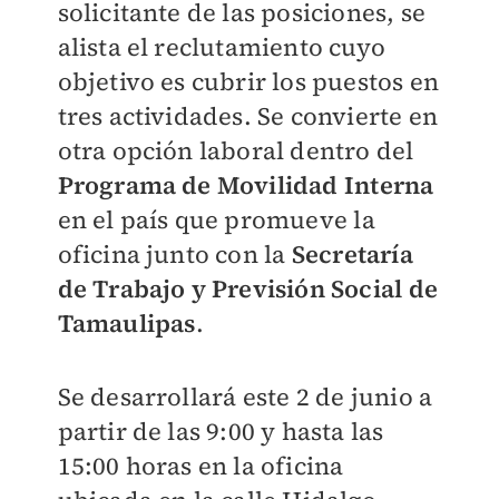
solicitante de las posiciones, se
alista el reclutamiento cuyo
objetivo es cubrir los puestos en
tres actividades. Se convierte en
otra opción laboral dentro del
Programa de Movilidad Interna
en el país que promueve la
oficina junto con la
Secretaría
de Trabajo y Previsión Social de
Tamaulipas
.
Se desarrollará este 2 de junio a
partir de las 9:00 y hasta las
15:00 horas en la oficina