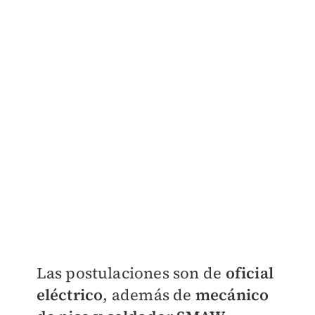
Las postulaciones son de
oficial
eléctrico
, además de
mecánico