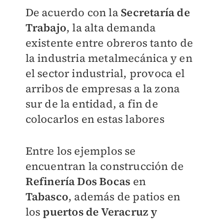
De acuerdo con la
Secretaría de
Trabajo
, la alta demanda
existente entre obreros tanto de
la industria metalmecánica y en
el sector industrial, provoca el
arribos de empresas a la zona
sur de la entidad, a fin de
colocarlos en estas labores
Entre los ejemplos se
encuentran la construcción de
Refinería Dos Bocas
en
Tabasco
, además de patios en
los
puertos de Veracruz y