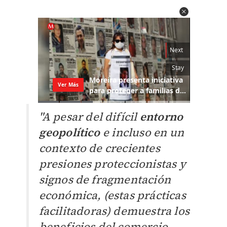
"A pesar del difícil
entorno
geopolítico
e incluso en un
contexto de crecientes
presiones proteccionistas y
signos de fragmentación
económica, (estas prácticas
facilitadoras) demuestra los
beneficios del comercio