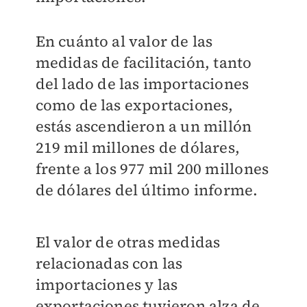
En cuánto al valor de las
medidas de facilitación, tanto
del lado de las importaciones
como de las exportaciones,
estás ascendieron a un millón
219 mil millones de dólares,
frente a los 977 mil 200 millones
de dólares del último informe.
El valor de otras medidas
relacionadas con las
importaciones y las
exportaciones tuvieron alza de