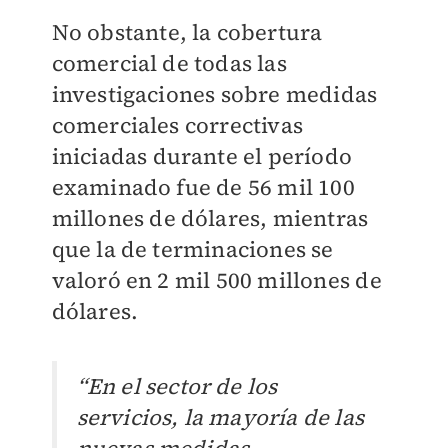
No obstante, la cobertura
comercial de todas las
investigaciones sobre medidas
comerciales correctivas
iniciadas durante el período
examinado fue de 56 mil 100
millones de dólares, mientras
que la de terminaciones se
valoró en 2 mil 500 millones de
dólares.
“En el sector de los
servicios, la mayoría de las