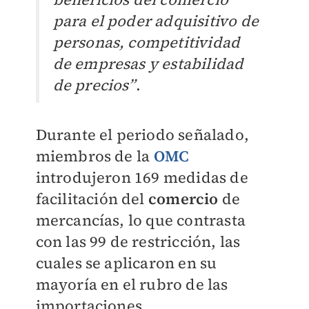
para el poder adquisitivo de
personas, competitividad
de empresas y estabilidad
de precios”
.
Durante el periodo señalado,
miembros de la
OMC
introdujeron 169 medidas de
facilitación del
comercio
de
mercancías, lo que contrasta
con las 99 de restricción, las
cuales se aplicaron en su
mayoría en el rubro de las
importaciones.