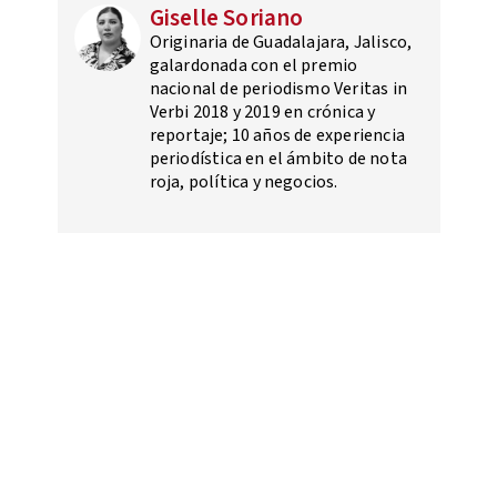
Giselle Soriano
Originaria de Guadalajara, Jalisco,
galardonada con el premio
nacional de periodismo Veritas in
Verbi 2018 y 2019 en crónica y
reportaje; 10 años de experiencia
periodística en el ámbito de nota
roja, política y negocios.