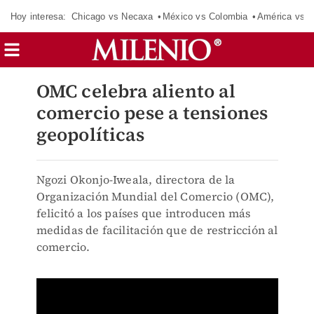
Hoy interesa:
Chicago vs Necaxa
México vs Colombia
América vs S
OMC celebra aliento al
comercio pese a tensiones
geopolíticas
Ngozi Okonjo-Iweala, directora de la
Organización Mundial del Comercio (OMC),
felicitó a los países que introducen más
medidas de facilitación que de restricción al
comercio.