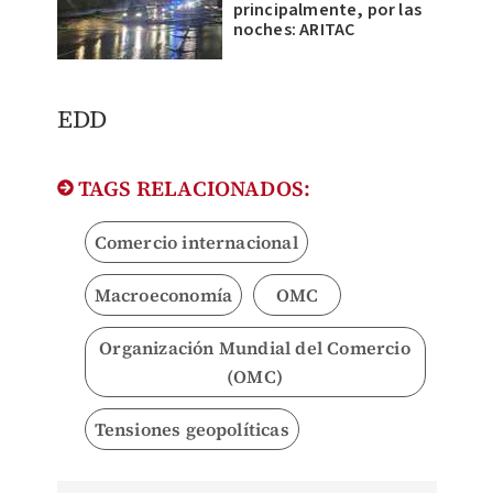
principalmente, por las
noches: ARITAC
EDD
TAGS RELACIONADOS:
Comercio internacional
Macroeconomía
OMC
Organización Mundial del Comercio
(OMC)
Tensiones geopolíticas