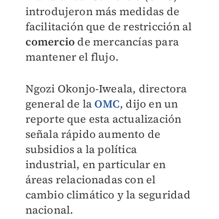
introdujeron más medidas de
facilitación que de restricción al
comercio
de mercancías para
mantener el flujo.
Ngozi Okonjo-Iweala, d
irectora
general de la
OMC
, dijo en un
reporte que esta actualización
señala rápido aumento de
subsidios a la política
industrial, en particular en
áreas relacionadas con el
cambio climático y la seguridad
nacional.