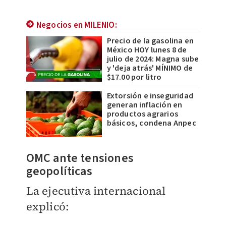
Negocios en MILENIO:
Precio de la gasolina en
México HOY lunes 8 de
julio de 2024: Magna sube
y 'deja atrás' MÍNIMO de
$17.00 por litro
Extorsión e inseguridad
generan inflación en
productos agrarios
básicos, condena Anpec
OMC ante tensiones
geopolíticas
La ejecutiva internacional
explicó: