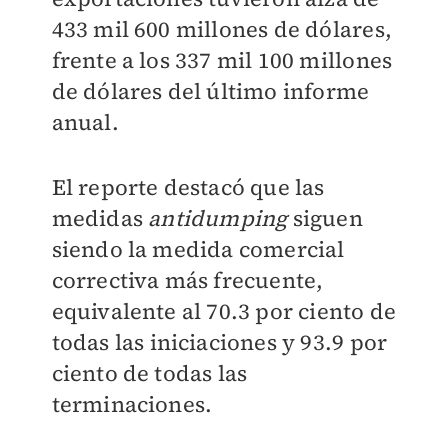
433 mil 600 millones de dólares,
frente a los 337 mil 100 millones
de dólares del último informe
anual.
El reporte destacó que las
medidas
antidumping
siguen
siendo la medida comercial
correctiva más frecuente,
equivalente al 70.3 por ciento de
todas las iniciaciones y 93.9 por
ciento de todas las
terminaciones.