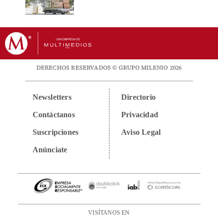
DERECHOS RESERVADOS © GRUPO MILENIO 2026
Newsletters
Directorio
Contáctanos
Privacidad
Suscripciones
Aviso Legal
Anúnciate
VISÍTANOS EN