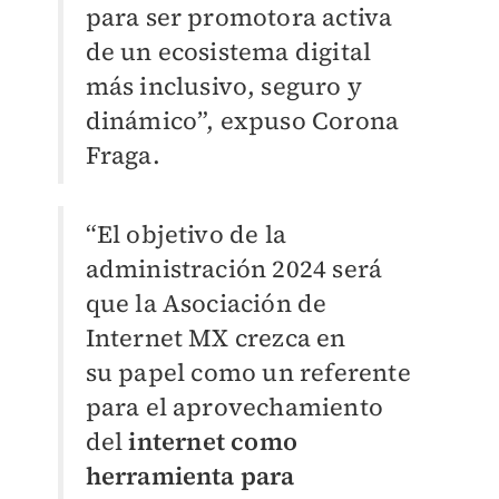
para ser promotora activa
de un ecosistema digital
más inclusivo, seguro y
dinámico”, expuso Corona
Fraga.
“El objetivo de la
administración 2024 será
que la Asociación de
Internet MX crezca en
su
papel como un referente
para el aprovechamiento
del
internet como
herramienta para