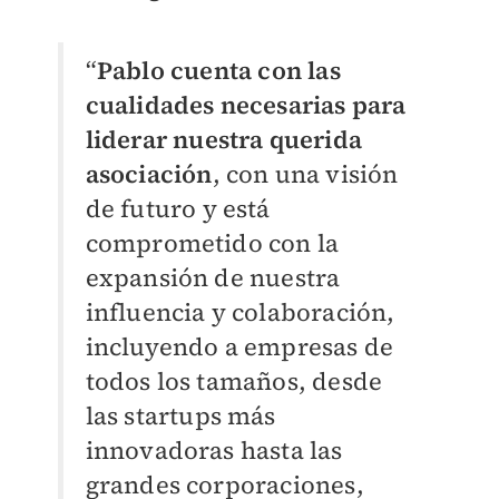
“
Pablo cuenta con las
cualidades necesarias para
liderar nuestra querida
asociación
, con una visión
de futuro y está
comprometido con la
expansión de nuestra
influencia y colaboración,
incluyendo a empresas de
todos los tamaños, desde
las startups más
innovadoras hasta las
grandes corporaciones,