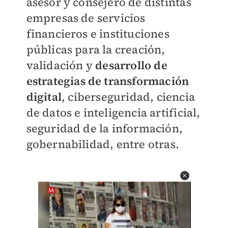
asesor y consejero de distintas
empresas de servicios
financieros e instituciones
públicas para la creación,
validación y
desarrollo de
estrategias de transformación
digital
, ciberseguridad, ciencia
de datos e inteligencia artificial,
seguridad de la información,
gobernabilidad, entre otras.