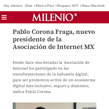
Hoy interesa:
Dólar
México-Perú
Bloqueos HOY
Mano Machinek
Pablo Corona Fraga, nuevo
presidente de la
Asociación de Internet MX
Desde hace dos décadas la Asociación de
Internet ha participado en las
transformaciones de la industria digital,
para ser promotora activa de un ecosistema
digital más inclusivo, seguro y dinámico,
indica Pablo Corona.