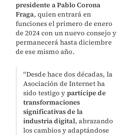
presidente a Pablo Corona
Fraga
, quien entrará en
funciones el primero de enero
de 2024 con un nuevo consejo y
permanecerá hasta diciembre
de ese mismo año.
“Desde hace dos décadas, la
Asociación de Internet ha
sido testigo y
partícipe de
transformaciones
significativas de la
industria digital
, abrazando
los cambios y adaptándose