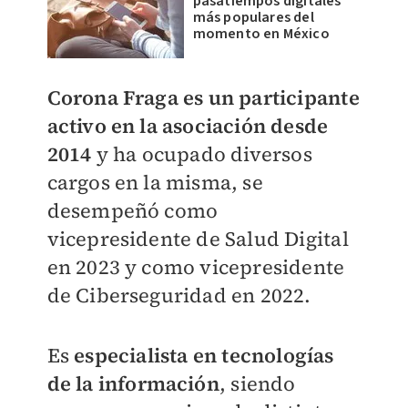
pasatiempos digitales
más populares del
momento en México
Corona Fraga es un participante
activo en la asociación desde
2014
y ha ocupado diversos
cargos en la misma, se
desempeñó como
vicepresidente de Salud Digital
en 2023 y como vicepresidente
de Ciberseguridad en 2022.
Es
especialista en tecnologías
de la información
, siendo