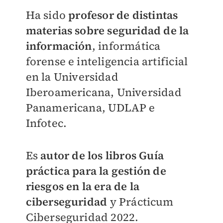
Ha sido
profesor de distintas
materias sobre seguridad de la
información
, informática
forense e inteligencia artificial
en la Universidad
Iberoamericana, Universidad
Panamericana, UDLAP e
Infotec.
Es
autor de los libros
Guía
práctica para la gestión de
riesgos en la era de la
ciberseguridad
y Prácticum
Ciberseguridad 2022.