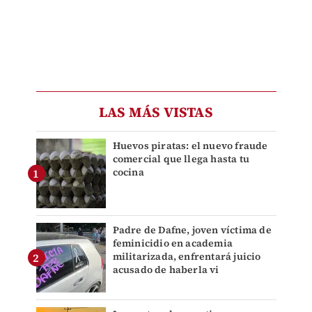
LAS MÁS VISTAS
Huevos piratas: el nuevo fraude
comercial que llega hasta tu
cocina
Padre de Dafne, joven víctima de
feminicidio en academia
militarizada, enfrentará juicio
acusado de haberla vi