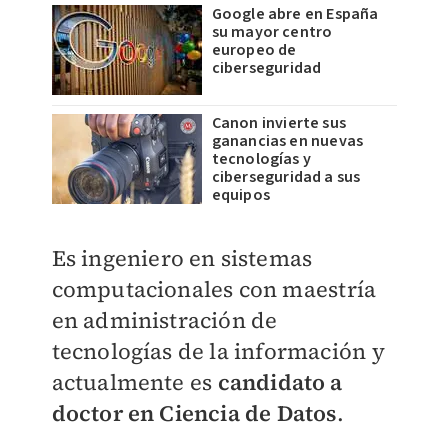
Google abre en España
su mayor centro
europeo de
ciberseguridad
Canon invierte sus
ganancias en nuevas
tecnologías y
ciberseguridad a sus
equipos
Es ingeniero en sistemas
computacionales con maestría
en administración de
tecnologías de la información y
actualmente es
candidato a
doctor en Ciencia de Datos
.