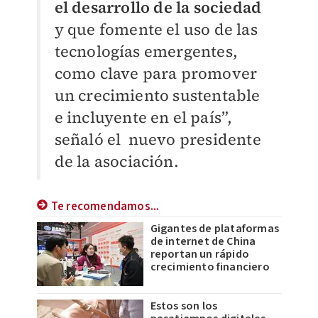
el
desarrollo de la sociedad
y que fomente el uso de las
tecnologías emergentes,
como
clave para promover
un crecimiento sustentable
e incluyente en el país”,
señaló el nuevo presidente
de la asociación
.
Te recomendamos...
Gigantes de plataformas
de internet de China
reportan un rápido
crecimiento financiero
Estos son los