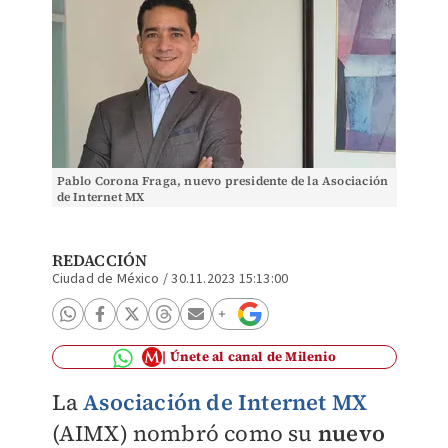
Pablo Corona Fraga, nuevo presidente de la Asociación
de Internet MX
REDACCIÓN
Ciudad de México
/
30.11.2023 15:13:00
Únete al canal de Milenio
La
Asociación de Internet MX
(AIMX) nombró como su
nuevo