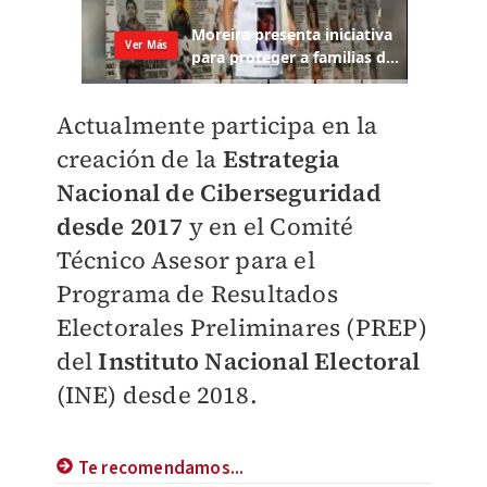
Actualmente participa en la
creación de la
Estrategia
Nacional de Ciberseguridad
desde 2017
y en el Comité
Técnico Asesor para el
Programa de Resultados
Electorales Preliminares (PREP)
del
Instituto Nacional Electoral
(INE) desde 2018.
Te recomendamos...