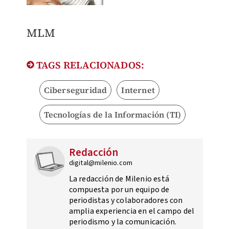
MLM
TAGS RELACIONADOS:
Ciberseguridad
Internet
Tecnologías de la Información (TI)
Redacción
digital@milenio.com
La redacción de Milenio está
compuesta por un equipo de
periodistas y colaboradores con
amplia experiencia en el campo del
periodismo y la comunicación.