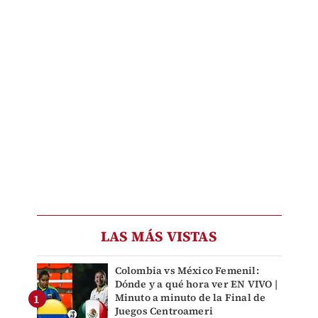
LAS MÁS VISTAS
Colombia vs México Femenil:
Dónde y a qué hora ver EN VIVO |
Minuto a minuto de la Final de
Juegos Centroameri