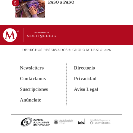
PASO a PASO
DERECHOS RESERVADOS © GRUPO MILENIO 2026
Newsletters
Directorio
Contáctanos
Privacidad
Suscripciones
Aviso Legal
Anúnciate