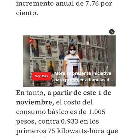
incremento anual de 7.76 por
ciento.
En tanto,
a partir de este 1 de
noviembre,
el costo del
consumo básico es de 1.005
pesos, contra 0.933 en los
primeros 75 kilowatts-hora que