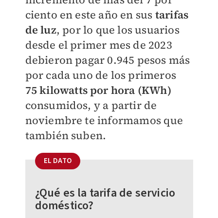
ciento en este año en sus
tarifas
de luz
, por lo que los usuarios
desde el primer mes de 2023
debieron pagar 0.945 pesos más
por cada uno de los primeros
75 kilowatts por hora (KWh)
consumidos, y a partir de
noviembre te informamos que
también suben.
EL DATO
¿Qué es la tarifa de servicio
doméstico?