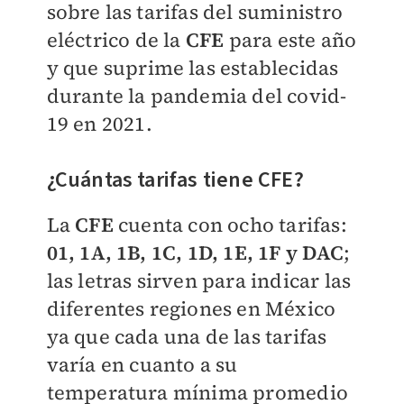
sobre las tarifas del suministro
eléctrico de la
CFE
para este año
y que suprime las establecidas
durante la pandemia del covid-
19 en 2021.
¿Cuántas tarifas tiene CFE?
La
CFE
cuenta con ocho tarifas:
01, 1A, 1B, 1C, 1D, 1E, 1F y DAC
;
las letras sirven para indicar las
diferentes regiones en México
ya que cada una de las tarifas
varía en cuanto a su
temperatura mínima promedio