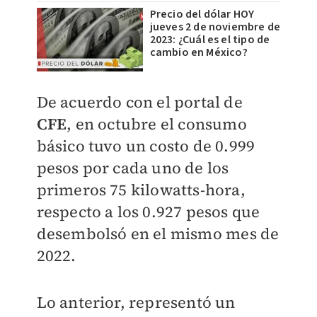
Precio del dólar HOY
jueves 2 de noviembre de
2023: ¿Cuál es el tipo de
cambio en México?
De acuerdo con el portal de
CFE
, en octubre el consumo
básico tuvo un costo de 0.999
pesos por cada uno de los
primeros 75 kilowatts-hora,
respecto a los 0.927 pesos que
desembolsó en el mismo mes de
2022.
Lo anterior, representó un