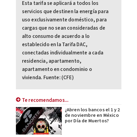
Esta tarifa se aplicará a todos los
servicios que destinen la energía para
uso exclusivamente doméstico, para
cargas que no sean consideradas de
alto consumo de acuerdo a lo
establecido en la Tarifa DAC,
conectadas individualmente a cada
residencia, apartamento,
apartamento en condominio o
vivienda. Fuente: (CFE)
Te recomendamos...
¿Abren los bancos el 1 y 2
de noviembre en México
por Día de Muertos?