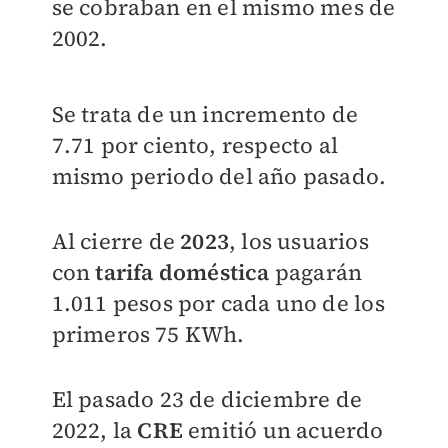
se cobraban en el mismo mes de
2002.
Se trata de un incremento de
7.71 por ciento, respecto al
mismo periodo del año pasado.
Al cierre de
2023
, los usuarios
con
tarifa doméstica
pagarán
1.011 pesos por cada uno de los
primeros 75 KWh.
El pasado 23 de diciembre de
2022, la
CRE
emitió un acuerdo