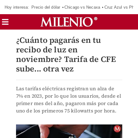
Hoy interesa:
Precio del dólar
Chicago vs Necaxa
Cruz Azul vs Phil
¿Cuánto pagarás en tu
recibo de luz en
noviembre? Tarifa de CFE
sube... otra vez
Las tarifas eléctricas registran un alza de
7% en 2023, por lo que los usuarios, desde el
primer mes del año, pagaron más por cada
uno de los primeros 75 kilowatts por hora.