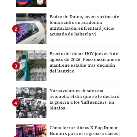
Padre de Dafne, joven víctima de
feminicidio en academia
militarizada, enfrentará juicio
acusado de haberla vi
Precio del dólar HOY jueves 6 de
agosto de 2026: Peso mexicano se
mantiene estable tras decisión
del Banxico
Narcovolantes desde una
avioneta: el día que se le declaró
la guerra a los 'influencers' en
Sinaloa
Cómo forrar libros K-Pop Demon
Hunters para el regreso a clases |