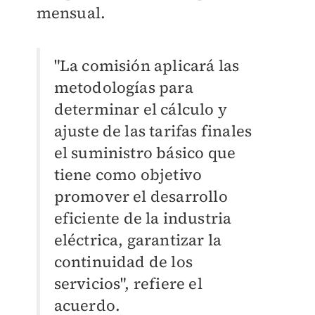
mensual.
"La comisión aplicará las
metodologías para
determinar el cálculo y
ajuste de las tarifas finales
el suministro básico que
tiene como objetivo
promover el desarrollo
eficiente de la industria
eléctrica, garantizar la
continuidad de los
servicios", refiere el
acuerdo.