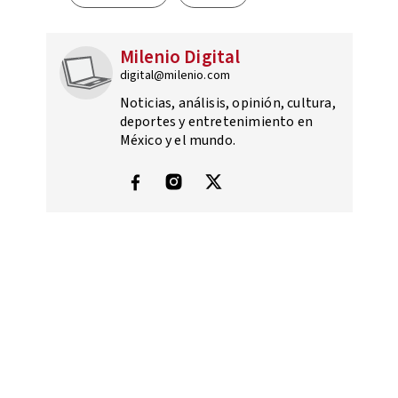
Milenio Digital
digital@milenio.com
Noticias, análisis, opinión, cultura,
deportes y entretenimiento en
México y el mundo.