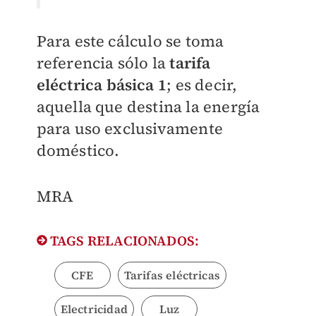
Para este cálculo se toma
referencia sólo la
tarifa
eléctrica básica 1
; es decir,
aquella que destina la energía
para uso exclusivamente
doméstico.
MRA
TAGS RELACIONADOS:
CFE
Tarifas eléctricas
Electricidad
Luz