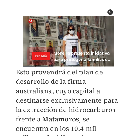
Esto provendrá del plan de
desarrollo de la firma
australiana, cuyo capital a
destinarse exclusivamente para
la extracción de hidrocarburos
frente a
Matamoros
, se
encuentra en los 10.4 mil