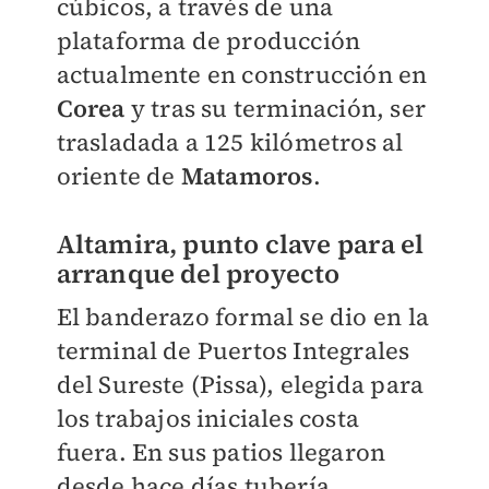
cúbicos, a través de una
plataforma de producción
actualmente en construcción en
Corea
y tras su terminación, ser
trasladada a 125 kilómetros al
oriente de
Matamoros
.
Altamira, punto clave para el
arranque del proyecto
El banderazo formal se dio en la
terminal de Puertos Integrales
del Sureste (Pissa), elegida para
los trabajos iniciales costa
fuera. En sus patios llegaron
desde hace días tubería