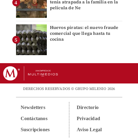
tenía atrapada a la familia en la
película de Ne
Huevos piratas: el nuevo fraude
comercial que llega hasta tu
cocina
DERECHOS RESERVADOS © GRUPO MILENIO 2026
Newsletters
Directorio
Contáctanos
Privacidad
Suscripciones
Aviso Legal