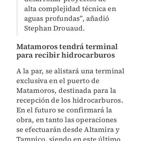
alta complejidad técnica en
aguas profundas”, añadió
Stephan Drouaud.
Matamoros tendrá terminal
para recibir hidrocarburos
A la par, se alistará una terminal
exclusiva en el puerto de
Matamoros, destinada para la
recepción de los hidrocarburos.
En el futuro se confirmará la
obra, en tanto las operaciones
se efectuarán desde Altamira y
Tampico, siendo en este último