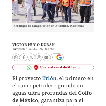
Arranque de campo Trión en Altamira. (Cortesía)
VÍCTOR HUGO DURÁN
Tampico
/
05.03.2026 06:56:00
Únete al canal de Milenio
El proyecto
Trión
, el primero en
el ramo petrolero grande en
aguas ultra profundas del
Golfo
de México
, garantiza para el