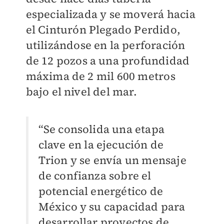
especializada y se moverá hacia
el Cinturón Plegado Perdido,
utilizándose en la perforación
de 12 pozos a una profundidad
máxima de 2 mil 600 metros
bajo el nivel del mar.
“Se consolida una etapa
clave en la ejecución de
Trion y se envía un mensaje
de confianza sobre el
potencial energético de
México y su capacidad para
desarrollar proyectos de