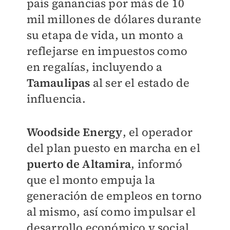
país ganancias por más de 10
mil millones de dólares durante
su etapa de vida, un monto a
reflejarse en impuestos como
en regalías, incluyendo a
Tamaulipas
al ser el estado de
influencia.
Woodside Energy
, el operador
del plan puesto en marcha en el
puerto de Altamira
, informó
que el monto empuja la
generación de empleos en torno
al mismo, así como impulsar el
desarrollo económico y social