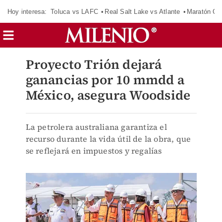
Hoy interesa:
Toluca vs LAFC
Real Salt Lake vs Atlante
Maratón C
Proyecto Trión dejará
ganancias por 10 mmdd a
México, asegura Woodside
La petrolera australiana garantiza el
recurso durante la vida útil de la obra, que
se reflejará en impuestos y regalías