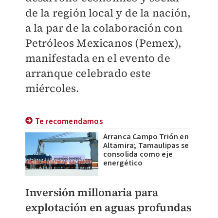
de la región local y de la nación,
a la par de la colaboración con
Petróleos Mexicanos (Pemex),
manifestada en el evento de
arranque celebrado este
miércoles.
Te recomendamos
Arranca Campo Trión en
Altamira; Tamaulipas se
consolida como eje
energético
Inversión millonaria para
explotación en aguas profundas