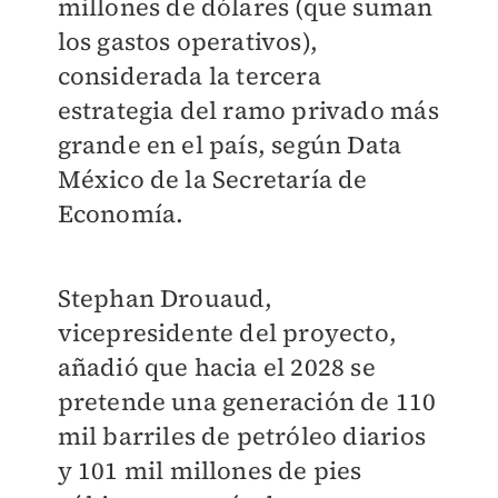
millones de dólares (que suman
los gastos operativos),
considerada la tercera
estrategia del ramo privado más
grande en el país, según Data
México de la Secretaría de
Economía.
Stephan Drouaud,
vicepresidente del proyecto,
añadió que hacia el 2028 se
pretende una generación de 110
mil barriles de petróleo diarios
y 101 mil millones de pies