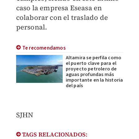
caso la empresa Eseasa en
colaborar con el traslado de
personal.
Te recomendamos
Altamira se perfila como
el puerto clave para el
proyecto petrolero de
aguas profundas más
importante en la historia
del país
SJHN
TAGS RELACIONADOS: