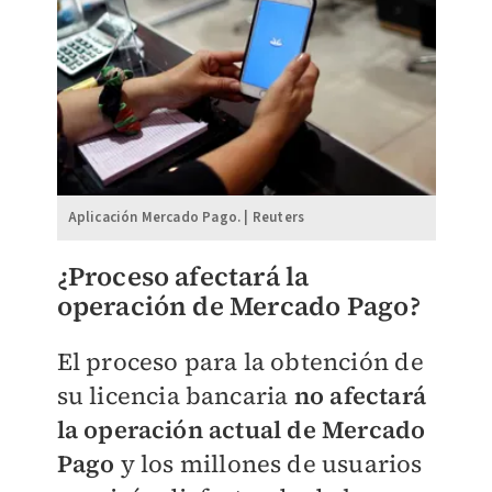
Aplicación Mercado Pago. | Reuters
¿Proceso afectará la
operación de Mercado Pago?
El proceso para la obtención de
su licencia bancaria
no afectará
la operación actual de Mercado
Pago
y los millones de usuarios