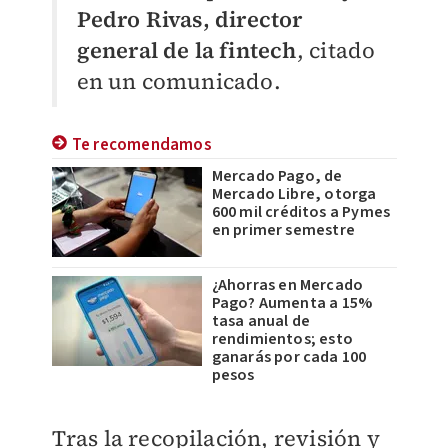
Pedro Rivas, director
general de la fintech
, citado
en un comunicado.
Te recomendamos
Mercado Pago, de
Mercado Libre, otorga
600 mil créditos a Pymes
en primer semestre
¿Ahorras en Mercado
Pago? Aumenta a 15%
tasa anual de
rendimientos; esto
ganarás por cada 100
pesos
Tras la recopilación, revisión y