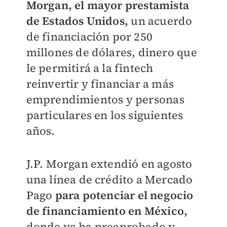
Morgan, el mayor prestamista
de Estados Unidos,
un acuerdo
de financiación por 250
millones de dólares, dinero que
le permitirá a la fintech
reinvertir y financiar a más
emprendimientos y personas
particulares en los siguientes
años.
J.P. Morgan extendió en agosto
una línea de crédito a Mercado
Pago
para potenciar el negocio
de financiamiento en México,
donde ya ha preaprobado y