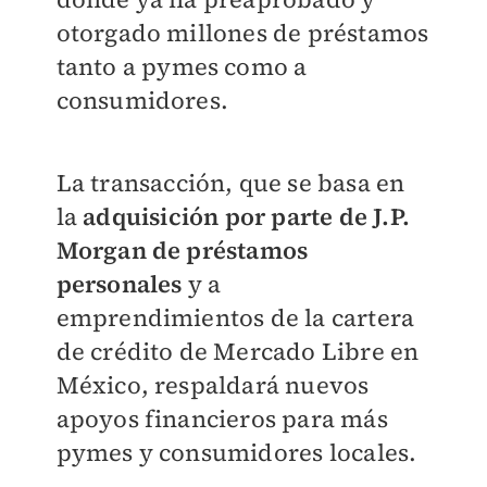
otorgado millones de préstamos
tanto a pymes como a
consumidores.
La transacción, que se basa en
la
adquisición por parte de J.P.
Morgan de préstamos
personales
y a
emprendimientos de la cartera
de crédito de Mercado Libre en
México, respaldará nuevos
apoyos financieros para más
pymes y consumidores locales.