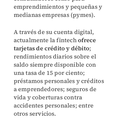
emprendimientos y pequeñas y
medianas empresas (pymes).
A través de su cuenta digital,
actualmente la fintech
ofrece
tarjetas de crédito y débito
;
rendimientos diarios sobre el
saldo siempre disponible con
una tasa de 15 por ciento;
préstamos personales y créditos
a emprendedores; seguros de
vida y coberturas contra
accidentes personales; entre
otros servicios.