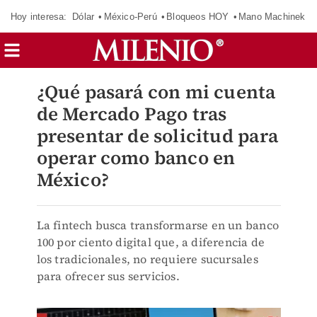
Hoy interesa:
Dólar
México-Perú
Bloqueos HOY
Mano Machinek
¿Qué pasará con mi cuenta
de Mercado Pago tras
presentar de solicitud para
operar como banco en
México?
La fintech busca transformarse en un banco
100 por ciento digital que, a diferencia de
los tradicionales, no requiere sucursales
para ofrecer sus servicios.