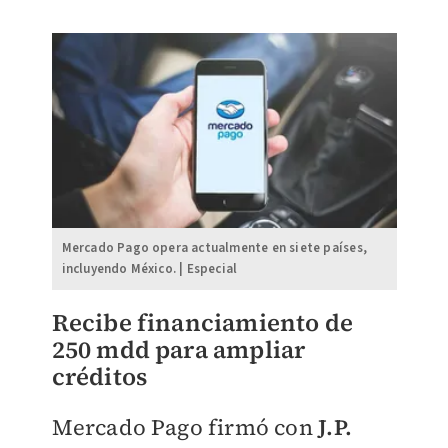
Mercado Pago opera actualmente en siete países,
incluyendo México. | Especial
Recibe financiamiento de
250 mdd para ampliar
créditos
Mercado Pago firmó con
J.P.