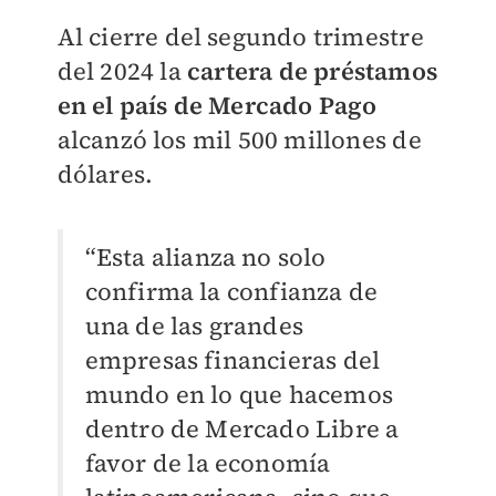
Al cierre del segundo trimestre
del 2024 la
cartera de préstamos
en el país de Mercado Pago
alcanzó los mil 500 millones de
dólares.
“Esta alianza no solo
confirma la confianza de
una de las grandes
empresas financieras del
mundo en lo que hacemos
dentro de Mercado Libre a
favor de la economía