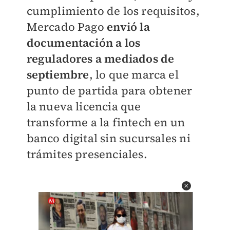
cumplimiento de los requisitos,
Mercado Pago
envió la
documentación a los
reguladores a mediados de
septiembre
, lo que marca el
punto de partida para obtener
la nueva licencia que
transforme a la fintech en un
banco digital sin sucursales ni
trámites presenciales.