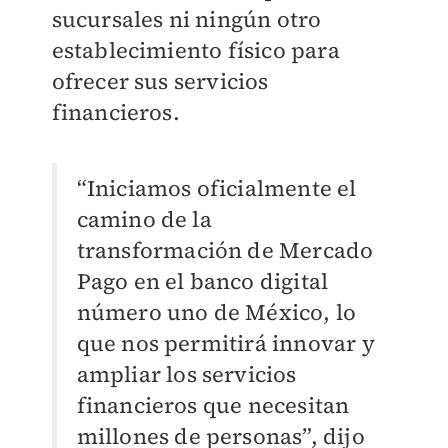
sucursales ni ningún otro
establecimiento físico para
ofrecer sus servicios
financieros.
“Iniciamos oficialmente el
camino de la
transformación de Mercado
Pago en el banco digital
número uno de México, lo
que nos permitirá innovar y
ampliar los servicios
financieros que necesitan
millones de personas”, dijo