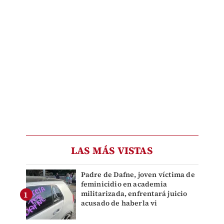
LAS MÁS VISTAS
Padre de Dafne, joven víctima de
feminicidio en academia
militarizada, enfrentará juicio
acusado de haberla vi