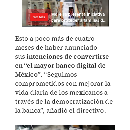
Esto a poco más de cuatro
meses de haber anunciado
sus
intenciones de convertirse
en “el mayor banco digital de
México”
. “Seguimos
comprometidos con mejorar la
vida diaria de los mexicanos a
través de la democratización de
la banca”, añadió el directivo.