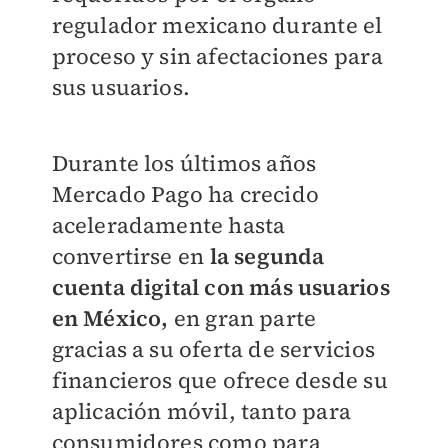
regulador mexicano durante el
proceso y sin afectaciones para
sus usuarios.
Durante los últimos años
Mercado Pago ha crecido
aceleradamente hasta
convertirse en
la segunda
cuenta digital con más usuarios
en México,
en gran parte
gracias a su oferta de servicios
financieros que ofrece desde su
aplicación móvil, tanto para
consumidores como para