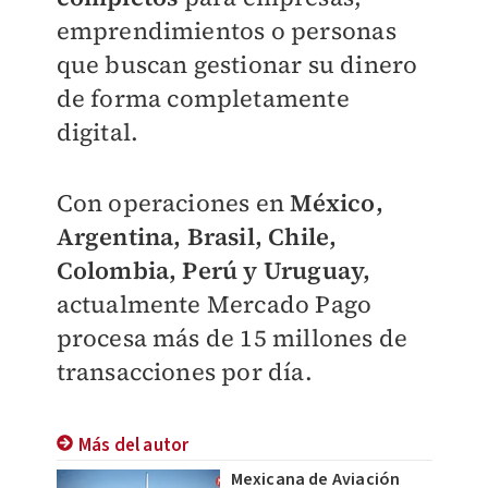
emprendimientos o personas
que buscan gestionar su dinero
de forma completamente
digital.
Con operaciones en
México,
Argentina, Brasil, Chile,
Colombia, Perú y Uruguay,
actualmente Mercado Pago
procesa más de 15 millones de
transacciones por día.
Más del autor
Mexicana de Aviación