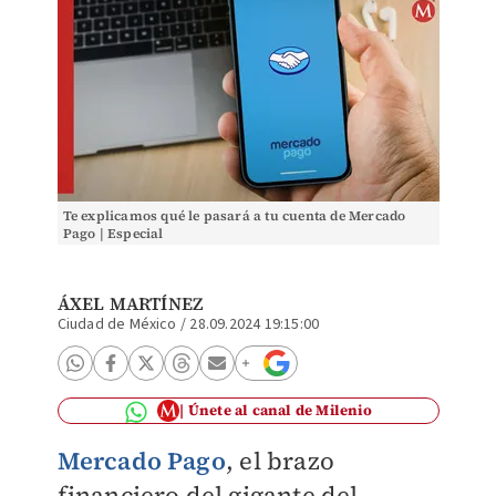
Te explicamos qué le pasará a tu cuenta de Mercado
Pago | Especial
ÁXEL MARTÍNEZ
Ciudad de México
/
28.09.2024 19:15:00
Únete al canal de Milenio
Mercado Pago
, el brazo
financiero del gigante del