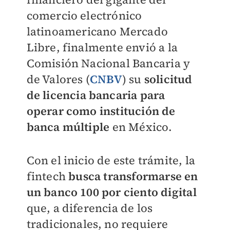
comercio electrónico
latinoamericano Mercado
Libre, finalmente envió a la
Comisión Nacional Bancaria y
de Valores (
CNBV
) su
solicitud
de licencia bancaria para
operar como institución de
banca múltiple
en México.
Con el inicio de este trámite, la
fintech
busca transformarse en
un banco 100 por ciento digital
que, a diferencia de los
tradicionales, no requiere