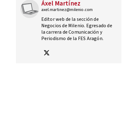
Áxel Martínez
axel.martinez@milenio.com
Editor web de la sección de
Negocios de Milenio. Egresado de
la carrera de Comunicación y
Periodismo de la FES Aragón.