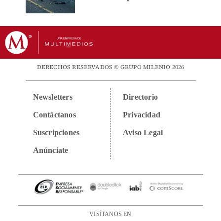
DERECHOS RESERVADOS © GRUPO MILENIO 2026
Newsletters
Directorio
Contáctanos
Privacidad
Suscripciones
Aviso Legal
Anúnciate
VISÍTANOS EN