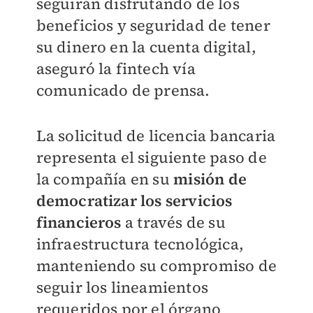
seguirán disfrutando de los
beneficios y seguridad de tener
su dinero en la cuenta digital,
aseguró la fintech vía
comunicado de prensa.
La solicitud de licencia bancaria
representa el siguiente paso de
la compañía en su
misión de
democratizar los servicios
financieros
a través de su
infraestructura tecnológica,
manteniendo su compromiso de
seguir los lineamientos
requeridos por el órgano