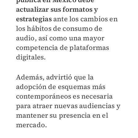
actualizar sus formatos y
estrategias
ante los cambios en
los hábitos de consumo de
audio, así como una mayor
competencia de plataformas
digitales.
Además, advirtió que la
adopción de esquemas más
contemporáneos es necesaria
para atraer nuevas audiencias y
mantener su presencia en el
mercado.