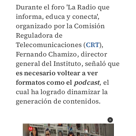
Durante el foro 'La Radio que
informa, educa y conecta',
organizado por la Comisión
Reguladora de
Telecomunicaciones (
CRT
),
Fernando Chamizo, director
general del Instituto, señaló que
es necesario voltear a ver
formatos como el
podcast
, el
cual ha logrado dinamizar la
generación de contenidos.