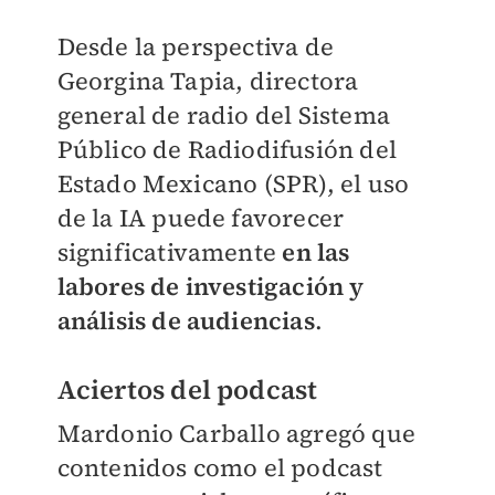
Desde la perspectiva de
Georgina Tapia, directora
general de radio del Sistema
Público de Radiodifusión del
Estado Mexicano (SPR), el uso
de la IA puede favorecer
significativamente
en las
labores de investigación y
análisis de audiencias
.
Aciertos del podcast
Mardonio Carballo agregó que
contenidos como el podcast