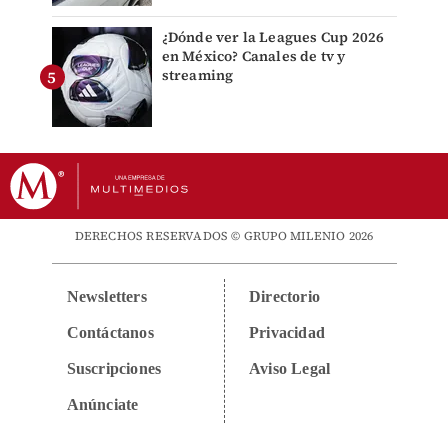
¿Dónde ver la Leagues Cup 2026
en México? Canales de tv y
streaming
DERECHOS RESERVADOS © GRUPO MILENIO 2026
Newsletters
Directorio
Contáctanos
Privacidad
Suscripciones
Aviso Legal
Anúnciate