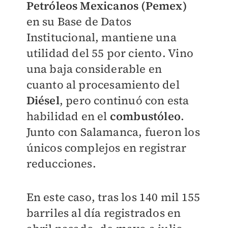
Petróleos Mexicanos (Pemex)
en su Base de Datos
Institucional, mantiene una
utilidad del 55 por ciento. Vino
una baja considerable en
cuanto al procesamiento del
Diésel
, pero continuó con esta
habilidad en el
combustóleo
.
Junto con Salamanca, fueron los
únicos complejos en registrar
reducciones.
En este caso, tras los 140 mil 155
barriles al día registrados en