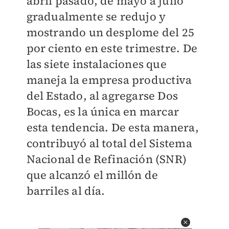
abril pasado, de mayo a julio
gradualmente se redujo y
mostrando un desplome del 25
por ciento en este trimestre. De
las siete instalaciones que
maneja la empresa productiva
del Estado, al agregarse Dos
Bocas, es la única en marcar
esta tendencia. De esta manera,
contribuyó al total del Sistema
Nacional de Refinación (SNR)
que alcanzó el millón de
barriles al día.