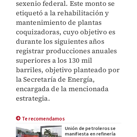
sexenio federal. Este monto se
etiquetó a la rehabilitación y
mantenimiento de plantas
coquizadoras, cuyo objetivo es
durante los siguientes años
registrar producciones anuales
superiores a los 130 mil
barriles, objetivo planteado por
la Secretaría de Energía,
encargada de la mencionada
estrategia.
Te recomendamos
Unión de petroleros se
manifiesta en refinería