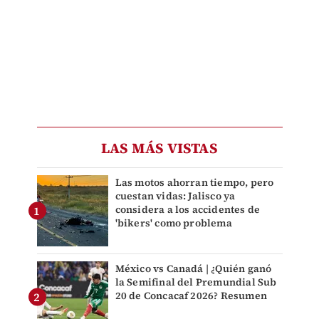
LAS MÁS VISTAS
Las motos ahorran tiempo, pero
cuestan vidas: Jalisco ya
considera a los accidentes de
'bikers' como problema
México vs Canadá | ¿Quién ganó
la Semifinal del Premundial Sub
20 de Concacaf 2026? Resumen