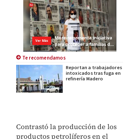
Te recomendamos
Reportan a trabajadores
intoxicados tras fuga en
refinería Madero
Contrastó la producción de los
productos petrolíferos en el