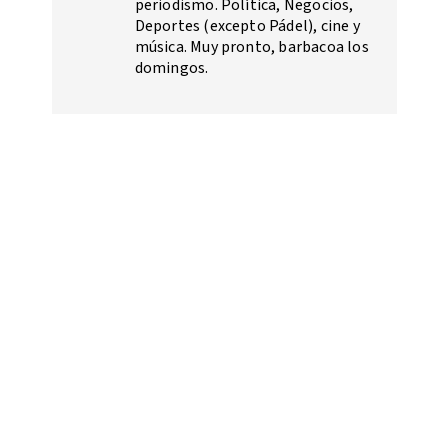
periodismo. Política, Negocios,
Deportes (excepto Pádel), cine y
música. Muy pronto, barbacoa los
domingos.