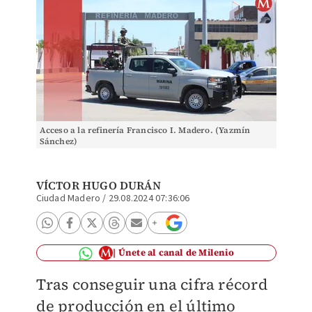
Acceso a la refinería Francisco I. Madero. (Yazmín
Sánchez)
VÍCTOR HUGO DURÁN
Ciudad Madero
/
29.08.2024 07:36:06
Únete al canal de Milenio
Tras conseguir una cifra récord
de producción en el último