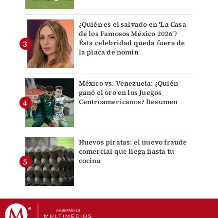
¿Quién es el salvado en 'La Casa
de los Famosos México 2026'?
Ésta celebridad queda fuera de
la placa de nomin
México vs. Venezuela: ¿Quién
ganó el oro en los Juegos
Centroamericanos? Resumen
Huevos piratas: el nuevo fraude
comercial que llega hasta tu
cocina