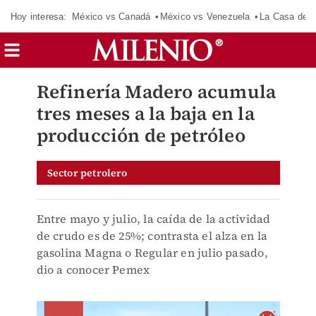
Hoy interesa:
México vs Canadá
México vs Venezuela
La Casa de 
Refinería Madero acumula
tres meses a la baja en la
producción de petróleo
Sector petrolero
Entre mayo y julio, la caída de la actividad
de crudo es de 25%; contrasta el alza en la
gasolina Magna o Regular en julio pasado,
dio a conocer Pemex