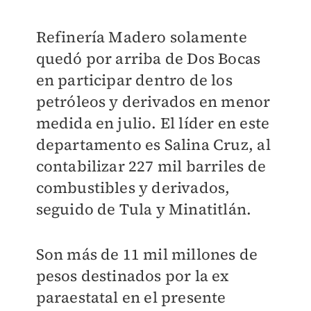
Refinería Madero solamente
quedó por arriba de Dos Bocas
en participar dentro de los
petróleos y derivados en menor
medida en julio. El líder en este
departamento es Salina Cruz, al
contabilizar 227 mil barriles de
combustibles y derivados,
seguido de Tula y Minatitlán.
Son más de 11 mil millones de
pesos destinados por la ex
paraestatal en el presente