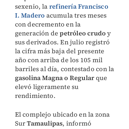
sexenio, la
refinería Francisco
I. Madero
acumula tres meses
con decremento en la
generación de
petróleo crudo
y
sus derivados. En julio registró
la cifra más baja del presente
año con arriba de los 105 mil
barriles al día, contestado con la
gasolina Magna o Regular
que
elevó ligeramente su
rendimiento.
El complejo ubicado en la zona
Sur
Tamaulipas
, informó