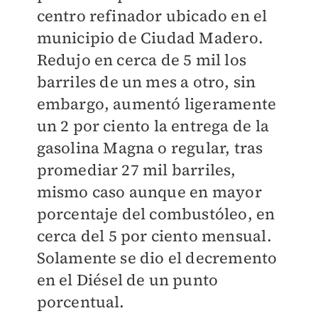
centro refinador ubicado en el
municipio de Ciudad Madero.
Redujo en cerca de 5 mil los
barriles de un mes a otro, sin
embargo, aumentó ligeramente
un 2 por ciento la entrega de la
gasolina Magna o regular, tras
promediar 27 mil barriles,
mismo caso aunque en mayor
porcentaje del combustóleo, en
cerca del 5 por ciento mensual.
Solamente se dio el decremento
en el Diésel de un punto
porcentual.