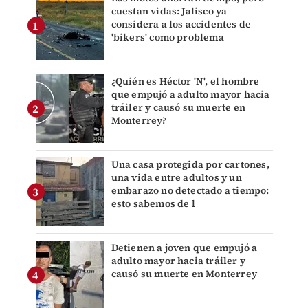
cuestan vidas: Jalisco ya
considera a los accidentes de
'bikers' como problema
¿Quién es Héctor 'N', el hombre
que empujó a adulto mayor hacia
tráiler y causó su muerte en
Monterrey?
Una casa protegida por cartones,
una vida entre adultos y un
embarazo no detectado a tiempo:
esto sabemos de l
Detienen a joven que empujó a
adulto mayor hacia tráiler y
causó su muerte en Monterrey