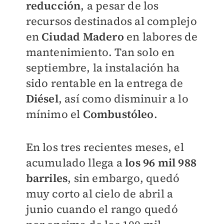
reducción
, a pesar de los
recursos destinados al complejo
en
Ciudad Madero
en labores de
mantenimiento. Tan solo en
septiembre, la instalación ha
sido rentable en la entrega de
Diésel
, así como disminuir a lo
mínimo el
Combustóleo
.
En los tres recientes meses, el
acumulado llega a
los 96 mil 988
barriles
, sin embargo, quedó
muy corto al cielo de abril a
junio cuando el rango quedó