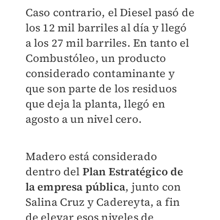
Caso contrario, el Diesel pasó de
los 12 mil barriles al día y llegó
a los 27 mil barriles. En tanto el
Combustóleo, un producto
considerado contaminante y
que son parte de los residuos
que deja la planta, llegó en
agosto a un nivel cero.
Madero está considerado
dentro del
Plan Estratégico de
la empresa pública
, junto con
Salina Cruz y Cadereyta, a fin
de elevar esos niveles de