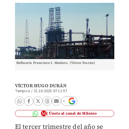
Refinería Francisco I. Madero. (Víctor Durán)
VÍCTOR HUGO DURÁN
Tampico
/
31.10.2025 07:11:57
Únete al canal de Milenio
El tercer trimestre del año se