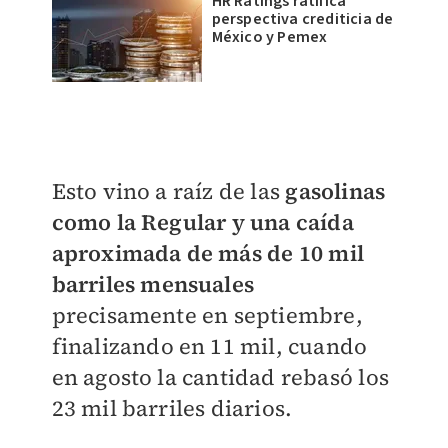
HR Ratings ratifica
perspectiva crediticia de
México y Pemex
Esto vino a raíz de las
gasolinas
como la Regular y una caída
aproximada de más de 10 mil
barriles mensuales
precisamente en septiembre,
finalizando en 11 mil, cuando
en agosto la cantidad rebasó los
23 mil barriles diarios.