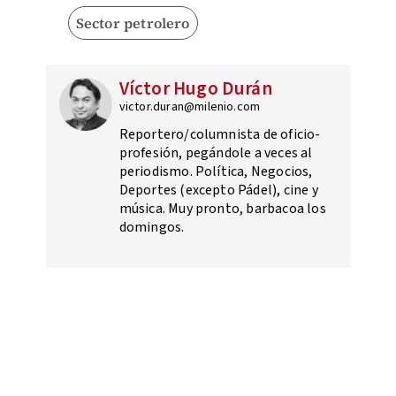
Sector petrolero
Víctor Hugo Durán
victor.duran@milenio.com
Reportero/columnista de oficio-
profesión, pegándole a veces al
periodismo. Política, Negocios,
Deportes (excepto Pádel), cine y
música. Muy pronto, barbacoa los
domingos.