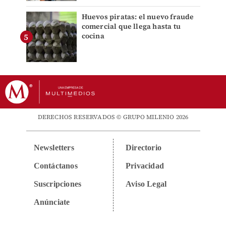
Huevos piratas: el nuevo fraude
comercial que llega hasta tu
cocina
DERECHOS RESERVADOS © GRUPO MILENIO 2026
Newsletters
Directorio
Contáctanos
Privacidad
Suscripciones
Aviso Legal
Anúnciate