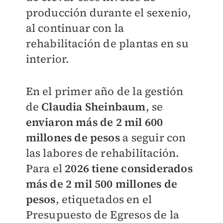
producción durante el sexenio,
al continuar con la
rehabilitación de plantas en su
interior.
En el primer año de la gestión
de
Claudia Sheinbaum
, se
enviaron más de 2 mil 600
millones de pesos
a seguir con
las labores de rehabilitación.
Para el
2026 tiene considerados
más de 2 mil 500 millones de
pesos
, etiquetados en el
Presupuesto de Egresos de la