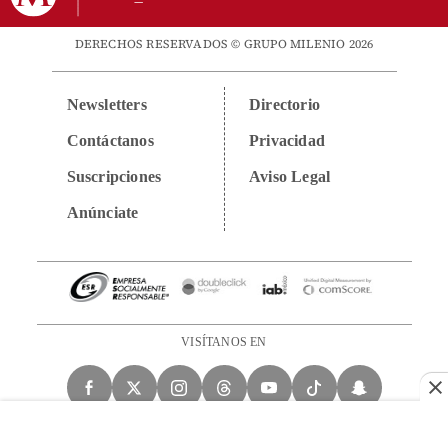
DERECHOS RESERVADOS © GRUPO MILENIO 2026
Newsletters
Directorio
Contáctanos
Privacidad
Suscripciones
Aviso Legal
Anúnciate
VISÍTANOS EN