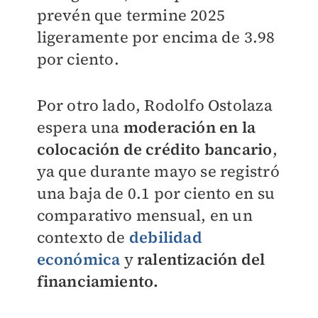
prevén que termine 2025
ligeramente por encima de 3.98
por ciento.
Por otro lado, Rodolfo Ostolaza
espera una
moderación en la
colocación de crédito bancario
,
ya que durante mayo se registró
una baja de 0.1 por ciento en su
comparativo mensual, en un
contexto de
debilidad
económica
y
ralentización del
financiamiento.