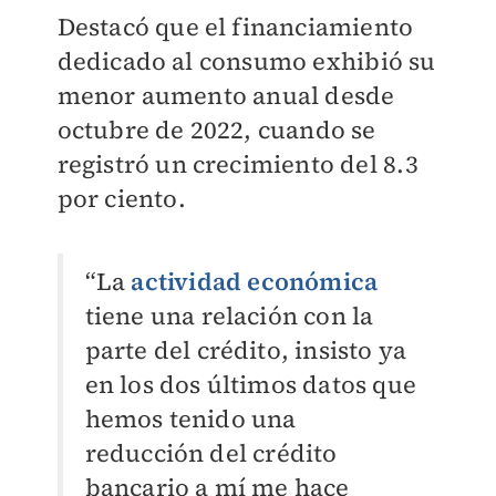
Destacó que el financiamiento
dedicado al consumo exhibió su
menor aumento anual desde
octubre de 2022, cuando se
registró un crecimiento del 8.3
por ciento.
“La
actividad económica
tiene una relación con la
parte del crédito, insisto ya
en los dos últimos datos que
hemos tenido una
reducción del crédito
bancario a mí me hace