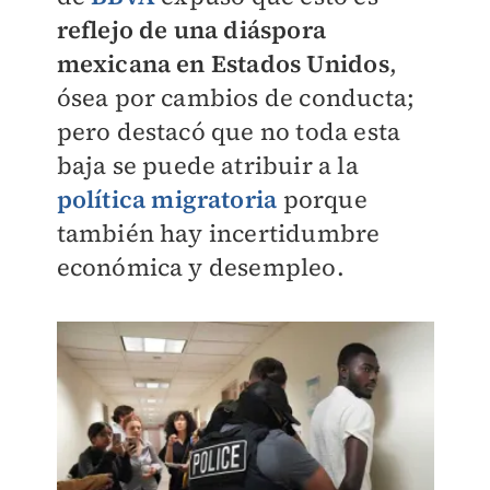
reflejo de una diáspora
mexicana en Estados Unidos
,
ósea por cambios de conducta;
pero destacó que no toda esta
baja se puede atribuir a la
política migratoria
porque
también hay incertidumbre
económica y desempleo.