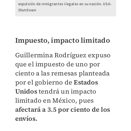
expulsión de inmigrantes ilegales en su nación. USA-
Shutdown
Impuesto, impacto limitado
Guillermina Rodríguez expuso
que el impuesto de uno por
ciento a las remesas planteada
por el gobierno de
Estados
Unidos
tendrá un impacto
limitado en México, pues
afectará a 3.5 por ciento de los
envíos.