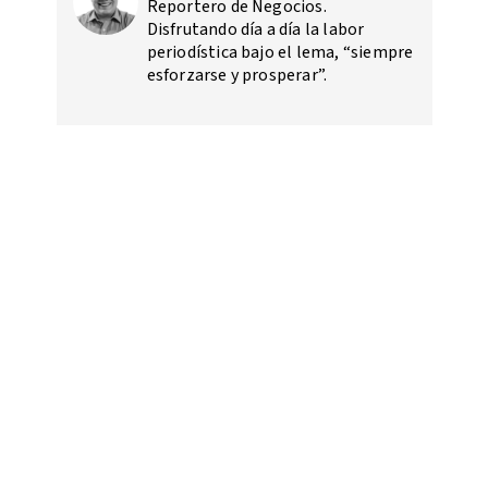
Reportero de Negocios.
Disfrutando día a día la labor
periodística bajo el lema, “siempre
esforzarse y prosperar”.