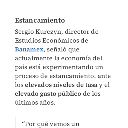
Estancamiento
Sergio Kurczyn, director de
Estudios Económicos de
Banamex
, señaló que
actualmente la economía del
país está experimentando un
proceso de estancamiento, ante
los
elevados niveles de tasa
y el
elevado gasto público
de los
últimos años.
“Por qué vemos un