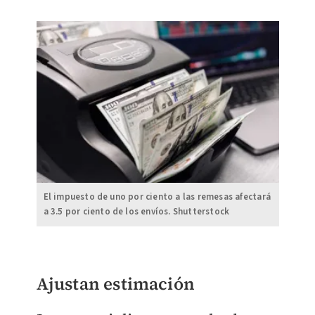
El impuesto de uno por ciento a las remesas afectará
a 3.5 por ciento de los envíos. Shutterstock
Ajustan estimación