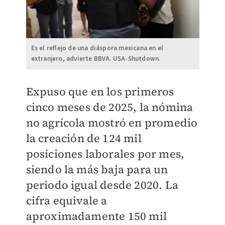
Es el reflejo de una diáspora mexicana en el
extranjero, advierte BBVA. USA-Shutdown.
Expuso que en los primeros
cinco meses de 2025, la nómina
no agrícola mostró en promedio
la creación de 124 mil
posiciones laborales por mes,
siendo la más baja para un
periodo igual desde 2020. La
cifra equivale a
aproximadamente 150 mil