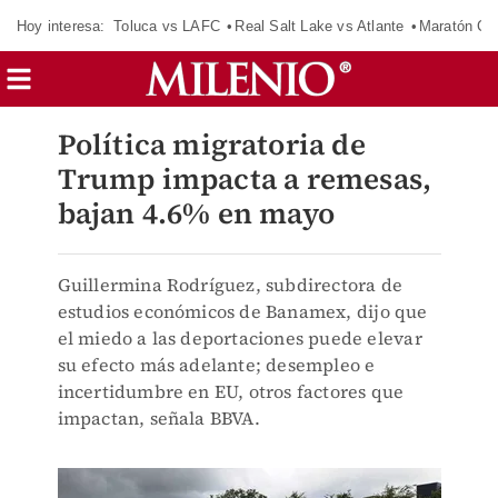
Hoy interesa:
Toluca vs LAFC
Real Salt Lake vs Atlante
Maratón C
Política migratoria de
Trump impacta a remesas,
bajan 4.6% en mayo
Guillermina Rodríguez, subdirectora de
estudios económicos de Banamex, dijo que
el miedo a las deportaciones puede elevar
su efecto más adelante; desempleo e
incertidumbre en EU, otros factores que
impactan, señala BBVA.