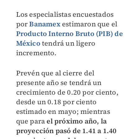
Los especialistas encuestados
por
Banamex
estimaron que el
Producto Interno Bruto (PIB) de
México
tendrá un ligero
incremento.
Prevén que al cierre del
presente año se tendrá un
crecimiento de 0.20 por ciento,
desde un 0.18 por ciento
estimado en mayo; mientras
que para
el próximo año, la
proyección pasó de 1.41 a 1.40