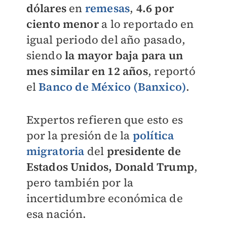
dólares
en
remesas
,
4.6 por
ciento menor
a lo reportado en
igual periodo del año pasado,
siendo
la mayor baja para un
mes similar en 12 años
, reportó
el
Banco de México (Banxico)
.
Expertos refieren que esto es
por la presión de la
política
migratoria
del
presidente de
Estados Unidos, Donald Trump
,
pero también por la
incertidumbre económica de
esa nación.