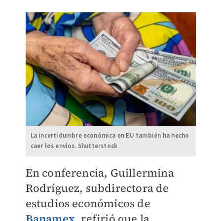
La incertidumbre económica en EU también ha hecho
caer los envíos. Shutterstock
En conferencia, Guillermina
Rodríguez, subdirectora de
estudios económicos de
Banamex
, refirió que la