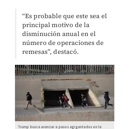
“Es probable que este sea el
principal motivo de la
disminución anual en el
número de operaciones de
remesas”, destacó.
Trump busca avanzar a pasos agigantados en la