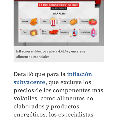
Inflación en México sube a 4.42% y encarece
alimentos esenciales
Detalló que para la
inflación
subyacente
, que excluye los
precios de los componentes más
volátiles, como alimentos no
elaborados y productos
energéticos, los especialistas