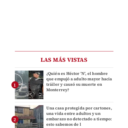
LAS MÁS VISTAS
¿Quién es Héctor 'N', el hombre
que empujó a adulto mayor hacia
tráiler y causó su muerte en
Monterrey?
Una casa protegida por cartones,
una vida entre adultos y un
embarazo no detectado a tiempo:
esto sabemos de l