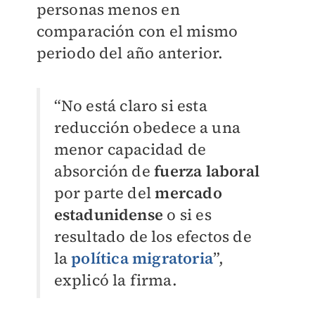
personas menos en
comparación con el mismo
periodo del año anterior.
“No está claro si esta
reducción obedece a una
menor capacidad de
absorción de
fuerza laboral
por parte del
mercado
estadunidense
o si es
resultado de los efectos de
la
política migratoria
”,
explicó la firma.