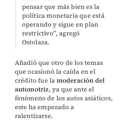
pensar que más bien es la
política monetaria que está
operando y sigue en plan
restrictivo”, agregó
Ostolaza.
Añadió que otro de los temas
que ocasionó la caída en el
crédito fue la
moderación del
automotriz
, ya que ante el
fenómeno de los autos asiáticos,
este ha empezado a
ralentizarse.