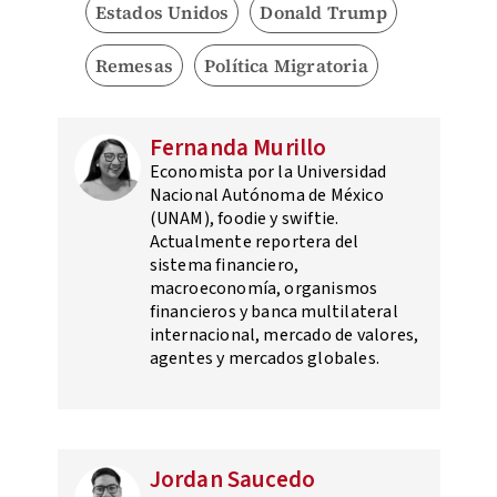
Estados Unidos
Donald Trump
Remesas
Política Migratoria
Fernanda Murillo
Economista por la Universidad
Nacional Autónoma de México
(UNAM), foodie y swiftie.
Actualmente reportera del
sistema financiero,
macroeconomía, organismos
financieros y banca multilateral
internacional, mercado de valores,
agentes y mercados globales.
Jordan Saucedo