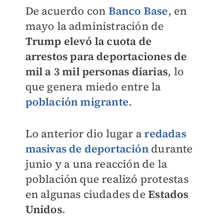
De acuerdo con
Banco Base
, en
mayo la administración de
Trump elevó la cuota de
arrestos para deportaciones de
mil a 3 mil personas diarias
, lo
que genera miedo entre la
población migrante
.
Lo anterior dio lugar a
redadas
masivas de deportación
durante
junio y a una reacción de la
población que realizó protestas
en algunas ciudades de
Estados
Unidos
.