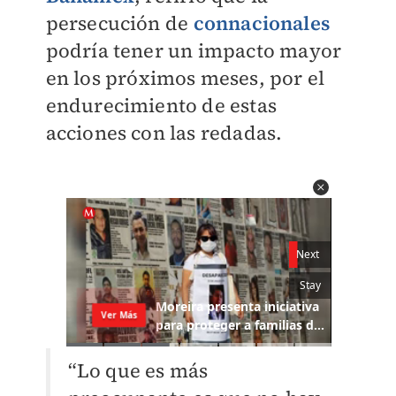
persecución de
connacionales
podría tener un impacto mayor
en los próximos meses, por el
endurecimiento de estas
acciones con las redadas.
“Lo que es más