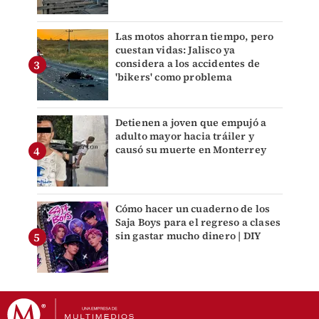
Las motos ahorran tiempo, pero
cuestan vidas: Jalisco ya
considera a los accidentes de
'bikers' como problema
Detienen a joven que empujó a
adulto mayor hacia tráiler y
causó su muerte en Monterrey
Cómo hacer un cuaderno de los
Saja Boys para el regreso a clases
sin gastar mucho dinero | DIY