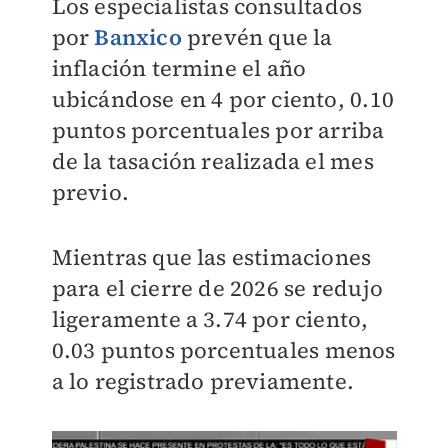
Los especialistas consultados
por
Banxico
prevén que la
inflación termine el año
ubicándose en 4 por ciento, 0.10
puntos porcentuales por arriba
de la tasación realizada el mes
previo.
Mientras que las estimaciones
para el cierre de 2026 se redujo
ligeramente a 3.74 por ciento,
0.03 puntos porcentuales menos
a lo registrado previamente.