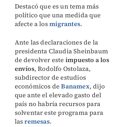
Destacó que es un tema más
político que una medida que
afecte a los
migrantes
.
Ante las declaraciones de la
presidenta Claudia Sheinbaum
de devolver este
impuesto a los
envíos
, Rodolfo Ostolaza,
subdirector de estudios
económicos de
Banamex
, dijo
que ante el elevado gasto del
país no habría recursos para
solventar este programa para
las
remesas
.