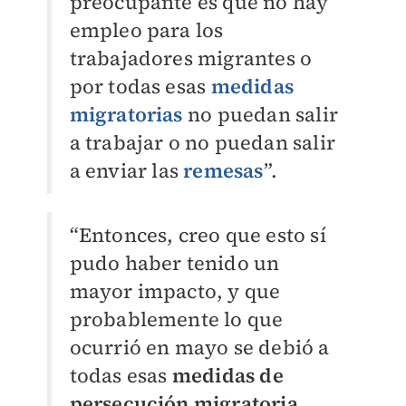
preocupante es que no hay
empleo para los
trabajadores migrantes o
por todas esas
medidas
migratorias
no puedan salir
a trabajar o no puedan salir
a enviar las
remesas
”.
“Entonces, creo que esto sí
pudo haber tenido un
mayor impacto, y que
probablemente lo que
ocurrió en mayo se debió a
todas esas
medidas de
persecución migratoria
.