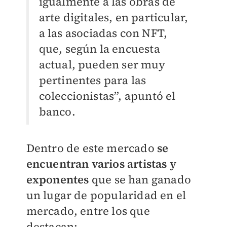
igualmente a las obras de
arte digitales, en particular,
a las asociadas con NFT,
que, según la encuesta
actual, pueden ser muy
pertinentes para las
coleccionistas”, apuntó el
banco.
Dentro de este mercado
se
encuentran varios artistas y
exponentes
que se han ganado
un lugar de popularidad en el
mercado, entre los que
destacan: