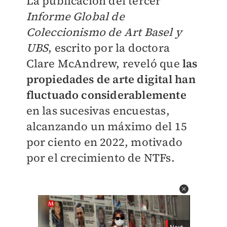
La publicación del tercer
Informe Global de
Coleccionismo de Art Basel y
UBS
, escrito por la doctora
Clare McAndrew, reveló que
las
propiedades de arte digital han
fluctuado considerablemente
en las sucesivas encuestas,
alcanzando un máximo del 15
por ciento en 2022, motivado
por el crecimiento de NTFs.