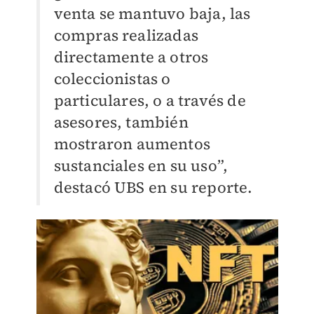
venta se mantuvo baja, las
compras realizadas
directamente a otros
coleccionistas o
particulares, o a través de
asesores, también
mostraron aumentos
sustanciales en su uso”,
destacó UBS en su reporte.