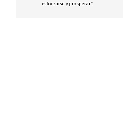
esforzarse y prosperar”.