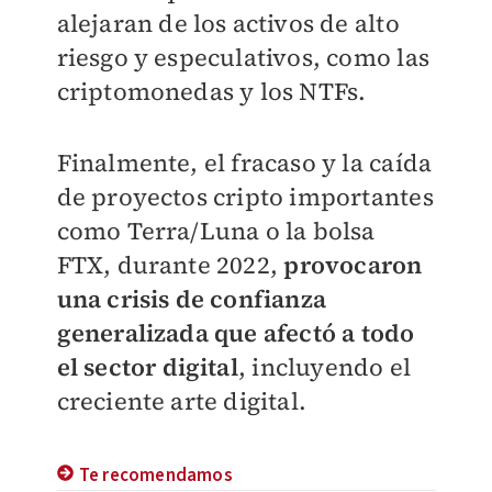
alejaran de los activos de alto
riesgo y especulativos, como las
criptomonedas y los NTFs.
Finalmente, el fracaso y la caída
de proyectos cripto importantes
como Terra/Luna o la bolsa
FTX, durante 2022,
provocaron
una crisis de confianza
generalizada que afectó a todo
el sector digital
, incluyendo el
creciente arte digital.
Te recomendamos