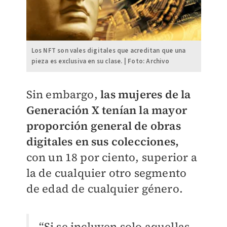
Los NFT son vales digitales que acreditan que una
pieza es exclusiva en su clase. | Foto: Archivo
Sin embargo,
las mujeres de la
Generación X tenían la mayor
proporción general de obras
digitales en sus colecciones,
con un 18 por ciento, superior a
la de cualquier otro segmento
de edad de cualquier género.
“Si se incluyen solo aquellas