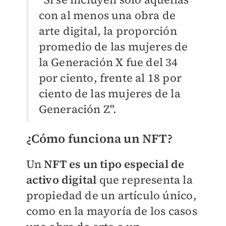
con al menos una obra de
arte digital, la proporción
promedio de las mujeres de
la Generación X fue del 34
por ciento, frente al 18 por
ciento de las mujeres de la
Generación Z".
¿Cómo funciona un NFT?
Un
NFT es un tipo especial de
activo digital
que representa la
propiedad de un artículo único,
como en la mayoría de los casos