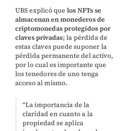
UBS explicó que
los NFTs se
almacenan en monederos de
criptomonedas protegidos por
claves privadas
; la pérdida de
estas claves puede suponer la
pérdida permanente del activo,
por lo cual es importante que
los tenedores de uno tenga
acceso al mismo.
“La importancia de la
claridad en cuanto a la
propiedad se aplica