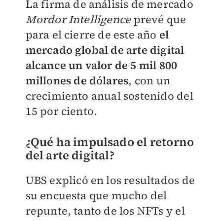
La firma de análisis de mercado
Mordor Intelligence
prevé que
para el cierre de este año
el
mercado global de arte digital
alcance un valor de 5 mil 800
millones de dólares
, con un
crecimiento anual sostenido del
15 por ciento.
¿Qué ha impulsado el retorno
del arte digital?
UBS explicó en los resultados de
su encuesta que mucho del
repunte, tanto de los NFTs y el