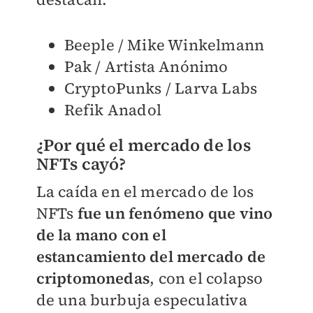
Beeple / Mike Winkelmann
Pak / Artista Anónimo
CryptoPunks / Larva Labs
Refik Anadol
¿Por qué el mercado de los
NFTs cayó?
La caída en el mercado de los
NFTs
fue un fenómeno que vino
de la mano con el
estancamiento del mercado de
criptomonedas
, con el colapso
de una burbuja especulativa