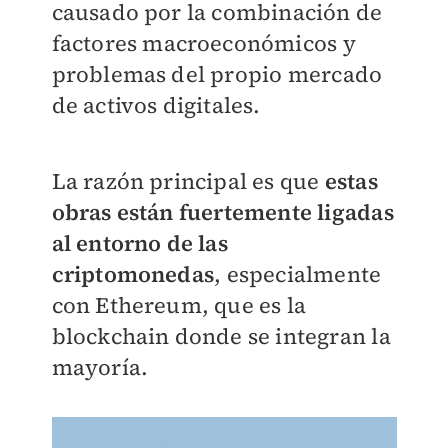
causado por la combinación de
factores macroeconómicos y
problemas del propio mercado
de activos digitales.
La razón principal es que
estas
obras están fuertemente ligadas
al entorno de las
criptomonedas
, especialmente
con Ethereum, que es la
blockchain donde se integran la
mayoría.