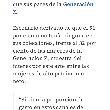
que sus pares de la
Generación
Z
.
Escenario derivado de que el 51
por ciento no tenía ninguna en
sus colecciones, frente al 32 por
ciento de las mujeres de la
Generación Z, muestra del
interés por este arte entre las
mujeres de alto patrimonio
neto.
“Si bien la proporción de
gasto en estos canales de