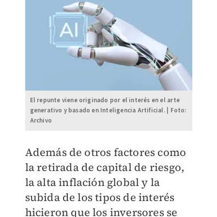
El repunte viene originado por el interés en el arte
generativo y basado en Inteligencia Artificial. | Foto:
Archivo
Además de otros factores como
la retirada de capital de riesgo,
la alta inflación global y la
subida de los tipos de interés
hicieron que los inversores se