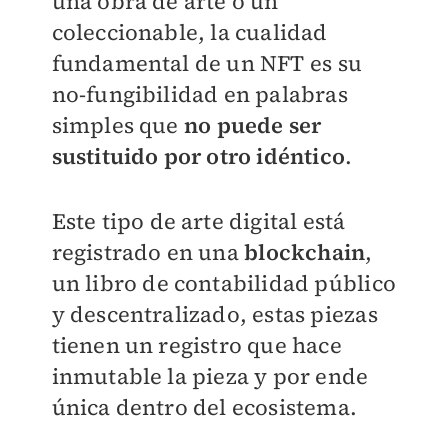
una obra de arte o un
coleccionable, la cualidad
fundamental de un NFT es su
no-fungibilidad en palabras
simples que
no puede ser
sustituido por otro idéntico
.
Este tipo de arte digital está
registrado en una
blockchain
,
un libro de contabilidad público
y descentralizado, estas piezas
tienen un registro que hace
inmutable la pieza y por ende
única dentro del ecosistema.