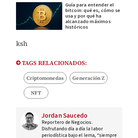
Guía para entender el
bitcoin: qué es, cómo se
usa y por qué ha
alcanzado máximos
históricos
ksh
TAGS RELACIONADOS:
Criptomonedas
Generación Z
NFT
Jordan Saucedo
Reportero de Negocios.
Disfrutando día a día la labor
periodística bajo el lema, “siempre