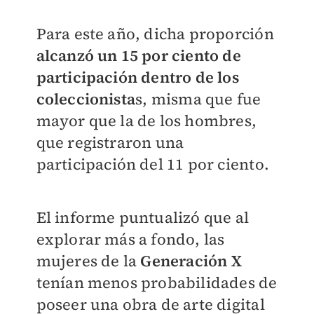
Para este año, dicha proporción
alcanzó un 15 por ciento de
participación dentro de los
coleccionista
s, misma que fue
mayor que la de los hombres,
que registraron una
participación del 11 por ciento.
El informe puntualizó que al
explorar más a fondo, las
mujeres de la
Generación X
tenían menos probabilidades de
poseer una obra de arte digital