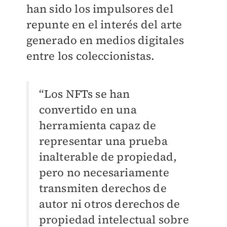
han sido los impulsores del
repunte en el interés del arte
generado en medios digitales
entre los coleccionistas.
“Los NFTs se han
convertido en una
herramienta capaz de
representar una prueba
inalterable de propiedad,
pero no necesariamente
transmiten derechos de
autor ni otros derechos de
propiedad intelectual sobre