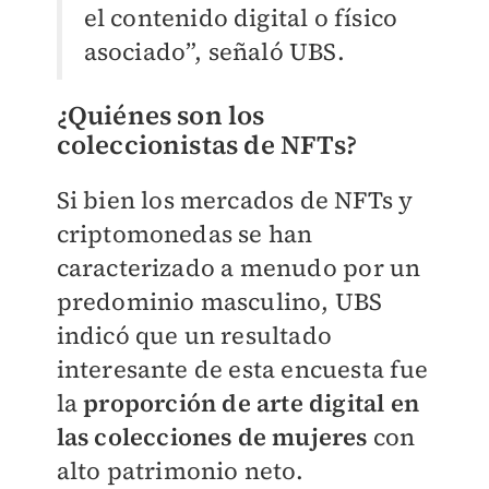
el contenido digital o físico
asociado”, señaló UBS.
¿Quiénes son los
coleccionistas de NFTs?
Si bien los mercados de NFTs y
criptomonedas se han
caracterizado a menudo por un
predominio masculino, UBS
indicó que un resultado
interesante de esta encuesta fue
la
proporción de arte digital en
las colecciones de mujeres
con
alto patrimonio neto.