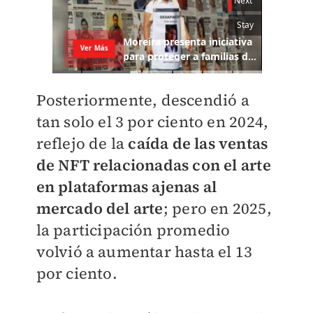
Posteriormente, descendió a
tan solo el 3 por ciento en 2024,
reflejo de la
caída de las ventas
de NFT relacionadas con el arte
en plataformas ajenas al
mercado del arte
; pero en 2025,
la participación promedio
volvió a aumentar hasta el 13
por ciento.