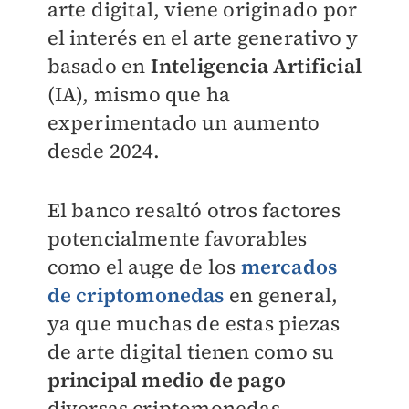
arte digital, viene originado por
el interés en el arte generativo y
basado en
Inteligencia Artificial
(IA), mismo que ha
experimentado un aumento
desde 2024.
El banco resaltó otros factores
potencialmente favorables
como el auge de los
mercados
de criptomonedas
en general,
ya que muchas de estas piezas
de arte digital tienen como su
principal medio de pago
diversas criptomonedas.