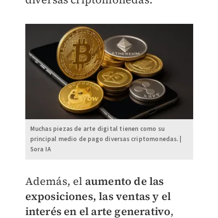
Muchas piezas de arte digital tienen como su
principal medio de pago diversas criptomonedas. |
Sora IA
Además, el
aumento de las
exposiciones, las ventas y el
inter
és
en el arte generativo
,