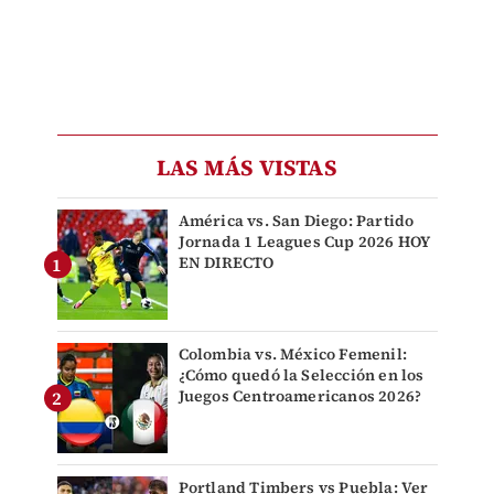
LAS MÁS VISTAS
América vs. San Diego: Partido
Jornada 1 Leagues Cup 2026 HOY
EN DIRECTO
Colombia vs. México Femenil:
¿Cómo quedó la Selección en los
Juegos Centroamericanos 2026?
Portland Timbers vs Puebla: Ver