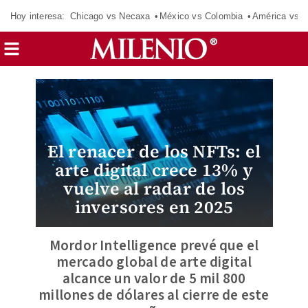
Hoy interesa:
Chicago vs Necaxa
México vs Colombia
América vs S
El renacer de los NFTs: el
arte digital crece 13% y
vuelve al radar de los
inversores en 2025
Mordor Intelligence prevé que el
mercado global de arte digital
alcance un valor de 5 mil 800
millones de dólares al cierre de este