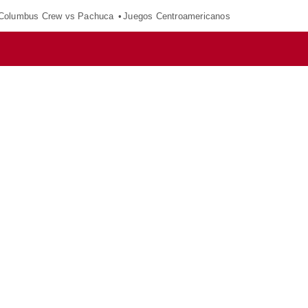
Columbus Crew vs Pachuca
Juegos Centroamericanos