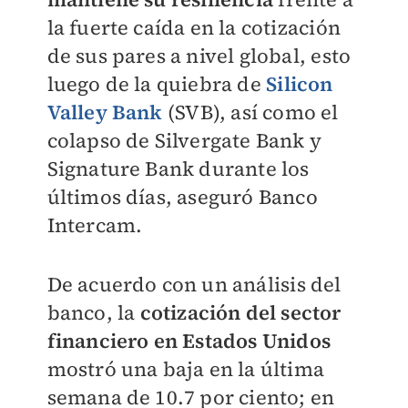
la fuerte caída en la cotización
de sus pares a nivel global, esto
luego de la quiebra de
Silicon
Valley Bank
(SVB), así como el
colapso de Silvergate Bank y
Signature Bank durante los
últimos días, aseguró Banco
Intercam.
De acuerdo con un análisis del
banco, la
cotización del sector
financiero en Estados Unidos
mostró una baja en la última
semana de 10.7 por ciento; en