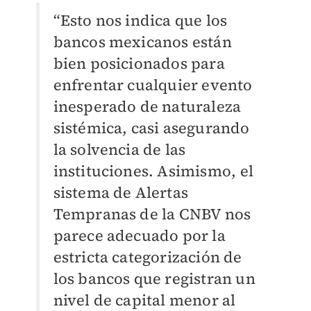
“Esto nos indica que los
bancos mexicanos están
bien posicionados para
enfrentar cualquier evento
inesperado de naturaleza
sistémica, casi asegurando
la solvencia de las
instituciones. Asimismo, el
sistema de Alertas
Tempranas de la CNBV nos
parece adecuado por la
estricta categorización de
los bancos que registran un
nivel de capital menor al