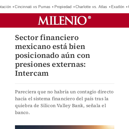
tación
Cincinnati vs Pumas
Propiedad
Charlotte vs. Atlas
Exatlón
Sector financiero
mexicano está bien
posicionado aún con
presiones externas:
Intercam
Pareciera que no habría un contagio directo
hacía el sistema financiero del país tras la
quiebra de Silicon Valley Bank, señala el
banco.