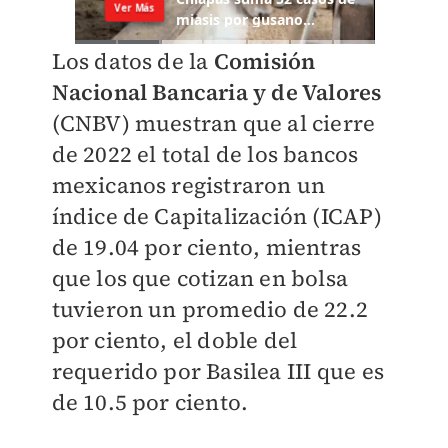
Los datos de la
Comisión
Nacional Bancaria y de Valores
(CNBV) muestran que al cierre
de 2022 el total de los bancos
mexicanos registraron un
índice de Capitalización (ICAP)
de 19.04 por ciento, mientras
que los que cotizan en bolsa
tuvieron un promedio de 22.2
por ciento, el doble del
requerido por Basilea III que es
de 10.5 por ciento.