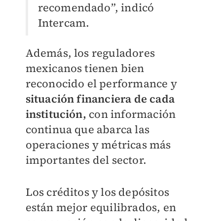
recomendado”, indicó
Intercam.
Además, los reguladores
mexicanos tienen bien
reconocido el performance y
situación financiera de cada
institución,
con información
continua que abarca las
operaciones y métricas más
importantes del sector.
Los créditos y los depósitos
están mejor equilibrados, en