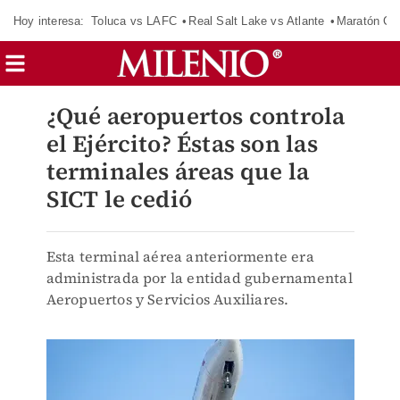
Hoy interesa:
Toluca vs LAFC
Real Salt Lake vs Atlante
Maratón C
¿Qué aeropuertos controla
el Ejército? Éstas son las
terminales áreas que la
SICT le cedió
Esta terminal aérea anteriormente era
administrada por la entidad gubernamental
Aeropuertos y Servicios Auxiliares.