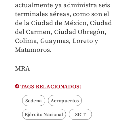
actualmente ya administra seis
terminales aéreas, como son el
de la Ciudad de México, Ciudad
del Carmen, Ciudad Obregón,
Colima, Guaymas, Loreto y
Matamoros.
MRA
TAGS RELACIONADOS:
Sedena
Aeropuertos
Ejército Nacional
SICT