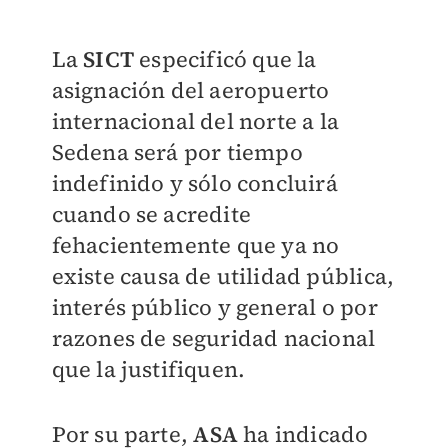
La
SICT
especificó que la
asignación del aeropuerto
internacional del norte a la
Sedena será por tiempo
indefinido y sólo concluirá
cuando se acredite
fehacientemente que ya no
existe causa de utilidad pública,
interés público y general o por
razones de seguridad nacional
que la justifiquen.
Por su parte,
ASA
ha indicado