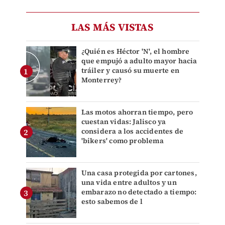
LAS MÁS VISTAS
¿Quién es Héctor 'N', el hombre
que empujó a adulto mayor hacia
tráiler y causó su muerte en
Monterrey?
Las motos ahorran tiempo, pero
cuestan vidas: Jalisco ya
considera a los accidentes de
'bikers' como problema
Una casa protegida por cartones,
una vida entre adultos y un
embarazo no detectado a tiempo:
esto sabemos de l