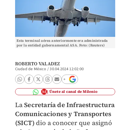
Esta terminal aérea anteriormente era administrada
por la entidad gubernamental ASA. Foto: (Reuters)
ROBERTO VALADEZ
Ciudad de México
/
30.04.2024 12:02:00
Únete al canal de Milenio
La
Secretaría de Infraestructura
Comunicaciones y Transportes
(SICT)
dio a conocer que asignó