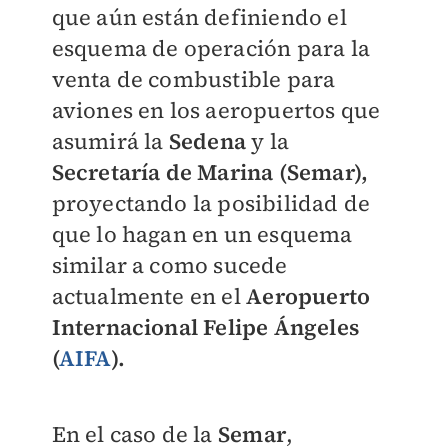
que aún están definiendo el
esquema de operación para la
venta de combustible para
aviones en los aeropuertos que
asumirá la
Sedena
y la
Secretaría de Marina (Semar),
proyectando la posibilidad de
que lo hagan en un esquema
similar a como sucede
actualmente en el
Aeropuerto
Internacional Felipe Ángeles
(
AIFA
).
En el caso de la
Semar
,