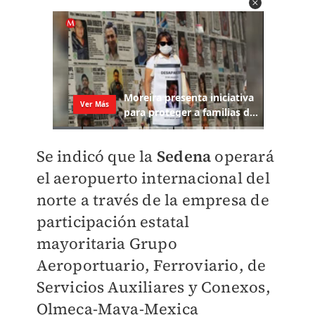
Se indicó que la
Sedena
operará
el aeropuerto internacional del
norte a través de la empresa de
participación estatal
mayoritaria Grupo
Aeroportuario, Ferroviario, de
Servicios Auxiliares y Conexos,
Olmeca-Maya-Mexica