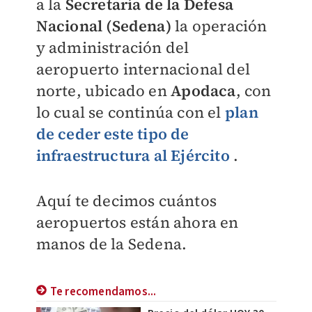
a la
Secretaría de la Defesa
Nacional (Sedena)
la operación
y administración del
aeropuerto internacional del
norte, ubicado en
Apodaca
, con
lo cual se continúa con el
plan
de ceder este tipo de
infraestructura al Ejército
.
Aquí te decimos cuántos
aeropuertos están ahora en
manos de la Sedena.
Te recomendamos...