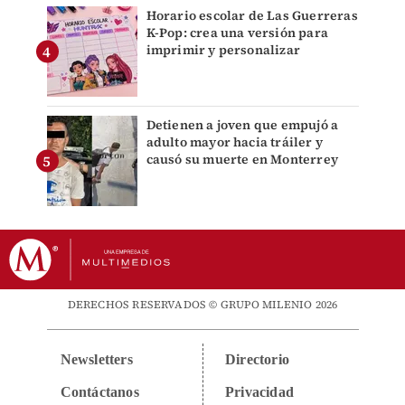
Horario escolar de Las Guerreras
K-Pop: crea una versión para
imprimir y personalizar
Detienen a joven que empujó a
adulto mayor hacia tráiler y
causó su muerte en Monterrey
DERECHOS RESERVADOS © GRUPO MILENIO 2026
Newsletters
Directorio
Contáctanos
Privacidad