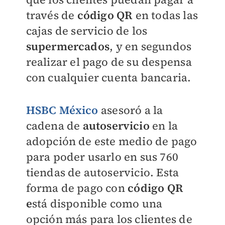
través de
código QR
en todas las
cajas de servicio de los
supermercados
, y en segundos
realizar el pago de su despensa
con cualquier cuenta bancaria.
HSBC México
asesoró a la
cadena de
autoservicio
en la
adopción de este medio de pago
para poder usarlo en sus 760
tiendas de autoservicio. Esta
forma de pago con
código QR
e
stá disponible como una
opción más para los clientes de