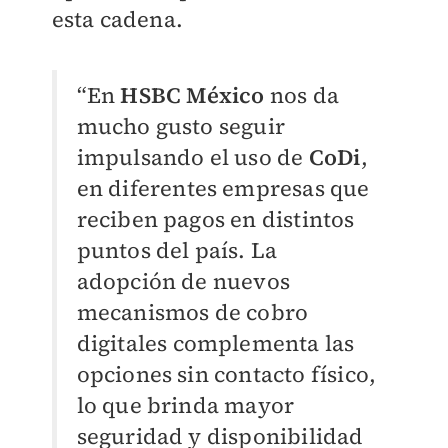
esta cadena.
“En
HSBC México
nos da
mucho gusto seguir
impulsando el uso de
CoDi
,
en diferentes empresas que
reciben pagos en distintos
puntos del país. La
adopción de nuevos
mecanismos de cobro
digitales complementa las
opciones sin contacto físico,
lo que brinda mayor
seguridad y disponibilidad