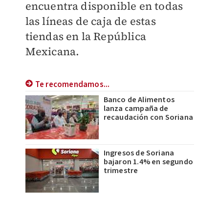
encuentra disponible en todas
las líneas de caja de estas
tiendas en la República
Mexicana.
Te recomendamos...
Banco de Alimentos
lanza campaña de
recaudación con Soriana
Ingresos de Soriana
bajaron 1.4% en segundo
trimestre