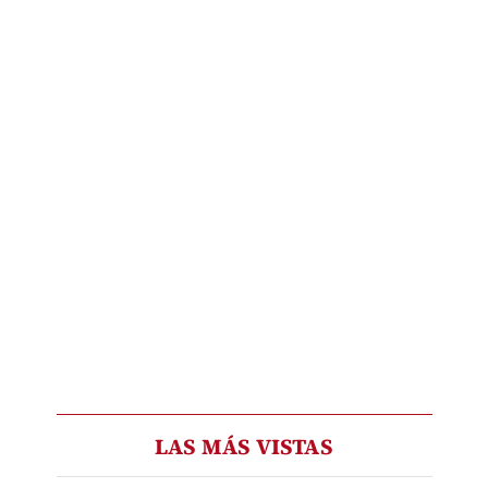
LAS MÁS VISTAS