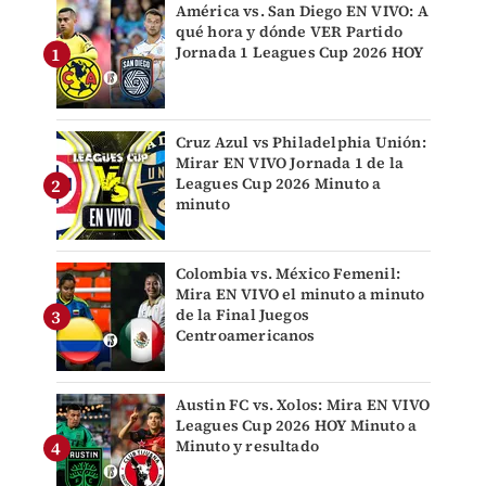
América vs. San Diego EN VIVO: A
qué hora y dónde VER Partido
Jornada 1 Leagues Cup 2026 HOY
Cruz Azul vs Philadelphia Unión:
Mirar EN VIVO Jornada 1 de la
Leagues Cup 2026 Minuto a
minuto
Colombia vs. México Femenil:
Mira EN VIVO el minuto a minuto
de la Final Juegos
Centroamericanos
Austin FC vs. Xolos: Mira EN VIVO
Leagues Cup 2026 HOY Minuto a
Minuto y resultado