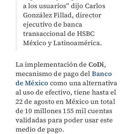
a los usuarios” dijo Carlos
González Fillad, director
ejecutivo de banca
transaccional de HSBC
México y Latinoamérica.
La implementación de
CoDi
,
mecanismo de pago del
Banco
de México
como una alternativa
al uso de efectivo, tiene
hasta el
22 de agosto en México un total
de 10 millones 155 mil cuentas
validadas para poder usar este
medio de pago.