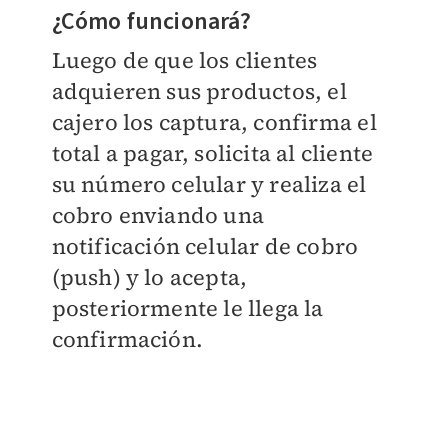
¿Cómo funcionará?
Luego de que los clientes
adquieren sus productos, el
cajero los captura, confirma el
total a pagar, solicita al cliente
su número celular y realiza el
cobro enviando una
notificación celular de cobro
(push) y lo acepta,
posteriormente le llega la
confirmación.