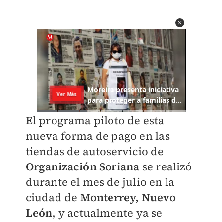
El programa piloto de esta
nueva forma de pago en las
tiendas de autoservicio de
Organización Soriana
se realizó
durante el mes de julio en la
ciudad de
Monterrey, Nuevo
León
, y actualmente ya se