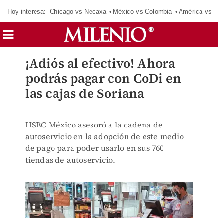
Hoy interesa:
Chicago vs Necaxa
México vs Colombia
América vs S
¡Adiós al efectivo! Ahora
podrás pagar con CoDi en
las cajas de Soriana
HSBC México asesoró a la cadena de
autoservicio en la adopción de este medio
de pago para poder usarlo en sus 760
tiendas de autoservicio.