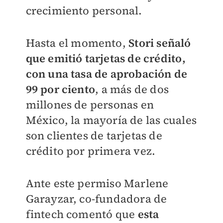
crecimiento personal.
Hasta el momento,
Stori señaló
que emitió tarjetas de crédito,
con una tasa de aprobación de
99 por ciento
, a más de dos
millones de personas en
México, la mayoría de las cuales
son clientes de tarjetas de
crédito por primera vez.
Ante este permiso Marlene
Garayzar, co-fundadora de
fintech comentó que
esta