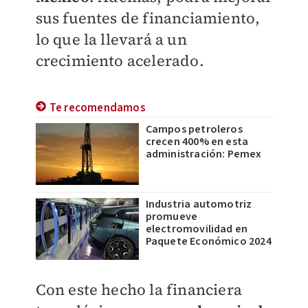
sus fuentes de financiamiento,
lo que la llevará a un
crecimiento acelerado.
Te recomendamos
Campos petroleros
crecen 400% en esta
administración: Pemex
Industria automotriz
promueve
electromovilidad en
Paquete Económico 2024
Con este hecho la financiera