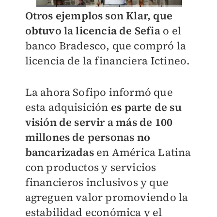
Otros ejemplos son Klar, que
obtuvo la licencia de Sefia
o el
banco Bradesco, que compró la
licencia de la financiera Ictineo.
La ahora Sofipo informó que
esta adquisición
es parte de su
visión de servir a más de 100
millones de personas no
bancarizadas
en América Latina
con productos y servicios
financieros inclusivos y que
agreguen valor promoviendo la
estabilidad económica y el