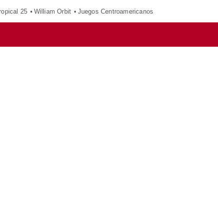
opical 25
William Orbit
Juegos Centroamericanos