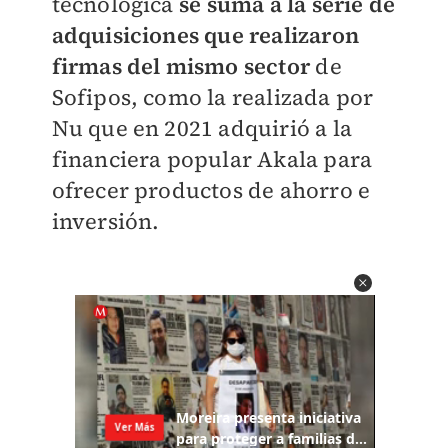
tecnológica
se suma a la serie de
adquisiciones que realizaron
firmas del mismo sector
de
Sofipos, como la realizada por
Nu que en 2021 adquirió a la
financiera popular Akala para
ofrecer productos de ahorro e
inversión.