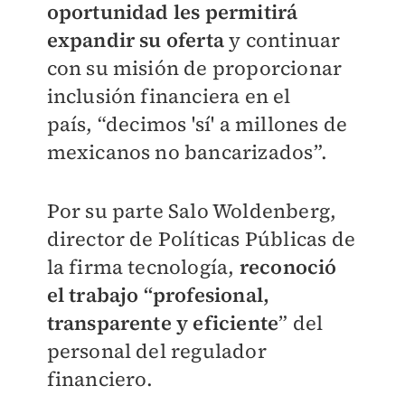
oportunidad les permitirá
expandir su oferta
y continuar
con su misión de proporcionar
inclusión financiera en el
país,
“
decimos 'sí' a millones de
mexicanos no bancarizados
”
.
Por su parte Salo Woldenberg,
director de Políticas Públicas de
la firma tecnología,
reconoció
el trabajo “profesional,
transparente y eficiente
” del
personal del regulador
financiero.