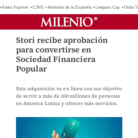
Keiko Fujimori
CJNG
Abelardo de la Espriella
Leagues Cup
Onda Tr
Stori recibe aprobación
para convertirse en
Sociedad Financiera
Popular
Esta adquisición va en linea con sus objetivo
de servir a más de 100 millones de personas
en America Latina y ofrecer más servicios.