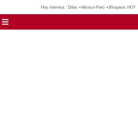
Hoy interesa:
Dólar
México-Perú
Bloqueos HOY