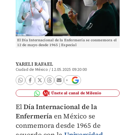
El Día Internacional de la Enfermería se conmemora el
12 de mayo desde 1965 | Especial
YARELI RAFAEL
Ciudad de México
/
12.05.2025 09:20:00
Únete al canal de Milenio
El
Día Internacional de la
Enfermería
en México se
conmemora desde 1965 de
acuerdo con la
Universidad