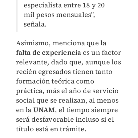
especialista entre 18 y 20
mil pesos mensuales",
señala.
Asimismo, menciona que
la
falta de experiencia
es un factor
relevante, dado que, aunque los
recién egresados tienen tanto
formación teórica como
práctica, más el año de servicio
social que se realizan, al menos
en la
UNAM
, el tiempo siempre
será desfavorable incluso si el
título está en trámite.