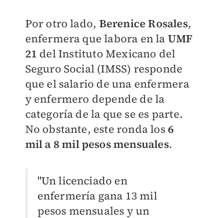
Por otro lado,
Berenice Rosales
,
enfermera que labora en la
UMF
21
del Instituto Mexicano del
Seguro Social (IMSS) responde
que el salario de una enfermera
y enfermero depende de la
categoría de la que se es parte.
No obstante, este ronda los
6
mil a 8 mil pesos mensuales
.
"Un licenciado en
enfermería gana 13 mil
pesos mensuales y un