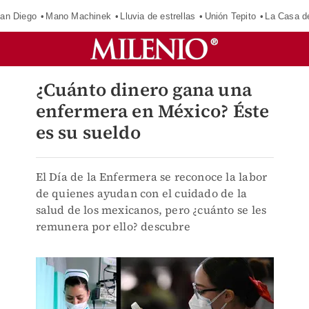
an Diego
Mano Machinek
Lluvia de estrellas
Unión Tepito
La Casa d
¿Cuánto dinero gana una
enfermera en México? Éste
es su sueldo
El Día de la Enfermera se reconoce la labor
de quienes ayudan con el cuidado de la
salud de los mexicanos, pero ¿cuánto se les
remunera por ello? descubre