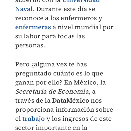
Naval
. Durante este día se
reconoce a los enfermeros y
enfermeras
a nivel mundial por
su labor para todas las
personas.
Pero ¿alguna vez te has
preguntado cuánto es lo que
ganan por ello? En México, la
Secretaría de Economía
, a
través de la
DataMéxico
nos
proporciona información sobre
el
trabajo
y los ingresos de este
sector importante en la