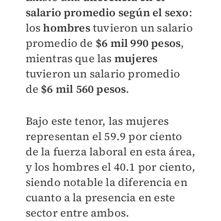
salario promedio según el sexo
:
los
hombres
tuvieron un salario
promedio de
$6 mil 990 pesos
,
mientras que las
mujeres
tuvieron un salario promedio
de
$6 mil 560 pesos
.
Bajo este tenor, las mujeres
representan el 59.9 por ciento
de la fuerza laboral en esta área,
y los hombres el 40.1 por ciento,
siendo notable la diferencia en
cuanto a la presencia en este
sector entre ambos.