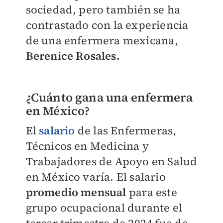
sociedad, pero también se ha
contrastado con la experiencia
de una enfermera mexicana,
Berenice Rosales.
¿Cuánto gana una enfermera
en México?
El
salario
de las Enfermeras,
Técnicos en Medicina y
Trabajadores de Apoyo en Salud
en México varía. El salario
promedio mensual
para este
grupo ocupacional durante el