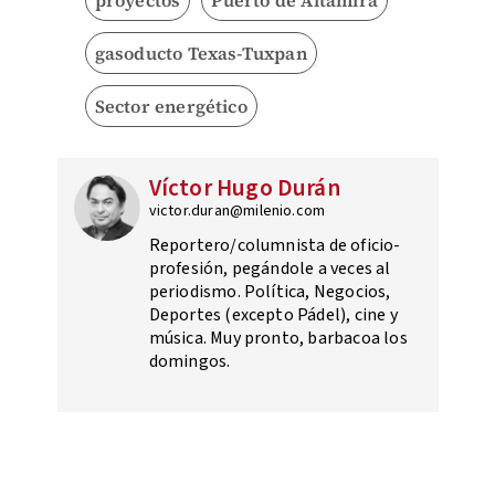
gasoducto Texas-Tuxpan
Sector energético
Víctor Hugo Durán
victor.duran@milenio.com
Reportero/columnista de oficio-
profesión, pegándole a veces al
periodismo. Política, Negocios,
Deportes (excepto Pádel), cine y
música. Muy pronto, barbacoa los
domingos.