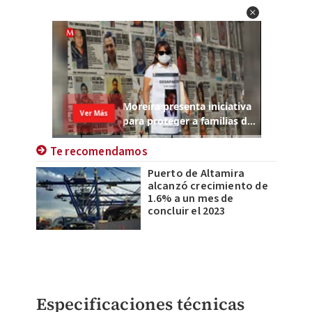
Te recomendamos
Puerto de Altamira
alcanzó crecimiento de
1.6% a un mes de
concluir el 2023
Especificaciones técnicas