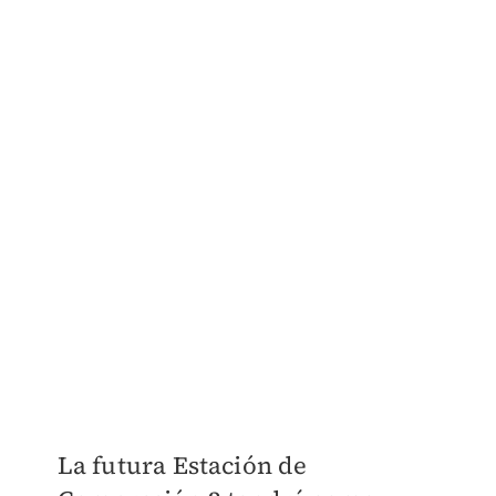
La futura Estación de