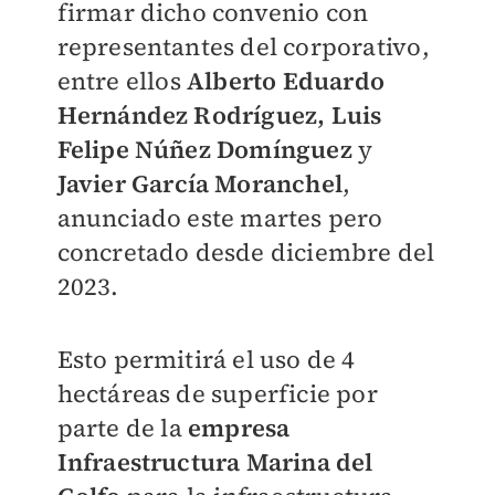
firmar dicho convenio con
representantes del corporativo,
entre ellos
Alberto Eduardo
Hernández Rodríguez, Luis
Felipe Núñez Domínguez
y
Javier García Moranchel
,
anunciado este martes pero
concretado desde diciembre del
2023.
Esto permitirá el uso de 4
hectáreas de superficie por
parte de la
empresa
Infraestructura Marina del