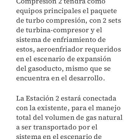
Compresión 2 tendrá como
equipos principales el paquete
de turbo compresión, con 2 sets
de turbina-compresor y el
sistema de enfriamiento de
estos, aeroenfriador requeridos
en el escenario de expansión
del gasoducto, mismo que se
encuentra en el desarrollo.
La Estación 2 estará conectada
con la existente, para el manejo
total del volumen de gas natural
a ser transportado por el
sistema en el escenario de