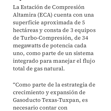
La Estación de Compresión
Altamira (ECA) cuenta con una
superficie aproximada de 5
hectáreas y consta de 3 equipos
de Turbo-Compresión, de 34
megawatts de potencia cada
uno, como parte de un sistema
integrado para manejar el flujo
total de gas natural.
“Como parte de la estrategia de
crecimiento y expansión de
Gasoducto Texas-Tuxpan, es
necesario contar con