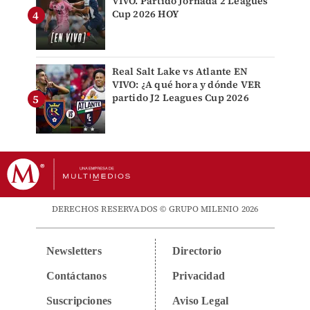
VIVO. Partido Jornada 2 Leagues
Cup 2026 HOY
Real Salt Lake vs Atlante EN
VIVO: ¿A qué hora y dónde VER
partido J2 Leagues Cup 2026
DERECHOS RESERVADOS © GRUPO MILENIO 2026
Newsletters
Directorio
Contáctanos
Privacidad
Suscripciones
Aviso Legal