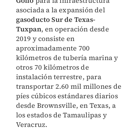
Golfo
para la infraestructura
asociada a la expansión del
gasoducto Sur de Texas-
Tuxpan
, en operación desde
2019 y consiste en
aproximadamente 700
kilómetros de tubería marina y
otros 70 kilómetros de
instalación terrestre, para
transportar 2.60 mil millones de
píes cúbicos estándares diarios
desde Brownsville, en Texas, a
los estados de Tamaulipas y
Veracruz.