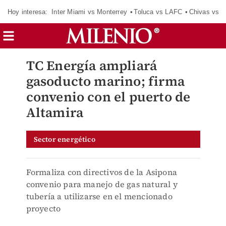
Hoy interesa:
Inter Miami vs Monterrey
Toluca vs LAFC
Chivas vs D
TC Energía ampliará
gasoducto marino; firma
convenio con el puerto de
Altamira
Sector energético
Formaliza con directivos de la Asipona
convenio para manejo de gas natural y
tubería a utilizarse en el mencionado
proyecto