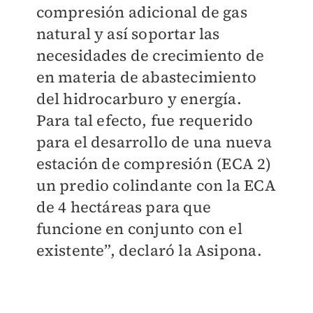
compresión adicional de gas
natural y así soportar las
necesidades de crecimiento de
en materia de abastecimiento
del hidrocarburo y energía.
Para tal efecto, fue requerido
para el desarrollo de una nueva
estación de compresión (ECA 2)
un predio colindante con la ECA
de 4 hectáreas para que
funcione en conjunto con el
existente”, declaró la Asipona.