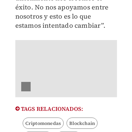
éxito. No nos apoyamos entre
nosotros y esto es lo que
estamos intentado cambiar”.
TAGS RELACIONADOS:
Criptomonedas
Blockchain