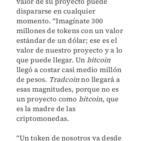
valor de su proyecto puede
dispararse en cualquier
momento. “Imagínate 300
millones de tokens con un valor
estándar de un dólar; ese es el
valor de nuestro proyecto y a lo
que puede llegar. Un
bitcoin
llegó a costar casi medio millón
de pesos.
Tradcoin
no llegará a
esas magnitudes, porque no es
un proyecto como
bitcoin
, que
es la madre de las
criptomonedas.
“Un token de nosotros va desde