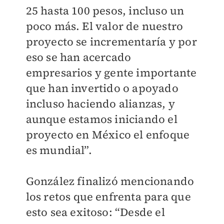
25 hasta 100 pesos, incluso un
poco más. El valor de nuestro
proyecto se incrementaría y por
eso se han acercado
empresarios y gente importante
que han invertido o apoyado
incluso haciendo alianzas, y
aunque estamos iniciando el
proyecto en México el enfoque
es mundial”.
González finalizó mencionando
los retos que enfrenta para que
esto sea exitoso: “Desde el