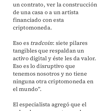
un contrato, ver la construcción
de una casa o a un artista
financiado con esta
criptomoneda.
Eso es
tradcoin
: siete pilares
tangibles que respaldan un
activo digital y éste les da valor.
Eso es lo disruptivo que
tenemos nosotros y no tiene
ninguna otra criptomoneda en
el mundo”.
El especialista agregó que el