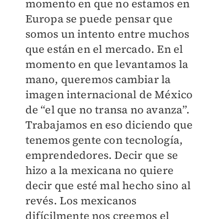
momento en que no estamos en
Europa se puede pensar que
somos un intento entre muchos
que están en el mercado. En el
momento en que levantamos la
mano, queremos cambiar la
imagen internacional de México
de “el que no transa no avanza”.
Trabajamos en eso diciendo que
tenemos gente con tecnología,
emprendedores. Decir que se
hizo a la mexicana no quiere
decir que esté mal hecho sino al
revés. Los mexicanos
difícilmente nos creemos el