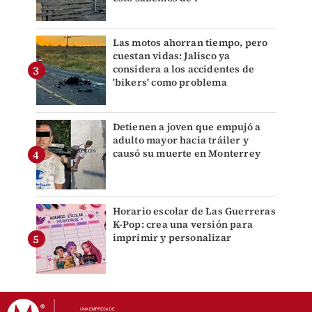
Las motos ahorran tiempo, pero
cuestan vidas: Jalisco ya
considera a los accidentes de
'bikers' como problema
Detienen a joven que empujó a
adulto mayor hacia tráiler y
causó su muerte en Monterrey
Horario escolar de Las Guerreras
K-Pop: crea una versión para
imprimir y personalizar