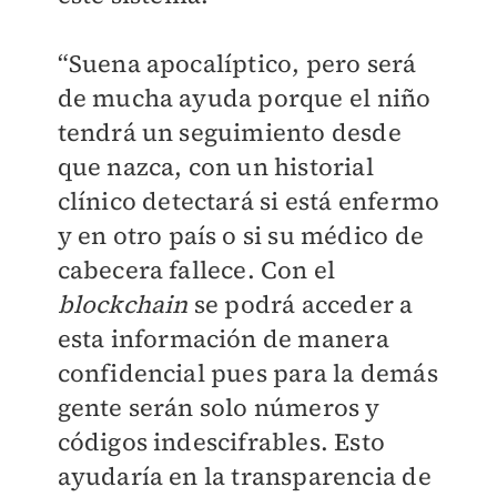
“Suena apocalíptico, pero será
de mucha ayuda porque el niño
tendrá un seguimiento desde
que nazca, con un historial
clínico detectará si está enfermo
y en otro país o si su médico de
cabecera fallece. Con el
blockchain
se podrá acceder a
esta información de manera
confidencial pues para la demás
gente serán solo números y
códigos indescifrables. Esto
ayudaría en la transparencia de