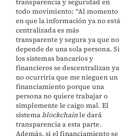
transparencia y seguridad en
todo movimiento: “Al momento
en que la información ya no está
centralizada es más
transparente y segura ya que no
depende de una sola persona. Si
los sistemas bancarios y
financieros se descentralizan ya
no ocurriría que me nieguen un
financiamiento porque una
persona no quiere trabajar o
simplemente le caigo mal. El
sistema
blockchain
le dará
transparencia a esta parte.
Además, si el financiamiento se