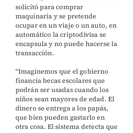
solicitó para comprar
maquinaria y se pretende
ocupar en un viaje o un auto, en
automático la criptodivisa se
encapsula y no puede hacerse la
transacción.
“Imaginemos que el gobierno
financia becas escolares que
podrán ser usadas cuando los
niños sean mayores de edad. El
dinero se entrega a los papás,
que bien pueden gastarlo en
otra cosa. El sistema detecta que