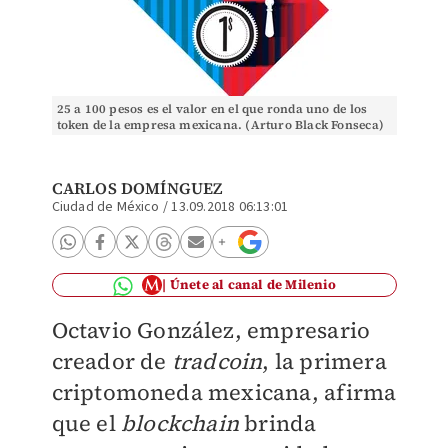
25 a 100 pesos es el valor en el que ronda uno de los
token de la empresa mexicana. (Arturo Black Fonseca)
CARLOS DOMÍNGUEZ
Ciudad de México
/
13.09.2018 06:13:01
Únete al canal de Milenio
Octavio González, empresario
creador de
tradcoin
, la primera
criptomoneda mexicana, afirma
que el
blockchain
brinda