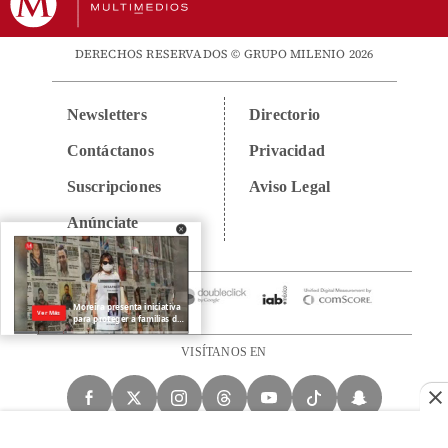
DERECHOS RESERVADOS © GRUPO MILENIO 2026
Newsletters
Directorio
Contáctanos
Privacidad
Suscripciones
Aviso Legal
Anúnciate
VISÍTANOS EN