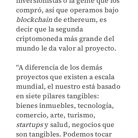
inversionistas o la gente que los
compró, así que operamos bajo
blockchain
de ethereum, es
decir que la segunda
criptomoneda más grande del
mundo le da valor al proyecto.
“A diferencia de los demás
proyectos que existen a escala
mundial, el nuestro está basado
en siete pilares tangibles:
bienes inmuebles, tecnología,
comercio, arte, turismo,
startups
y salud, negocios que
son tangibles. Podemos tocar