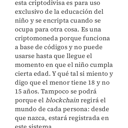
esta criptodivisa es para uso
exclusivo de la educación del
niño y se encripta cuando se
ocupa para otra cosa. Es una
criptomoneda porque funciona
a base de códigos y no puede
usarse hasta que llegue el
momento en que el niño cumpla
cierta edad. Y qué tal si miento y
digo que el menor tiene 18 y no
15 años. Tampoco se podrá
porque el
blockchain
regirá el
mundo de cada persona: desde
que nazca, estará registrada en
este sistema.