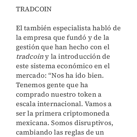
TRADCOIN
El también especialista habló de
la empresa que fundó y de la
gestión que han hecho con el
tradcoin
y la introducción de
este sistema económico en el
mercado: “Nos ha ido bien.
Tenemos gente que ha
comprado nuestro token a
escala internacional. Vamos a
ser la primera criptomoneda
mexicana. Somos disruptivos,
cambiando las reglas de un