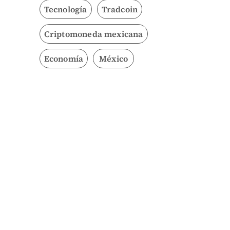
Tecnología
Tradcoin
Criptomoneda mexicana
Economía
México