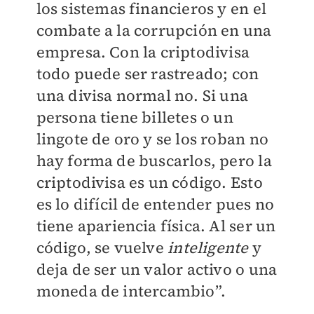
los sistemas financieros y en el
combate a la corrupción en una
empresa. Con la criptodivisa
todo puede ser rastreado; con
una divisa normal no. Si una
persona tiene billetes o un
lingote de oro y se los roban no
hay forma de buscarlos, pero la
criptodivisa es un código. Esto
es lo difícil de entender pues no
tiene apariencia física. Al ser un
código, se vuelve
inteligente
y
deja de ser un valor activo o una
moneda de intercambio”.