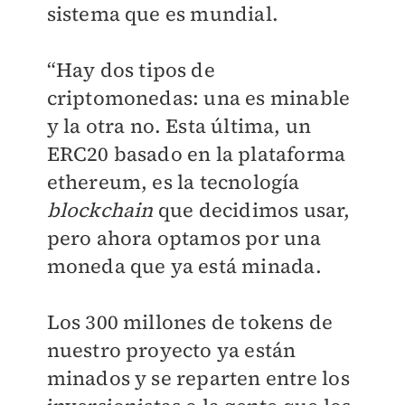
sistema que es mundial.
“Hay dos tipos de
criptomonedas: una es minable
y la otra no. Esta última, un
ERC20 basado en la plataforma
ethereum, es la tecnología
blockchain
que decidimos usar,
pero ahora optamos por una
moneda que ya está minada.
Los 300 millones de tokens de
nuestro proyecto ya están
minados y se reparten entre los