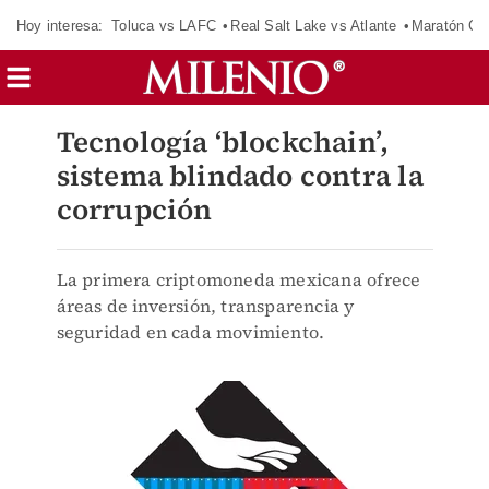
Hoy interesa:
Toluca vs LAFC
Real Salt Lake vs Atlante
Maratón C
Tecnología ‘blockchain’,
sistema blindado contra la
corrupción
La primera criptomoneda mexicana ofrece
áreas de inversión, transparencia y
seguridad en cada movimiento.