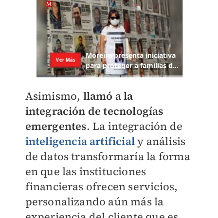
Asimismo,
llamó a la
integración de tecnologías
emergentes
. La integración de
inteligencia artificial
y análisis
de datos transformaría la forma
en que las instituciones
financieras ofrecen servicios,
personalizando aún más la
experiencia del cliente que es