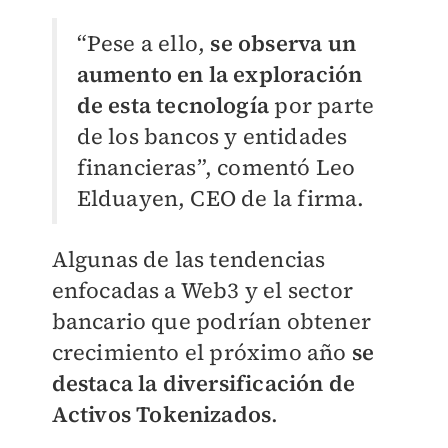
“
Pese a ello,
se observa un
aumento en la exploración
de esta tecnología
por parte
de los bancos y entidades
financieras”, comentó Leo
Elduayen, CEO de la firma.
Algunas de las tendencias
enfocadas a Web3 y el sector
bancario que podrían obtener
crecimiento el próximo año
se
destaca la diversificación de
Activos Tokenizados
.