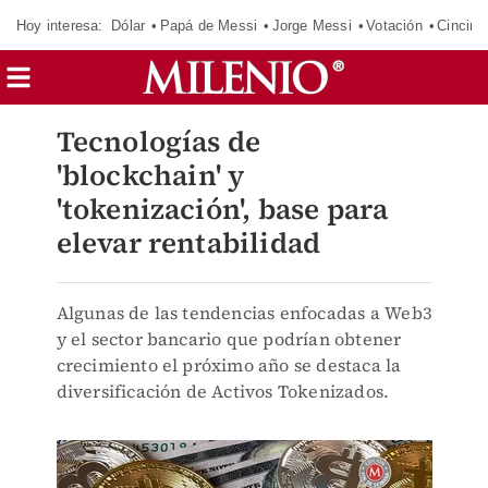
Hoy interesa:
Dólar
Papá de Messi
Jorge Messi
Votación
Cincinn
Tecnologías de
'blockchain' y
'tokenización', base para
elevar rentabilidad
Algunas de las tendencias enfocadas a Web3
y el sector bancario que podrían obtener
crecimiento el próximo año se destaca la
diversificación de Activos Tokenizados.