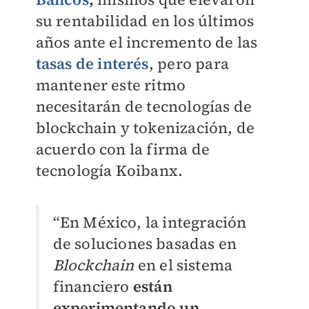
su rentabilidad en los últimos
años ante el incremento de las
tasas de interés
, pero para
mantener este ritmo
necesitarán de tecnologías de
blockchain y tokenización, de
acuerdo con la firma de
tecnología Koibanx.
“En México, la integración
de soluciones basadas en
Blockchain
en el sistema
financiero
están
experimentando un