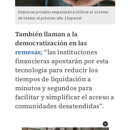
Empresas privadas empezarán a utilizar el sistema
de tokens el próximo año. | Especial
También llaman a la
democratización en las
remesas
; “las instituciones
financieras apostarán por esta
tecnología para reducir los
tiempos de liquidación a
minutos y segundos para
facilitar y simplificar el acceso a
comunidades desatendidas”.