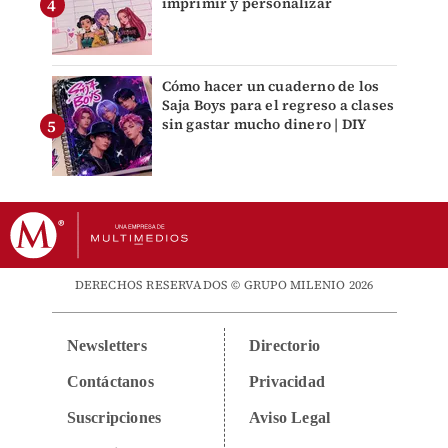
imprimir y personalizar
Cómo hacer un cuaderno de los
Saja Boys para el regreso a clases
sin gastar mucho dinero | DIY
DERECHOS RESERVADOS © GRUPO MILENIO 2026
Newsletters
Directorio
Contáctanos
Privacidad
Suscripciones
Aviso Legal