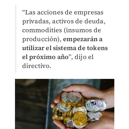
“Las acciones de empresas
privadas, activos de deuda,
commodities (insumos de
producción),
empezarán a
utilizar el sistema de tokens
el próximo año
”, dijo el
directivo.