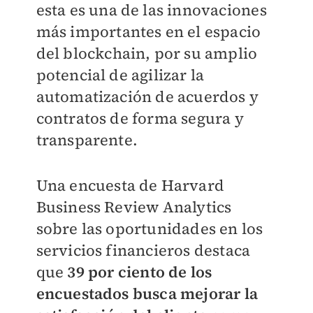
esta es una de las innovaciones
más importantes en el espacio
del blockchain, por su amplio
potencial de agilizar la
automatización de acuerdos y
contratos de forma segura y
transparente.
Una encuesta de Harvard
Business Review Analytics
sobre las oportunidades en los
servicios financieros destaca
que
39 por ciento de los
encuestados busca mejorar la