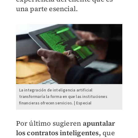
una parte esencial.
La integración de inteligencia artificial
transformaría la forma en que las instituciones
financieras ofrecen servicios. | Especial
Por último sugieren
apuntalar
los contratos inteligentes,
que