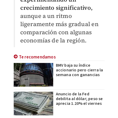
crecimiento significativo,
aunque a un ritmo
ligeramente más gradual en
comparación con algunas
economías de la región.
Te recomendamos
BMV baja su índice
accionario pero cierra la
semana con ganancias
Anuncio de la Fed
debilita al dólar; peso se
aprecia 1.20% el viernes