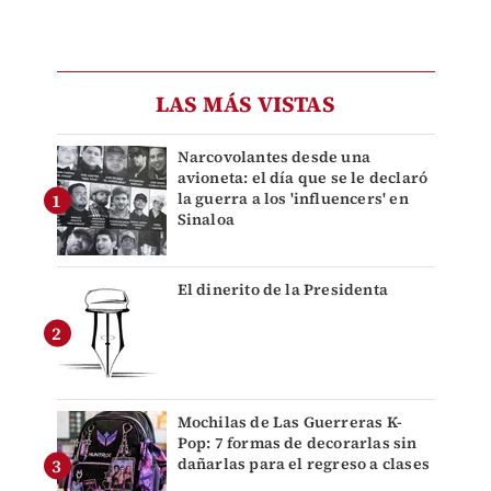
LAS MÁS VISTAS
Narcovolantes desde una
avioneta: el día que se le declaró
la guerra a los 'influencers' en
Sinaloa
El dinerito de la Presidenta
Mochilas de Las Guerreras K-
Pop: 7 formas de decorarlas sin
dañarlas para el regreso a clases