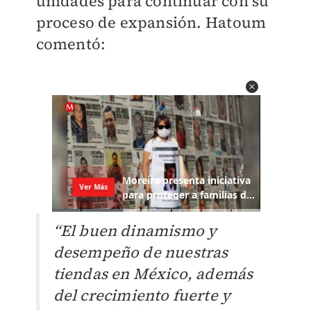
unidades para continuar con su
proceso de expansión.
Hatoum
comentó:
“El buen dinamismo y
desempeño de nuestras
tiendas en México, además
del crecimiento fuerte y