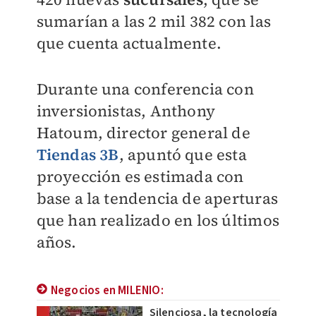
sumarían a las 2 mil 382 con las
que cuenta actualmente.
Durante una conferencia con
inversionistas, Anthony
Hatoum, director general de
Tiendas 3B
, apuntó que esta
proyección es estimada con
base a la tendencia de aperturas
que han realizado en los últimos
años.
Negocios en MILENIO:
Silenciosa, la tecnología