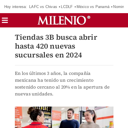
Hoy interesa:
LAFC vs Chivas
LCDLF
México vs Panamá
Nomina
Tiendas 3B busca abrir
hasta 420 nuevas
sucursales en 2024
En los últimos 3 años, la compañía
mexicana ha tenido un crecimiento
sostenido cercano al 20% en la apertura de
nuevas unidades.