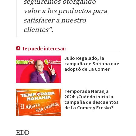
seguiremos otorgando
valor a los productos para
satisfacer a nuestro
clientes”
.
Te puede interesar:
Julio Regalado, la
campaña de Soriana que
adoptó de La Comer
Temporada Naranja
2024: ¿Cuándo inicia la
campaña de descuentos
de La Comer y Fresko?
EDD