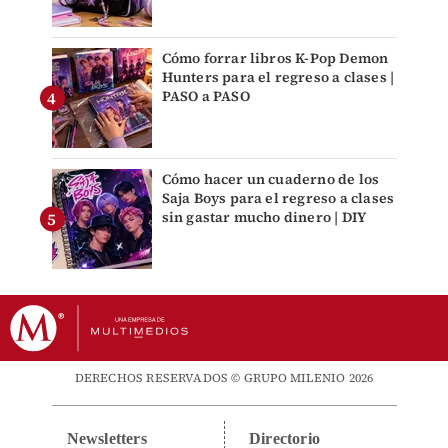
Cómo forrar libros K-Pop Demon
Hunters para el regreso a clases |
PASO a PASO
Cómo hacer un cuaderno de los
Saja Boys para el regreso a clases
sin gastar mucho dinero | DIY
DERECHOS RESERVADOS © GRUPO MILENIO 2026
Newsletters
Directorio