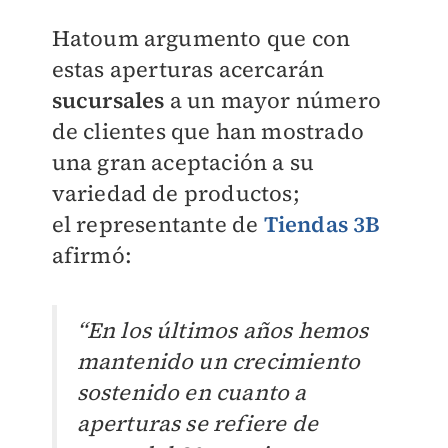
Hatoum argumento que con
estas aperturas acercarán
sucursales
a un mayor número
de clientes que han mostrado
una gran aceptación a su
variedad de productos;
el
representante de
Tiendas 3B
afirmó:
“En los últimos años hemos
mantenido un crecimiento
sostenido en cuanto a
aperturas se refiere de