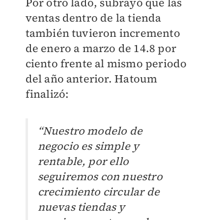
Por otro lado, subrayó que las
ventas dentro de la tienda
también tuvieron incremento
de enero a marzo de 14.8 por
ciento frente al mismo periodo
del año anterior.
Hatoum
finalizó:
“Nuestro modelo de
negocio es simple y
rentable, por ello
seguiremos con nuestro
crecimiento circular de
nuevas tiendas y