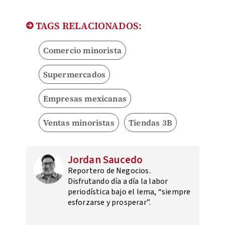
TAGS RELACIONADOS:
Comercio minorista
Supermercados
Empresas mexicanas
Ventas minoristas
Tiendas 3B
Jordan Saucedo
Reportero de Negocios.
Disfrutando día a día la labor
periodística bajo el lema, “siempre
esforzarse y prosperar”.