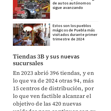
de autos autónomos
sigue avanzando
Estos son los pueblos
mágicos de Puebla más
visitados durante primer
trimestre de 2024
Tiendas 3B
y sus nuevas
sucursales
En 2023 abrió 396 tiendas, y en
lo que va de 2024 otras 94, más
15 centros de distribución, por
lo que ven factible alcanzar el
objetivo de las 420 nuevas