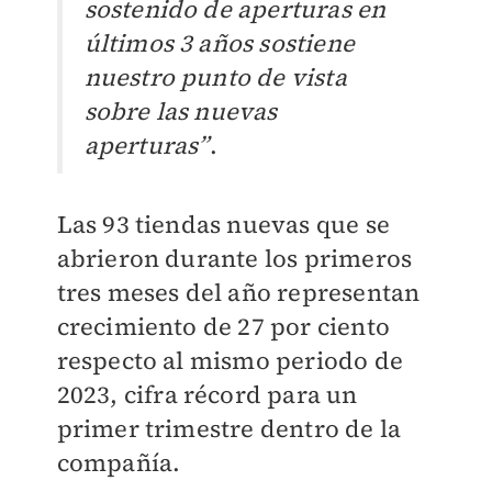
sostenido de aperturas en
últimos 3 años sostiene
nuestro punto de vista
sobre las nuevas
aperturas”
.
Las 93 tiendas nuevas que se
abrieron durante los primeros
tres meses del año representan
crecimiento de 27 por ciento
respecto al mismo periodo de
2023, cifra récord para un
primer trimestre dentro de la
compañía.