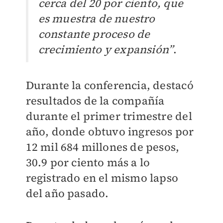
cerca del 20 por ciento, que
es muestra de nuestro
constante proceso de
crecimiento y expansión”
.
Durante la conferencia, destacó
resultados de la compañía
durante el primer trimestre del
año, donde obtuvo ingresos por
12 mil 684 millones de pesos,
30.9 por ciento más a lo
registrado en el mismo lapso
del año pasado.