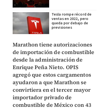
Tesla rompe récord de
ventas en 2022, pero
queda por debajo de
previsiones
Marathon tiene autorizaciones
de importación de combustible
desde la administración de
Enrique Peña Nieto
. OPIS
agregó que estos cargamentos
ayudaron a que Marathon se
convirtiera en el
tercer mayor
importador
privado de
combustible de México con
43