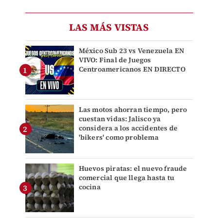
LAS MÁS VISTAS
México Sub 23 vs Venezuela EN
VIVO: Final de Juegos
Centroamericanos EN DIRECTO
Las motos ahorran tiempo, pero
cuestan vidas: Jalisco ya
considera a los accidentes de
'bikers' como problema
Huevos piratas: el nuevo fraude
comercial que llega hasta tu
cocina