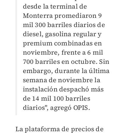
desde la terminal de
Monterra promediaron 9
mil 300 barriles diarios de
diesel, gasolina regular y
premium combinadas en
noviembre, frente a 6 mil
700 barriles en octubre. Sin
embargo, durante la última
semana de noviembre la
instalación despachó más
de 14 mil 100 barriles
diarios", agregó OPIS.
La plataforma de precios de