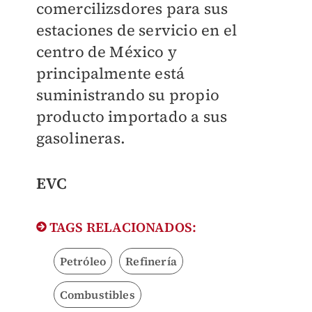
comercilizsdores para sus
estaciones de servicio en el
centro de México y
principalmente está
suministrando su propio
producto importado a sus
gasolineras.
EVC
TAGS RELACIONADOS:
Petróleo
Refinería
Combustibles