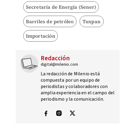
Secretaría de Energía (Sener)
Barriles de petróleo
Tuxpan
Importación
Redacción
digital@milenio.com
La redacción de Milenio está
compuesta por un equipo de
periodistas y colaboradores con
amplia experiencia en el campo del
periodismo y la comunicación.