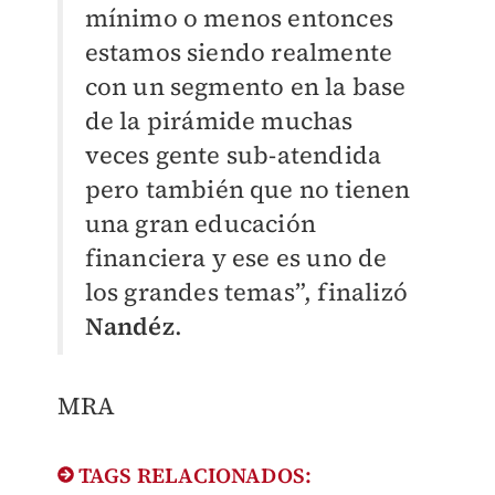
mínimo o menos entonces
estamos siendo realmente
con un segmento en la base
de la pirámide muchas
veces gente sub-atendida
pero también que no tienen
una gran educación
financiera y ese es uno de
los grandes temas”, finalizó
Nandéz
.
MRA
TAGS RELACIONADOS: