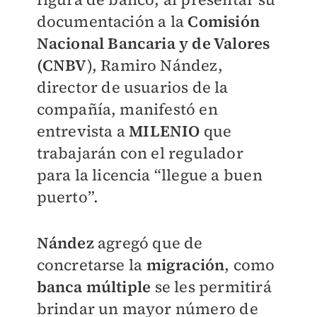
documentación a la
Comisión
Nacional Bancaria y de Valores
(CNBV
), Ramiro Nández,
director de usuarios de la
compañía, manifestó en
entrevista a
MILENIO
que
trabajarán con el regulador
para la licencia “llegue a buen
puerto”.
Nández
agregó que de
concretarse la
migración
, como
banca múltiple
se les permitirá
brindar un mayor número de