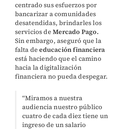
centrado sus esfuerzos por
bancarizar a comunidades
desatendidas, brindarles los
servicios de
Mercado Pago.
Sin embargo, aseguró que la
falta de
educación financiera
está haciendo que el camino
hacia la digitalización
financiera no pueda despegar.
“Miramos a nuestra
audiencia nuestro público
cuatro de cada diez tiene un
ingreso de un salario