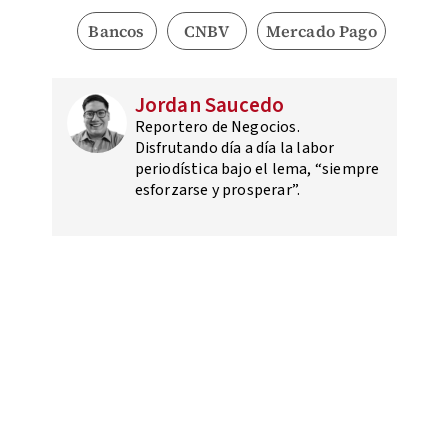
Bancos
CNBV
Mercado Pago
Jordan Saucedo
Reportero de Negocios.
Disfrutando día a día la labor
periodística bajo el lema, “siempre
esforzarse y prosperar”.