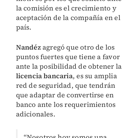
la comisión es el crecimiento y
aceptación de la compañía en el
país.
Nandéz
agregó que otro de los
puntos fuertes que tiene a favor
ante la posibilidad de obtener la
licencia bancaria
, es su amplia
red de seguridad, que tendrán
que adaptar de convertirse en
banco ante los requerimientos
adicionales.
“Nosotros hoy somos una