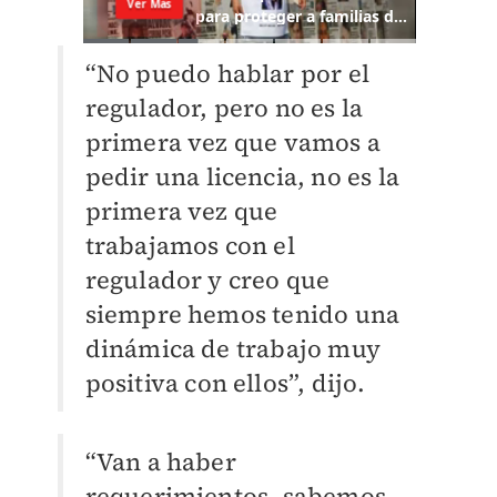
“No puedo hablar por el
regulador, pero no es la
primera vez que vamos a
pedir una licencia, no es la
primera vez que
trabajamos con el
regulador y creo que
siempre hemos tenido una
dinámica de trabajo muy
positiva con ellos”, dijo.
“Van a haber
requerimientos, sabemos