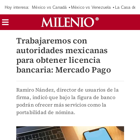
Hoy interesa:
México vs Canadá
México vs Venezuela
La Casa de 
Trabajaremos con
autoridades mexicanas
para obtener licencia
bancaria: Mercado Pago
Ramiro Nández, director de usuarios de la
firma, indicó que bajo la figura de banco
podrán ofrecer más servicios como la
portabilidad de nómina.