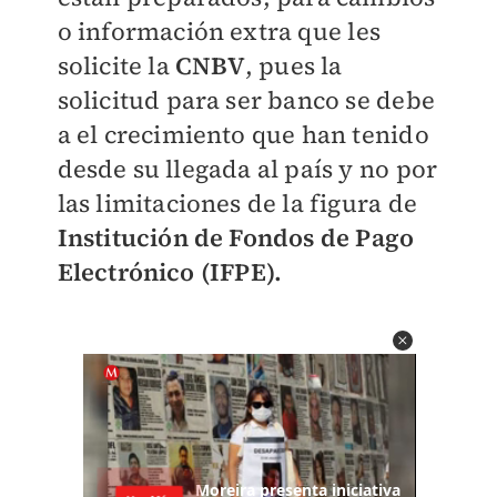
o información extra que les
solicite la
CNBV
, pues la
solicitud para ser banco se debe
a el crecimiento que han tenido
desde su llegada al país y no por
las limitaciones de la figura de
Institución de Fondos de Pago
Electrónico (IFPE).