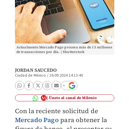
Actualmente Mercado Pago procesa más de 15 millones
de transacciones por día. | Shutterstock
JORDAN SAUCEDO
Ciudad de México
/
26.09.2024 14:13:40
Únete al canal de Milenio
Con la reciente solicitud de
Mercado Pago
para obtener la
figura de banco, al presentar su