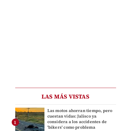
LAS MÁS VISTAS
Las motos ahorran tiempo, pero
cuestan vidas: Jalisco ya
considera a los accidentes de
'bikers' como problema