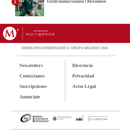
Centroamericanos? Resumen
DERECHOS RESERVADOS © GRUPO MILENIO 2026
Newsletters
Directorio
Contáctanos
Privacidad
Suscripciones
Aviso Legal
Anúnciate