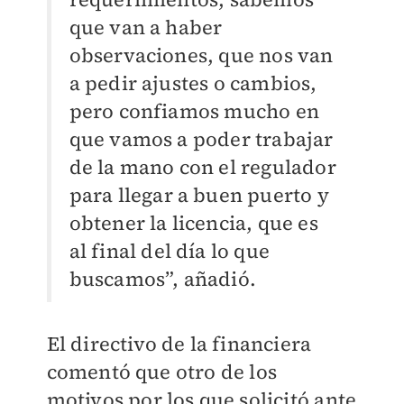
que van a haber
observaciones, que nos van
a pedir ajustes o cambios,
pero confiamos mucho en
que vamos a poder trabajar
de la mano con el regulador
para llegar a buen puerto y
obtener la licencia, que es
al final del día lo que
buscamos”, añadió.
El directivo de la financiera
comentó que otro de los
motivos por los que solicitó ante