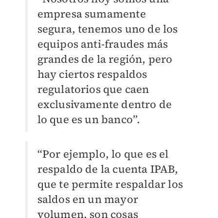
empresa sumamente
segura, tenemos uno de los
equipos anti-fraudes más
grandes de la región, pero
hay ciertos respaldos
regulatorios que caen
exclusivamente dentro de
lo que es un banco”.
“Por ejemplo, lo que es el
respaldo de la cuenta IPAB,
que te permite respaldar los
saldos en un mayor
volumen, son cosas