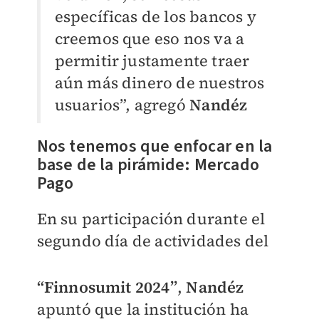
específicas de los bancos y
creemos que eso nos va a
permitir justamente traer
aún más dinero de nuestros
usuarios”, agregó
Nandéz
Nos tenemos que enfocar en la
base de la pirámide: Mercado
Pago
En su participación durante el
segundo día de actividades del
“Finnosumit 2024”
,
Nandéz
apuntó que la institución ha