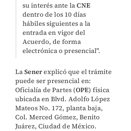
su interés ante la
CNE
dentro de los 10 días
hábiles siguientes a la
entrada en vigor del
Acuerdo, de forma
electrónica o presencial".
La
Sener
explicó que el trámite
puede ser presencial en:
Oficialía de Partes (
OPE
) física
ubicada en Blvd. Adolfo López
Mateos No. 172, planta baja,
Col. Merced Gómez, Benito
Juárez, Ciudad de México.