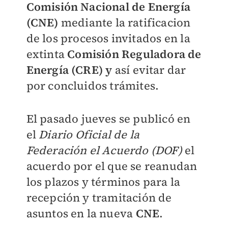
Comisión Nacional de Energía
(CNE)
mediante la ratificacion
de los procesos invitados en la
extinta
Comisión Reguladora de
Energía (CRE) y
así evitar dar
por concluidos trámites.
El pasado jueves se publicó en
el
Diario Oficial de la
Federación el Acuerdo (DOF)
el
acuerdo por el que se reanudan
los plazos y términos para la
recepción y tramitación de
asuntos en la nueva
CNE
.