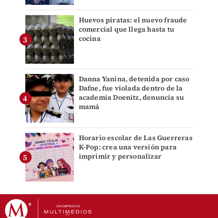
Huevos piratas: el nuevo fraude
comercial que llega hasta tu
cocina
Danna Yanina, detenida por caso
Dafne, fue violada dentro de la
academia Doenitz, denuncia su
mamá
Horario escolar de Las Guerreras
K-Pop: crea una versión para
imprimir y personalizar