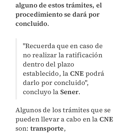
alguno de estos trámites, el
procedimiento se dará por
concluido
.
"Recuerda que en caso de
no realizar la ratificación
dentro del plazo
establecido, la
CNE
podrá
darlo por concluido",
concluyo la
Sener
.
Algunos de los trámites que se
pueden llevar a cabo en la
CNE
son:
transporte
,