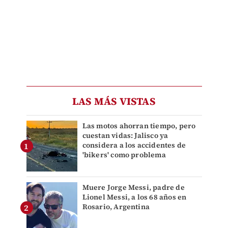
LAS MÁS VISTAS
Las motos ahorran tiempo, pero
cuestan vidas: Jalisco ya
considera a los accidentes de
'bikers' como problema
Muere Jorge Messi, padre de
Lionel Messi, a los 68 años en
Rosario, Argentina