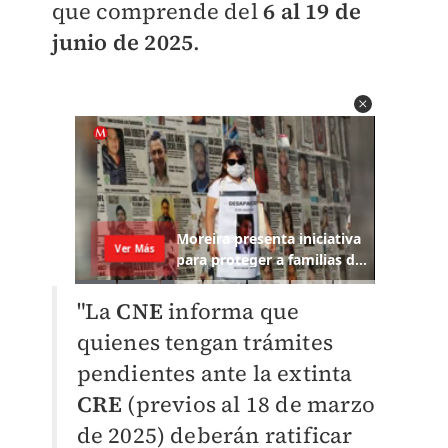
que comprende del
6 al 19 de
junio de 2025
.
"La
CNE
informa que
quienes tengan trámites
pendientes ante la extinta
CRE
(previos al 18 de marzo
de 2025) deberán ratificar