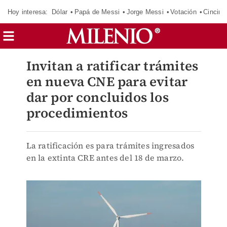
Hoy interesa:
Dólar
Papá de Messi
Jorge Messi
Votación
Cincinn
Invitan a ratificar trámites
en nueva CNE para evitar
dar por concluidos los
procedimientos
La ratificación es para trámites ingresados
en la extinta CRE antes del 18 de marzo.