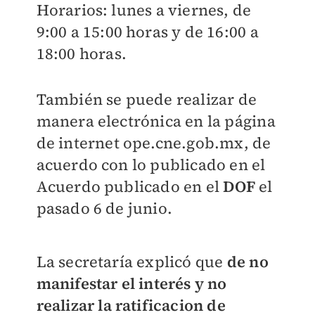
Horarios: lunes a viernes, de
9:00 a 15:00 horas y de 16:00 a
18:00 horas.
También se puede realizar de
manera electrónica en la página
de internet ope.cne.gob.mx, de
acuerdo con lo publicado en el
Acuerdo publicado en el
DOF
el
pasado 6 de junio.
La secretaría explicó que
de no
manifestar el interés y no
realizar la ratificacion de