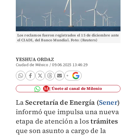
Los reclamos fueron registrados el 15 de diciembre ante
el CIADI, del Banco Mundial. Foto: (Reuters)
YESHUA ORDAZ
Ciudad de México
/
09.06.2025 13:46:29
Únete al canal de Milenio
La
Secretaría de Energía (
Sener
)
informó que impulsa una nueva
etapa de atención a los
trámites
que son asunto a cargo de la