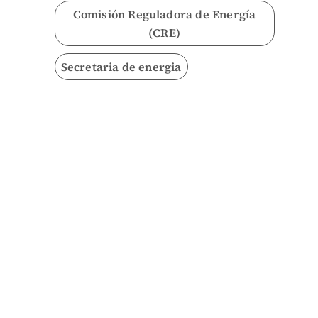
Comisión Reguladora de Energía
(CRE)
Secretaria de energia