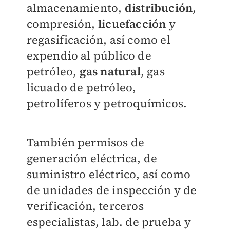
almacenamiento,
distribución
,
compresión,
licuefacción
y
regasificación, así como el
expendio al público de
petróleo,
gas natural
, gas
licuado de petróleo,
petrolíferos y petroquímicos.
También permisos de
generación eléctrica, de
suministro eléctrico, así como
de unidades de inspección y de
verificación, terceros
especialistas, lab. de prueba y