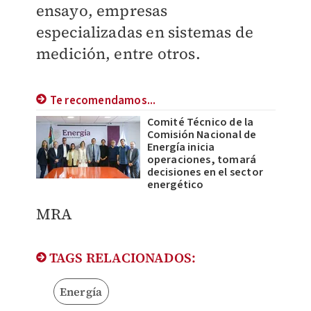
ensayo, empresas
especializadas en sistemas de
medición, entre otros.
Te recomendamos...
Comité Técnico de la
Comisión Nacional de
Energía inicia
operaciones, tomará
decisiones en el sector
energético
MRA
TAGS RELACIONADOS:
Energía