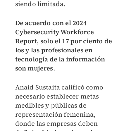
siendo limitada.
De acuerdo con el 2024
Cybersecurity Workforce
Report, solo el 17 por ciento de
los y las profesionales en
tecnología de la información
son mujeres
.
Anaid Sustaita calificó como
necesario establecer metas
medibles y públicas de
representación femenina,
donde las empresas deben