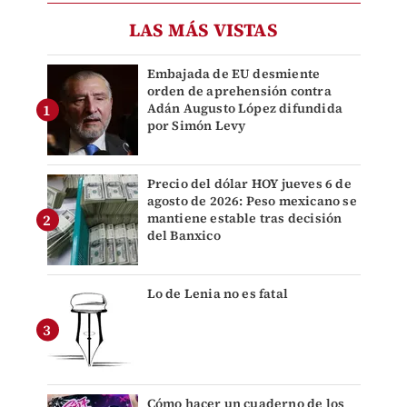
LAS MÁS VISTAS
Embajada de EU desmiente
orden de aprehensión contra
Adán Augusto López difundida
por Simón Levy
Precio del dólar HOY jueves 6 de
agosto de 2026: Peso mexicano se
mantiene estable tras decisión
del Banxico
Lo de Lenia no es fatal
Cómo hacer un cuaderno de los