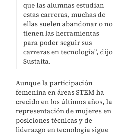
que las alumnas estudian
estas carreras, muchas de
ellas suelen abandonar o no
tienen las herramientas
para poder seguir sus
carreras en tecnología”, dijo
Sustaita.
Aunque la participación
femenina en áreas STEM ha
crecido en los últimos años, la
representación de mujeres en
posiciones técnicas y de
liderazgo en tecnología sigue