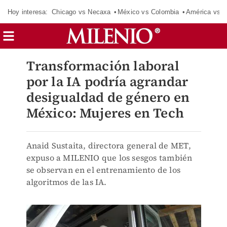
Hoy interesa:
Chicago vs Necaxa
México vs Colombia
América vs S
Transformación laboral
por la IA podría agrandar
desigualdad de género en
México: Mujeres en Tech
Anaid Sustaita, directora general de MET,
expuso a MILENIO que los sesgos también
se observan en el entrenamiento de los
algoritmos de las IA.