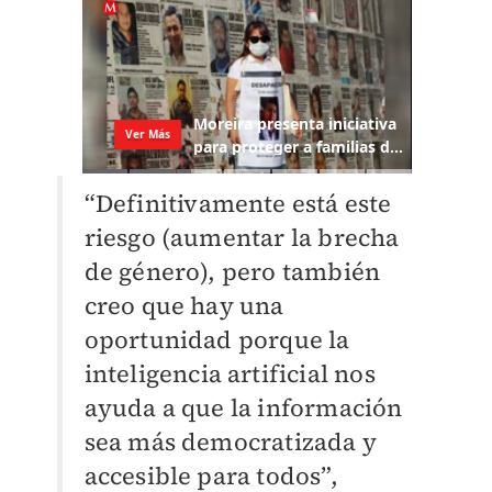
“Definitivamente está este
riesgo (aumentar la brecha
de género), pero también
creo que hay una
oportunidad porque la
inteligencia artificial nos
ayuda a que la información
sea más democratizada y
accesible para todos”,