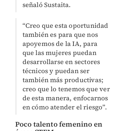
señaló Sustaita.
“Creo que esta oportunidad
también es para que nos
apoyemos de la IA, para
que las mujeres puedan
desarrollarse en sectores
técnicos y puedan ser
también más productivas;
creo que lo tenemos que ver
de esta manera, enfocarnos
en cómo atender el riesgo”.
Poco talento femenino en