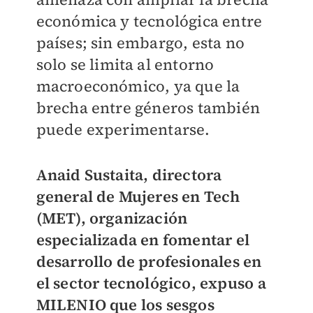
económica y tecnológica entre
países; sin embargo, esta no
solo se limita al entorno
macroeconómico, ya que la
brecha entre géneros también
puede experimentarse.
Anaid Sustaita, directora
general de Mujeres en Tech
(MET), organización
especializada en fomentar el
desarrollo de profesionales en
el sector tecnológico, expuso a
MILENIO que los sesgos