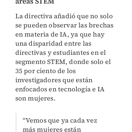
áreas STEM
La directiva añadió que no solo
se pueden observar las brechas
en materia de IA, ya que hay
una disparidad entre las
directivas y estudiantes en el
segmento STEM, donde solo el
35 por ciento de los
investigadores que están
enfocados en tecnología e IA
son mujeres.
“Vemos que ya cada vez
más mujeres están