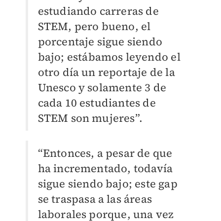
estudiando carreras de
STEM, pero bueno, el
porcentaje sigue siendo
bajo; estábamos leyendo el
otro día un reportaje de la
Unesco y solamente 3 de
cada 10 estudiantes de
STEM son mujeres”.
“Entonces, a pesar de que
ha incrementado, todavía
sigue siendo bajo; este gap
se traspasa a las áreas
laborales porque, una vez