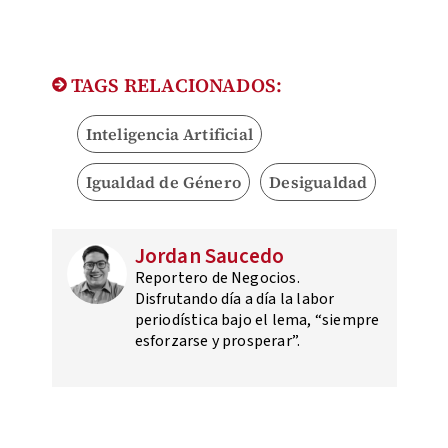
TAGS RELACIONADOS:
Inteligencia Artificial
Igualdad de Género
Desigualdad
Jordan Saucedo
Reportero de Negocios.
Disfrutando día a día la labor
periodística bajo el lema, “siempre
esforzarse y prosperar”.