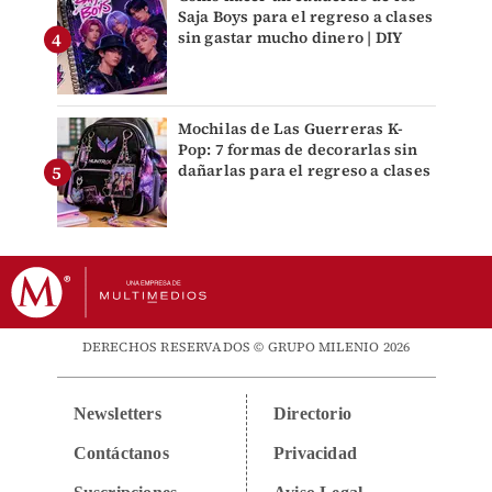
Saja Boys para el regreso a clases
sin gastar mucho dinero | DIY
Mochilas de Las Guerreras K-
Pop: 7 formas de decorarlas sin
dañarlas para el regreso a clases
DERECHOS RESERVADOS © GRUPO MILENIO 2026
Newsletters
Directorio
Contáctanos
Privacidad