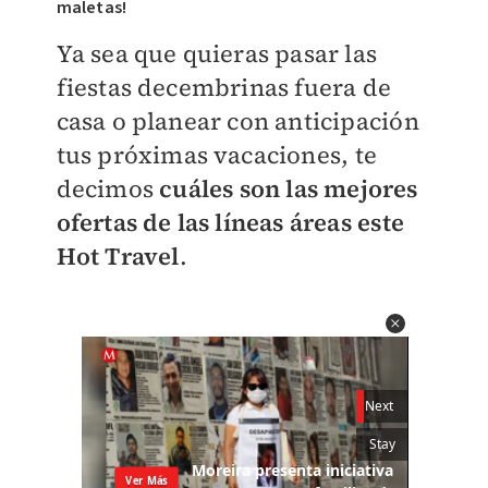
maletas!
Ya sea que quieras pasar las
fiestas decembrinas fuera de
casa o planear con anticipación
tus próximas vacaciones, te
decimos
cuáles son las mejores
ofertas de las líneas áreas este
Hot Travel
.