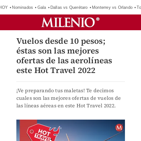
 HOY
Nominados
Gala
Dallas vs Querétaro
Monterrey vs Orlando
To
Vuelos desde 10 pesos;
éstas son las mejores
ofertas de las aerolíneas
este Hot Travel 2022
¡Ve preparando tus maletas! Te decimos
cuales son las mejores ofertas de vuelos de
las líneas aéreas en este Hot Travel 2022.