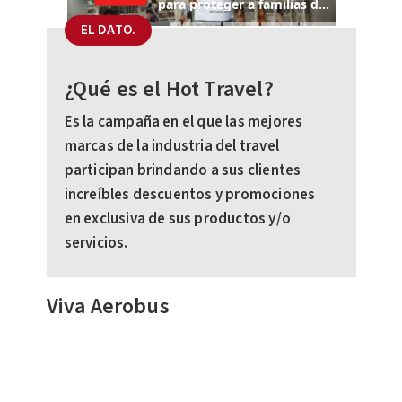
EL DATO.
¿Qué es el Hot Travel?
Es la campaña en el que las mejores
marcas de la industria del travel
participan brindando a sus clientes
increíbles descuentos y promociones
en exclusiva de sus productos y/o
servicios.
Viva Aerobus