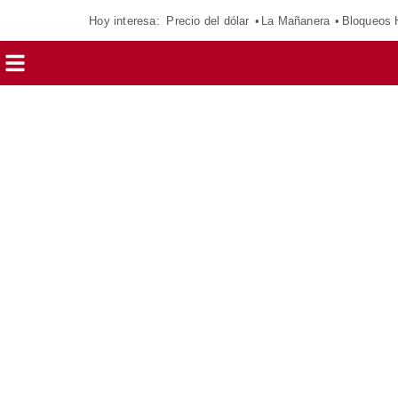
Hoy interesa:
Precio del dólar
La Mañanera
Bloqueos