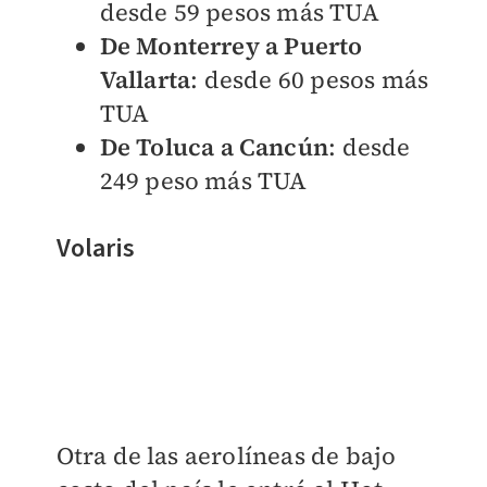
desde 59 pesos más TUA
De Monterrey a Puerto
Vallarta
: desde 60 pesos más
TUA
De Toluca a Cancún
: desde
249 peso más TUA
Volaris
Otra de las aerolíneas de bajo