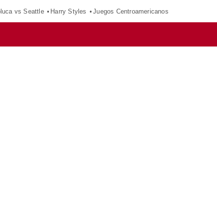
luca vs Seattle
Harry Styles
Juegos Centroamericanos