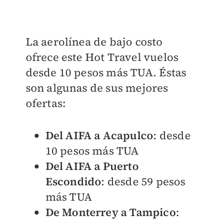
La aerolínea de bajo costo
ofrece este Hot Travel vuelos
desde 10 pesos más TUA. Éstas
son algunas de sus mejores
ofertas:
Del AIFA a Acapulco
: desde
10 pesos más TUA
Del AIFA a Puerto
Escondido
: desde 59 pesos
más TUA
De Monterrey a Tampico
: