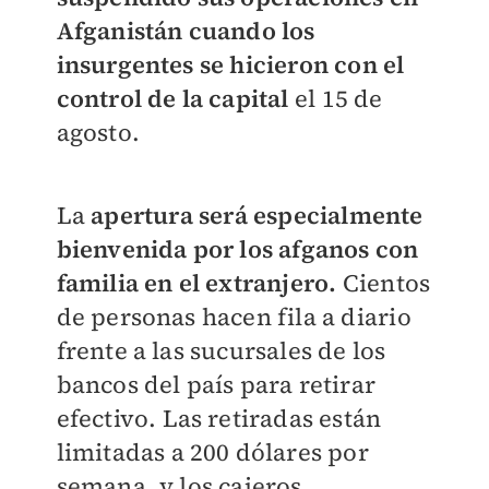
Afganistán cuando los
insurgentes se hicieron con el
control de la capital
el 15 de
agosto.
La
apertura será especialmente
bienvenida por los afganos con
familia en el extranjero.
Cientos
de personas hacen fila a diario
frente a las sucursales de los
bancos del país para retirar
efectivo. Las retiradas están
limitadas a 200 dólares por
semana, y los cajeros