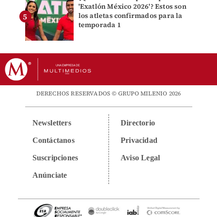
'Exatlón México 2026'? Estos son
los atletas confirmados para la
temporada 1
DERECHOS RESERVADOS © GRUPO MILENIO 2026
Newsletters
Directorio
Contáctanos
Privacidad
Suscripciones
Aviso Legal
Anúnciate