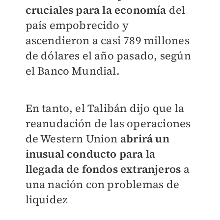
cruciales para la economía
del
país empobrecido y
ascendieron a casi 789 millones
de dólares el año pasado, según
el Banco Mundial.
En tanto, el Talibán dijo que la
reanudación de las operaciones
de Western Union
abrirá un
inusual conducto para la
llegada de fondos extranjeros
a
una nación con problemas de
liquidez