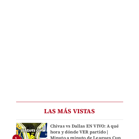
LAS MÁS VISTAS
Chivas vs Dallas EN VIVO: A qué
hora y dónde VER partido |
Minuto a minuto de Leagues Cup