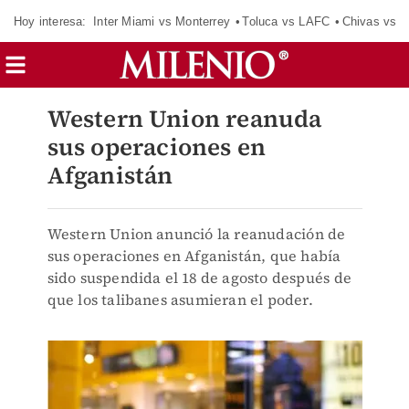
Hoy interesa:
Inter Miami vs Monterrey
Toluca vs LAFC
Chivas vs D
Western Union reanuda
sus operaciones en
Afganistán
Western Union anunció la reanudación de
sus operaciones en Afganistán, que había
sido suspendida el 18 de agosto después de
que los talibanes asumieran el poder.