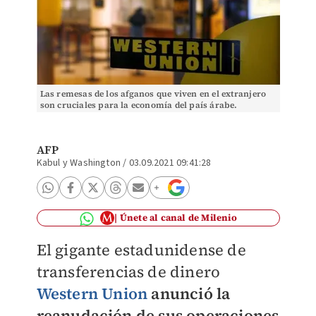
Las remesas de los afganos que viven en el extranjero
son cruciales para la economía del país árabe.
AFP
Kabul y Washington
/
03.09.2021 09:41:28
Únete al canal de Milenio
El gigante estadunidense de
transferencias de dinero
Western Union
anunció la
reanudación de sus operaciones