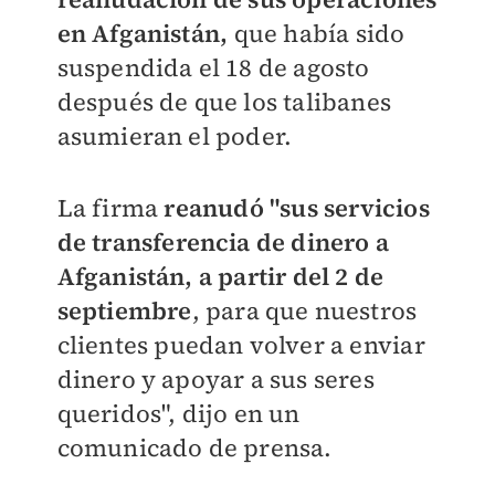
en Afganistán,
que había sido
suspendida el 18 de agosto
después de que los talibanes
asumieran el poder.
La firma
reanudó "sus servicios
de transferencia de dinero a
Afganistán, a partir del 2 de
septiembre
, para que nuestros
clientes puedan volver a enviar
dinero y apoyar a sus seres
queridos", dijo en un
comunicado de prensa.