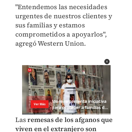
"Entendemos las necesidades
urgentes de nuestros clientes y
sus familias y estamos
comprometidos a apoyarlos",
agregó Western Union.
Las
remesas de los afganos que
viven en el extranjero son