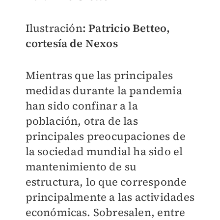
Ilustración
: Patricio Betteo,
cortesía de Nexos
Mientras que las principales
medidas durante la pandemia
han sido confinar a la
población, otra de las
principales preocupaciones de
la sociedad mundial ha sido el
mantenimiento de su
estructura, lo que corresponde
principalmente a las actividades
económicas. Sobresalen, entre