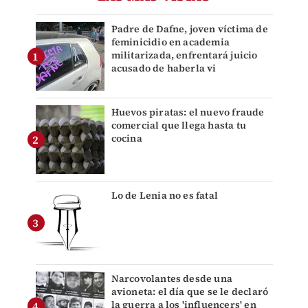
Padre de Dafne, joven víctima de
feminicidio en academia
militarizada, enfrentará juicio
acusado de haberla vi
Huevos piratas: el nuevo fraude
comercial que llega hasta tu
cocina
Lo de Lenia no es fatal
Narcovolantes desde una
avioneta: el día que se le declaró
la guerra a los 'influencers' en