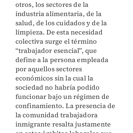
otros, los sectores de la
industria alimentaria, de la
salud, de los cuidados y de la
limpieza. De esta necesidad
colectiva surge el término
“trabajador esencial”, que
define a la persona empleada
por aquellos sectores
económicos sin la cual la
sociedad no habría podido
funcionar bajo un régimen de
confinamiento. La presencia de
la comunidad trabajadora
inmigrante resalta justamente