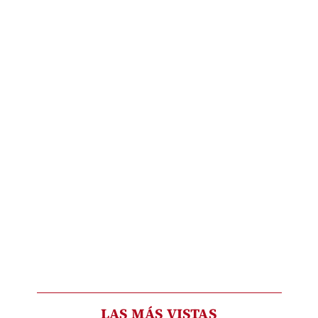
LAS MÁS VISTAS