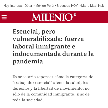
Hoy interesa:
Dólar
México-Perú
Bloqueos HOY
Mano Machinek
Esencial, pero
vulnerabilizada: fuerza
laboral inmigrante e
indocumentada durante la
pandemia
Es necesario repensar cómo la categoría de
“trabajador esencial” afecta la salud, los
derechos y la libertad de movimiento, no
sólo de la comunidad inmigrante, sino de
toda la sociedad.