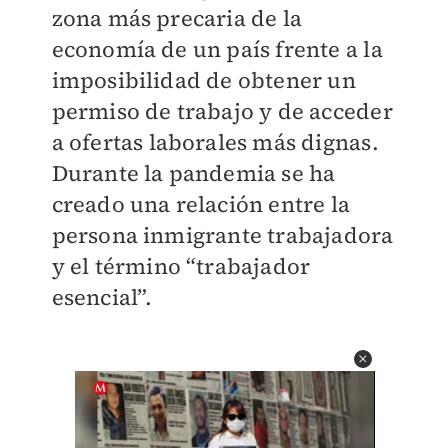
zona más precaria de la
economía de un país frente a la
imposibilidad de obtener un
permiso de trabajo y de acceder
a ofertas laborales más dignas.
Durante la pandemia se ha
creado una relación entre la
persona inmigrante trabajadora
y el término “trabajador
esencial”.