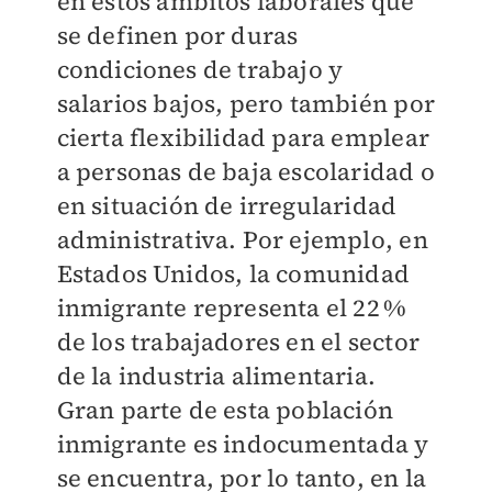
en estos ámbitos laborales que
se definen por duras
condiciones de trabajo y
salarios bajos, pero también por
cierta flexibilidad para emplear
a personas de baja escolaridad o
en situación de irregularidad
administrativa. Por ejemplo, en
Estados Unidos, la comunidad
inmigrante representa el 22 %
de los trabajadores en el sector
de la industria alimentaria.
Gran parte de esta población
inmigrante es indocumentada y
se encuentra, por lo tanto, en la