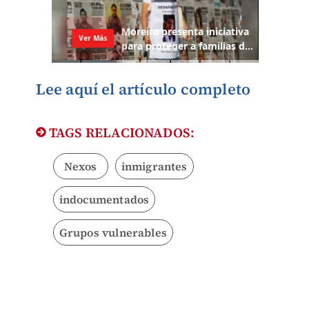
Lee aquí el artículo completo
TAGS RELACIONADOS:
Nexos
inmigrantes
indocumentados
Grupos vulnerables