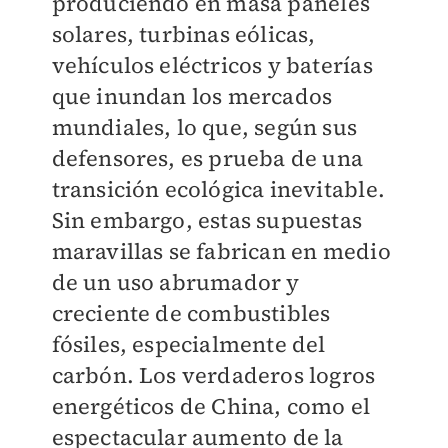
produciendo en masa paneles
solares, turbinas eólicas,
vehículos eléctricos y baterías
que inundan los mercados
mundiales, lo que, según sus
defensores, es prueba de una
transición ecológica inevitable.
Sin embargo, estas supuestas
maravillas se fabrican en medio
de un uso abrumador y
creciente de combustibles
fósiles, especialmente del
carbón. Los verdaderos logros
energéticos de China, como el
espectacular aumento de la