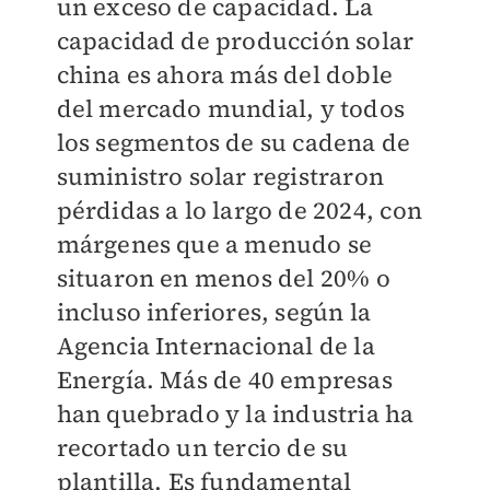
un exceso de capacidad. La
capacidad de producción solar
china es ahora más del doble
del mercado mundial, y todos
los segmentos de su cadena de
suministro solar registraron
pérdidas a lo largo de 2024, con
márgenes que a menudo se
situaron en menos del 20% o
incluso inferiores, según la
Agencia Internacional de la
Energía. Más de 40 empresas
han quebrado y la industria ha
recortado un tercio de su
plantilla. Es fundamental