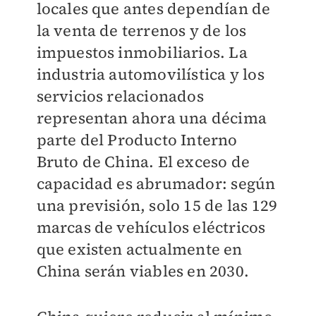
locales que antes dependían de
la venta de terrenos y de los
impuestos inmobiliarios. La
industria automovilística y los
servicios relacionados
representan ahora una décima
parte del Producto Interno
Bruto de China. El exceso de
capacidad es abrumador: según
una previsión, solo 15 de las 129
marcas de vehículos eléctricos
que existen actualmente en
China serán viables en 2030.