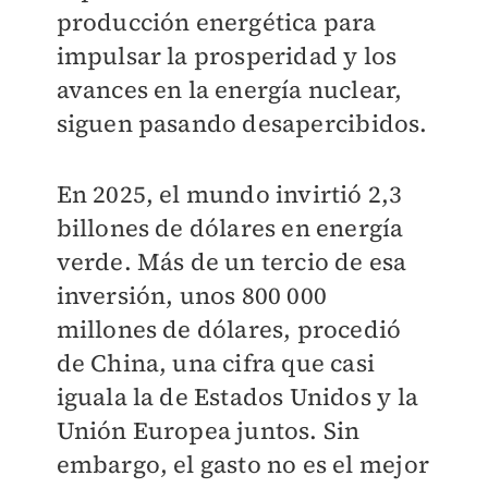
producción energética para
impulsar la prosperidad y los
avances en la energía nuclear,
siguen pasando desapercibidos.
En 2025, el mundo invirtió 2,3
billones de dólares en energía
verde. Más de un tercio de esa
inversión, unos 800 000
millones de dólares, procedió
de China, una cifra que casi
iguala la de Estados Unidos y la
Unión Europea juntos. Sin
embargo, el gasto no es el mejor