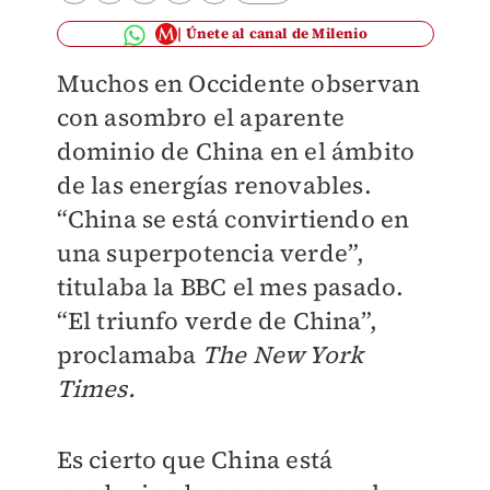
Únete al canal de Milenio
Muchos en Occidente observan
con asombro el aparente
dominio de China en el ámbito
de las energías renovables.
“China se está convirtiendo en
una superpotencia verde”,
titulaba la BBC el mes pasado.
“El triunfo verde de China”,
proclamaba
The New York
Times.
Es cierto que China está