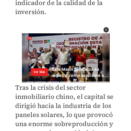
indicador de la calidad de la
inversión.
Tras la crisis del sector
inmobiliario chino, el capital se
dirigió hacia la industria de los
paneles solares, lo que provocó
una enorme sobreproducción y