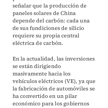
señalar que la producción de
paneles solares de China
depende del carbón: cada una
de sus fundiciones de silicio
requiere su propia central
eléctrica de carbón.
En la actualidad, las inversiones
se están dirigiendo
masivamente hacia los
vehículos eléctricos (VE), ya que
la fabricación de automóviles se
ha convertido en un pilar
económico para los gobiernos