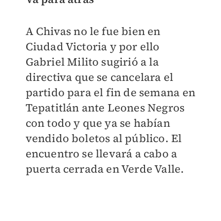
A Chivas no le fue bien en
Ciudad Victoria y por ello
Gabriel Milito sugirió a la
directiva que se cancelara el
partido para el fin de semana en
Tepatitlán ante Leones Negros
con todo y que ya se habían
vendido boletos al público. El
encuentro se llevará a cabo a
puerta cerrada en Verde Valle.