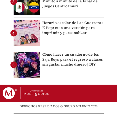
Minuto a minuto de la Final de
Juegos Centroameri
Horario escolar de Las Guerreras
K-Pop: crea una versión para
imprimir y personalizar
Cómo hacer un cuaderno de los
Saja Boys para el regreso a clases
sin gastar mucho dinero | DIY
DERECHOS RESERVADOS © GRUPO MILENIO 2026