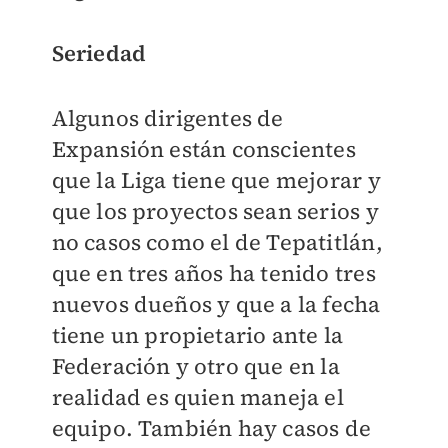
Seriedad
Algunos dirigentes de
Expansión están conscientes
que la Liga tiene que mejorar y
que los proyectos sean serios y
no casos como el de Tepatitlán,
que en tres años ha tenido tres
nuevos dueños y que a la fecha
tiene un propietario ante la
Federación y otro que en la
realidad es quien maneja el
equipo. También hay casos de