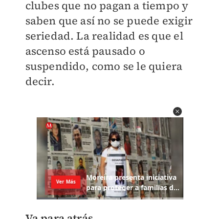
clubes que no pagan a tiempo y
saben que así no se puede exigir
seriedad. La realidad es que el
ascenso está pausado o
suspendido, como se le quiera
decir.
Va para atrás