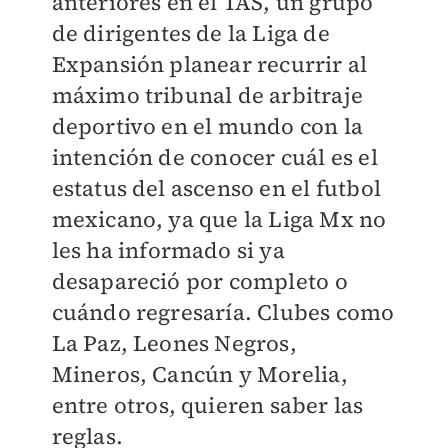
anteriores en el TAS, un grupo
de dirigentes de la Liga de
Expansión planear recurrir al
máximo tribunal de arbitraje
deportivo en el mundo con la
intención de conocer cuál es el
estatus del ascenso en el futbol
mexicano, ya que la Liga Mx no
les ha informado si ya
desapareció por completo o
cuándo regresaría. Clubes como
La Paz, Leones Negros,
Mineros, Cancún y Morelia,
entre otros, quieren saber las
reglas.